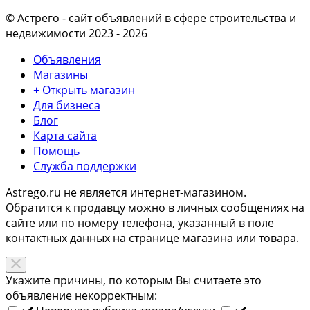
© Астрего
- сайт объявлений в сфере строительства и
недвижимости 2023 - 2026
Объявления
Магазины
+ Открыть магазин
Для бизнеса
Блог
Карта сайта
Помощь
Служба поддержки
Astrego.ru не является интернет-магазином.
Обратится к продавцу можно в личных сообщениях на
сайте или по
номеру телефона
, указанный в поле
контактных данных на странице магазина или товара.
Укажите причины, по которым Вы считаете это
объявление некорректным: