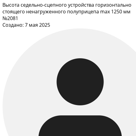
Высота седельно-сцепного устройства горизонтально
стоящего ненагруженного полуприцепа max 1250 мм
№2081
Создано: 7 мая 2025