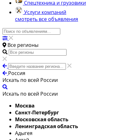
Спецтехника и грузовики
Услуги компаний
смотреть все объявления
Все регионы
Россия
Искать по всей России
Искать по всей России
Москва
Санкт-Петербург
Московская область
Ленинградская область
Адыгея