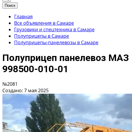
Поиск
Главная
Все объявления в Самаре
Грузовики и спецтехника в Самаре
Полуприцепы в Самаре
Полуприцепы-панелевозы в Самаре
Полуприцеп панелевоз МАЗ
998500-010-01
№2081
Создано: 7 мая 2025