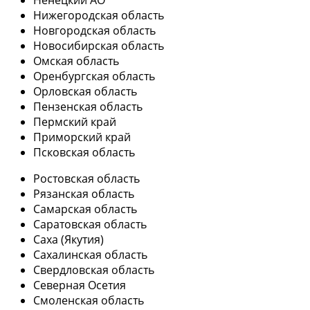
Ненецкий АО
Нижегородская область
Новгородская область
Новосибирская область
Омская область
Оренбургская область
Орловская область
Пензенская область
Пермский край
Приморский край
Псковская область
Ростовская область
Рязанская область
Самарская область
Саратовская область
Саха (Якутия)
Сахалинская область
Свердловская область
Северная Осетия
Смоленская область