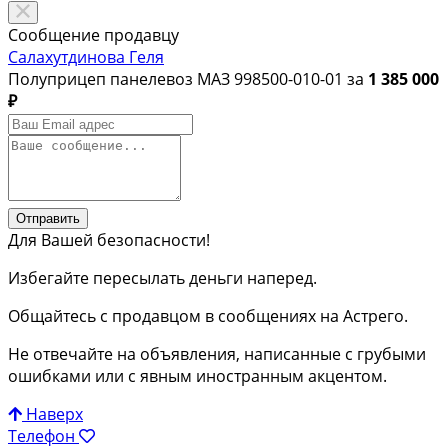
Сообщение продавцу
Салахутдинова Геля
Полуприцеп панелевоз МАЗ 998500-010-01 за
1 385 000
₽
Отправить
Для Вашей безопасности!
Избегайте пересылать деньги наперед.
Общайтесь с продавцом в сообщениях на Астрего.
Не отвечайте на объявления, написанные с грубыми
ошибками или с явным иностранным акцентом.
Наверх
Телефон