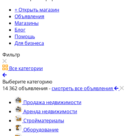
+ Открыть магазин
Объявления
Магазины
Блог
Помощь
Для бизнеса
Фильтр
Все категории
Выберите категорию
14 362
объявления -
смотреть все объявления
Продажа недвижимости
Аренда недвижимости
Стройматериалы
Оборудование