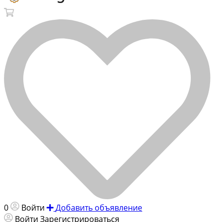
0
Войти
Добавить объявление
Войти
Зарегистрироваться