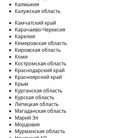
Калмыкия
Калужская область
Камчатский край
Карачаево-Черкесия
Карелия
Кемеровская область
Кировская область
Коми
Костромская область
Краснодарский край
Красноярский край
Крым
Курганская область
Курская область
Липецкая область
Магаданская область
Марий Эл
Мордовия
Мурманская область