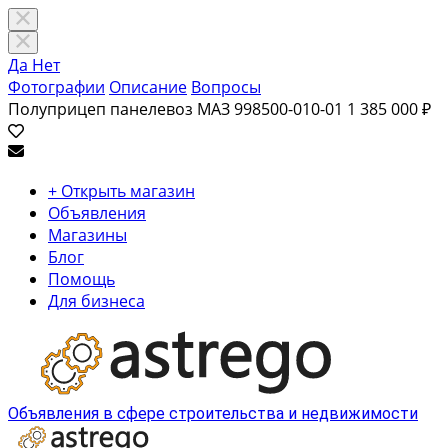
Да
Нет
Фотографии
Описание
Вопросы
Полуприцеп панелевоз МАЗ 998500-010-01
1 385 000 ₽
+ Открыть магазин
Объявления
Магазины
Блог
Помощь
Для бизнеса
Объявления в сфере строительства и недвижимости