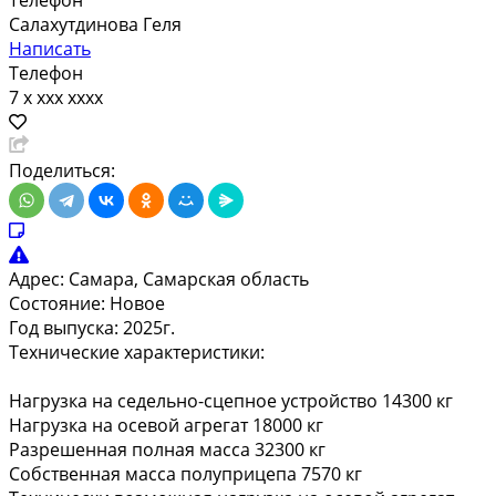
Телефон
Салахутдинова Геля
Написать
Телефон
7 x xxx xxxx
Поделиться:
Адрес:
Самара, Самарская область
Состояние:
Новое
Год выпуска:
2025г.
Технические характеристики:
Нагрузка на седельно-сцепное устройство 14300 кг
Нагрузка на осевой агрегат 18000 кг
Разрешенная полная масса 32300 кг
Собственная масса полуприцепа 7570 кг