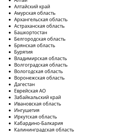
Алтай
Алтайский край
Амурская область
Архангельская область
Астраханская область
Башкортостан
Белгородская область
Брянская область
Бурятия
Владимирская область
Волгоградская область
Вологодская область
Воронежская область
Дагестан
Еврейская АО
Забайкальский край
Ивановская область
Ингушетия
Иркутская область
Кабардино-Балкария
Калининградская область