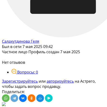
Салахутдинова Геля
Был в сети 7 мая 2025 09:42
Частное лицо
Профиль создан 7 мая 2025
Нет отзывов
Вопросы: 0
Зарегистрируйтесь
или
авторизуйтесь
на Астрего,
чтобы задать вопрос продавцу.
Поделиться: