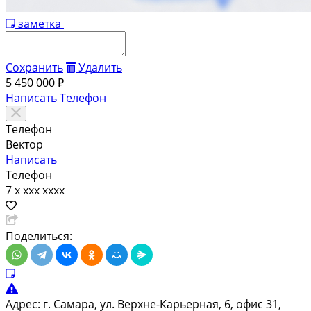
заметка
Сохранить
Удалить
5 450 000 ₽
Написать
Телефон
Телефон
Вектор
Написать
Телефон
7 x xxx xxxx
Поделиться:
Адрес:
г. Самара, ул. Верхне-Карьерная, 6, офис 31,