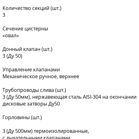
Количество секций (шт.)
3
Сечение цистерны
«овал»
Донный клапан (шт.)
3 (Ду 50)
Управление клапанами
Механическое ручное, верхнее
Трубопроводы слива (шт.)
3 (Ду 50мм), нержавеющая сталь AISI-304 на окончании
дисковые затворы Ду50
Горловины (шт.)
3 (Ду 500мм) термоизолированные,
с дыхательными клапанами