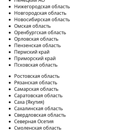
Ненецкий АО
Нижегородская область
Новгородская область
Новосибирская область
Омская область
Оренбургская область
Орловская область
Пензенская область
Пермский край
Приморский край
Псковская область
Ростовская область
Рязанская область
Самарская область
Саратовская область
Саха (Якутия)
Сахалинская область
Свердловская область
Северная Осетия
Смоленская область