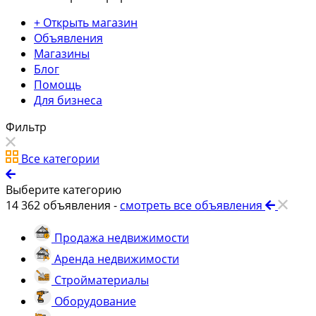
+ Открыть магазин
Объявления
Магазины
Блог
Помощь
Для бизнеса
Фильтр
Все категории
Выберите категорию
14 362
объявления -
смотреть все объявления
Продажа недвижимости
Аренда недвижимости
Стройматериалы
Оборудование