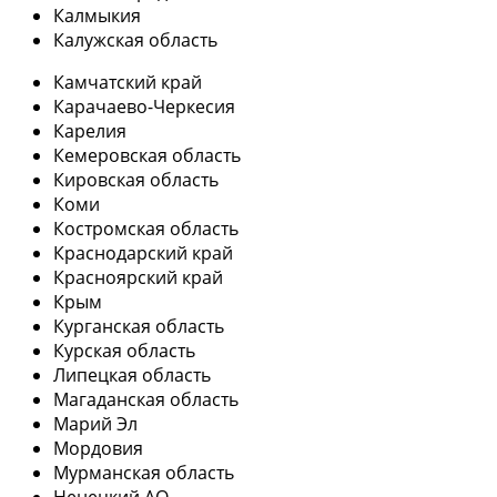
Калмыкия
Калужская область
Камчатский край
Карачаево-Черкесия
Карелия
Кемеровская область
Кировская область
Коми
Костромская область
Краснодарский край
Красноярский край
Крым
Курганская область
Курская область
Липецкая область
Магаданская область
Марий Эл
Мордовия
Мурманская область