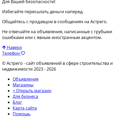
Для Вашей безопасности!
Избегайте пересылать деньги наперед.
Общайтесь с продавцом в сообщениях на Астрего.
Не отвечайте на объявления, написанные с грубыми
ошибками или с явным иностранным акцентом.
Наверх
Телефон
© Астрего
- сайт объявлений в сфере строительства и
недвижимости 2023 - 2026
Объявления
Магазины
+ Открыть магазин
Для бизнеса
Блог
Карта сайта
Помощь