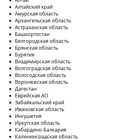
Алтай
Алтайский край
Амурская область
Архангельская область
Астраханская область
Башкортостан
Белгородская область
Брянская область
Бурятия
Владимирская область
Волгоградская область
Вологодская область
Воронежская область
Дагестан
Еврейская АО
Забайкальский край
Ивановская область
Ингушетия
Иркутская область
Кабардино-Балкария
Калининградская область