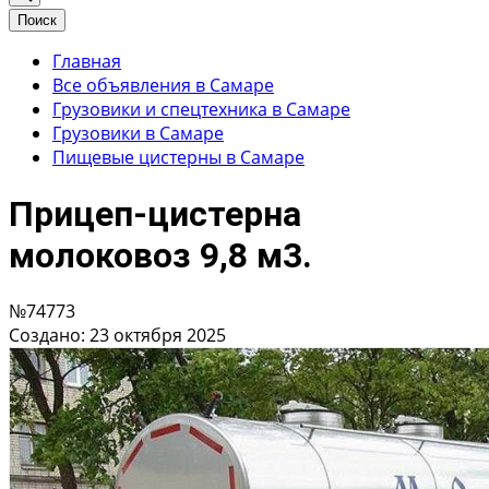
Поиск
Главная
Все объявления в Самаре
Грузовики и спецтехника в Самаре
Грузовики в Самаре
Пищевые цистерны в Самаре
Прицеп-цистерна
молоковоз 9,8 м3.
№74773
Создано: 23 октября 2025