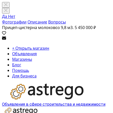
Да
Нет
Фотографии
Описание
Вопросы
Прицеп-цистерна молоковоз 9,8 м3.
5 450 000 ₽
+ Открыть магазин
Объявления
Магазины
Блог
Помощь
Для бизнеса
Объявления в сфере строительства и недвижимости