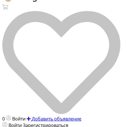
0
Войти
Добавить объявление
Войти
Зарегистрироваться