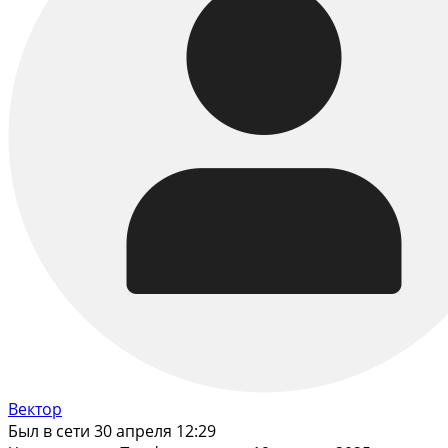
Вектор
Был в сети 30 апреля 12:29