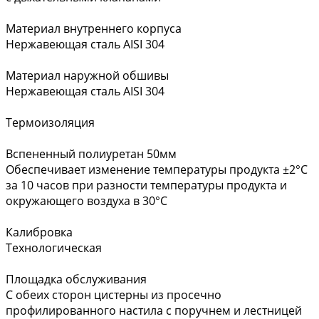
Материал внутреннего корпуса
Нержавеющая сталь AISI 304
Материал наружной обшивы
Нержавеющая сталь AISI 304
Термоизоляция
Вспененный полиуретан 50мм
Обеспечивает изменение температуры продукта ±2°С
за 10 часов при разности температуры продукта и
окружающего воздуха в 30°С
Калибровка
Технологическая
Площадка обслуживания
С обеих сторон цистерны из просечно
профилированного настила с поручнем и лестницей