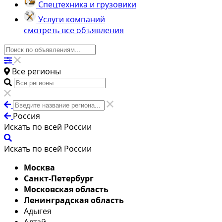
Спецтехника и грузовики
Услуги компаний
смотреть все объявления
Все регионы
Россия
Искать по всей России
Искать по всей России
Москва
Санкт-Петербург
Московская область
Ленинградская область
Адыгея