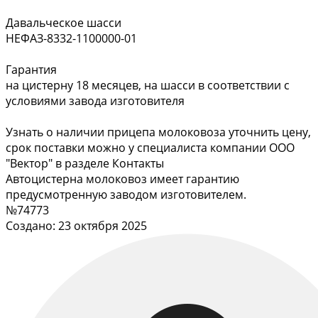
Давальческое шасси
НЕФАЗ-8332-1100000-01
Гарантия
на цистерну 18 месяцев, на шасси в соответствии с
условиями завода изготовителя
Узнать о наличии прицепа молоковоза уточнить цену,
срок поставки можно у специалиста компании ООО
"Вектор" в разделе Контакты
Автоцистерна молоковоз имеет гарантию
предусмотренную заводом изготовителем.
№74773
Создано: 23 октября 2025