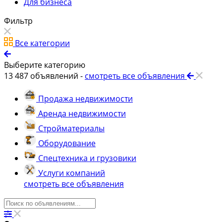
Для бизнеса
Фильтр
Все категории
Выберите категорию
13 487
объявлений -
смотреть все объявления
Продажа недвижимости
Аренда недвижимости
Стройматериалы
Оборудование
Спецтехника и грузовики
Услуги компаний
смотреть все объявления