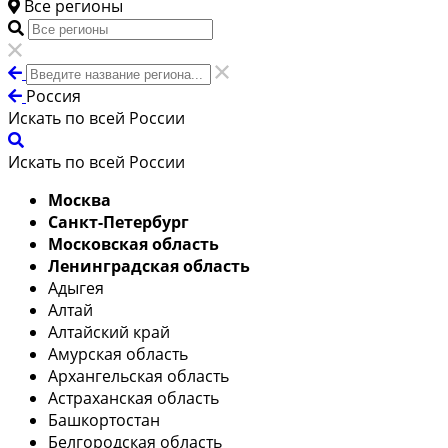
Все регионы
Россия
Искать по всей России
Искать по всей России
Москва
Санкт-Петербург
Московская область
Ленинградская область
Адыгея
Алтай
Алтайский край
Амурская область
Архангельская область
Астраханская область
Башкортостан
Белгородская область