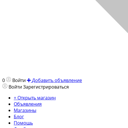
0
Войти
Добавить объявление
Войти
Зарегистрироваться
+ Открыть магазин
Объявления
Магазины
Блог
Помощь