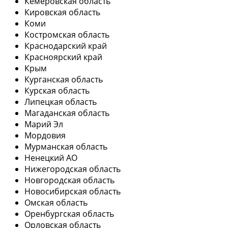
Кемеровская область
Кировская область
Коми
Костромская область
Краснодарский край
Красноярский край
Крым
Курганская область
Курская область
Липецкая область
Магаданская область
Марий Эл
Мордовия
Мурманская область
Ненецкий АО
Нижегородская область
Новгородская область
Новосибирская область
Омская область
Оренбургская область
Орловская область