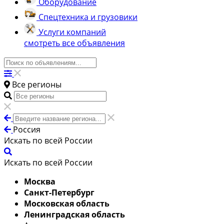
Оборудование
Спецтехника и грузовики
Услуги компаний
смотреть все объявления
Все регионы
Россия
Искать по всей России
Искать по всей России
Москва
Санкт-Петербург
Московская область
Ленинградская область