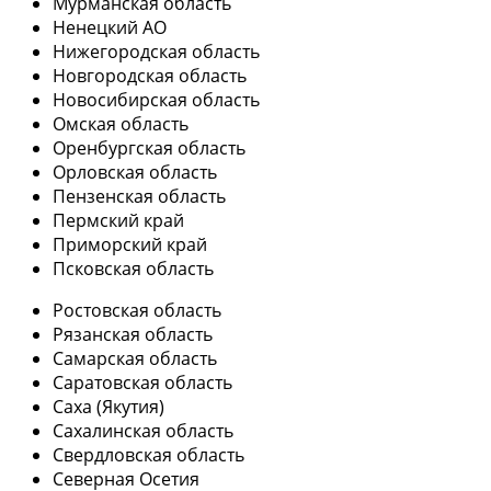
Мурманская область
Ненецкий АО
Нижегородская область
Новгородская область
Новосибирская область
Омская область
Оренбургская область
Орловская область
Пензенская область
Пермский край
Приморский край
Псковская область
Ростовская область
Рязанская область
Самарская область
Саратовская область
Саха (Якутия)
Сахалинская область
Свердловская область
Северная Осетия