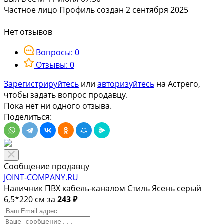
Частное лицо
Профиль создан 2 сентября 2025
Нет отзывов
Вопросы: 0
Отзывы: 0
Зарегистрируйтесь
или
авторизуйтесь
на Астрего,
чтобы задать вопрос продавцу.
Пока нет ни одного отзыва.
Поделиться:
Сообщение продавцу
JOINT-COMPANY.RU
Наличник ПВХ кабель-каналом Стиль Ясень серый
6,5*220 см за
243 ₽