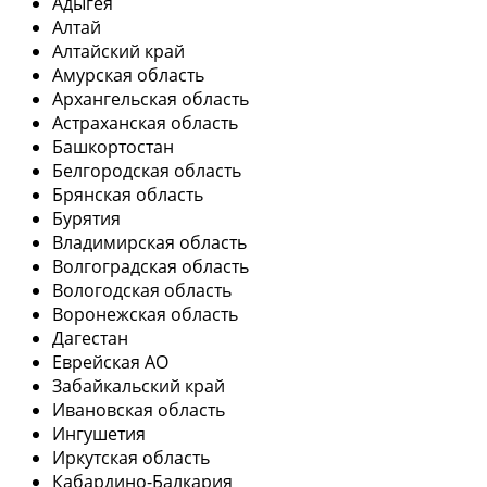
Адыгея
Алтай
Алтайский край
Амурская область
Архангельская область
Астраханская область
Башкортостан
Белгородская область
Брянская область
Бурятия
Владимирская область
Волгоградская область
Вологодская область
Воронежская область
Дагестан
Еврейская АО
Забайкальский край
Ивановская область
Ингушетия
Иркутская область
Кабардино-Балкария