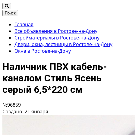
Поиск
Главная
Все объявления в Ростове-на-Дону
Стройматериалы в Ростове-на-Дону
Двери, окна, лестницы в Ростове-на-Дону
Окна в Ростове-на-Дону
Наличник ПВХ кабель-
каналом Стиль Ясень
серый 6,5*220 см
№96859
Создано: 21 января