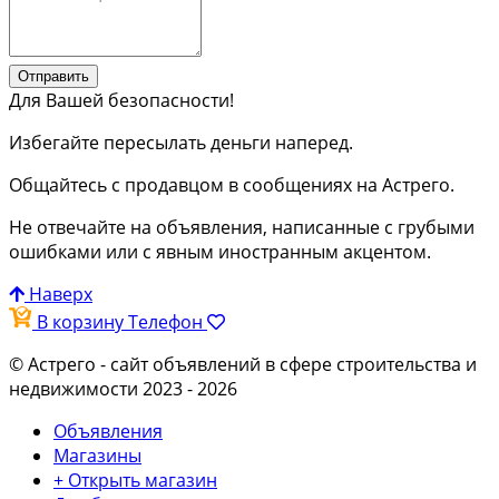
Отправить
Для Вашей безопасности!
Избегайте пересылать деньги наперед.
Общайтесь с продавцом в сообщениях на Астрего.
Не отвечайте на объявления, написанные с грубыми
ошибками или с явным иностранным акцентом.
Наверх
В корзину
Телефон
© Астрего
- сайт объявлений в сфере строительства и
недвижимости 2023 - 2026
Объявления
Магазины
+ Открыть магазин