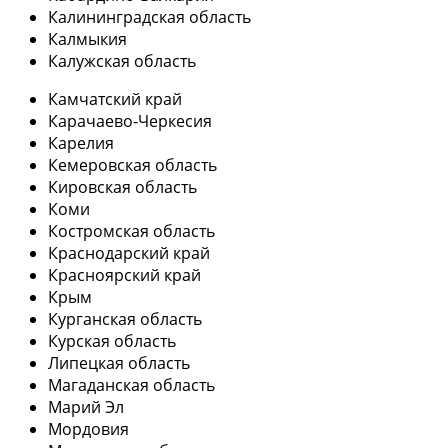
Калининградская область
Калмыкия
Калужская область
Камчатский край
Карачаево-Черкесия
Карелия
Кемеровская область
Кировская область
Коми
Костромская область
Краснодарский край
Красноярский край
Крым
Курганская область
Курская область
Липецкая область
Магаданская область
Марий Эл
Мордовия