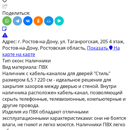
Поделиться:
Адрес:
г. Ростов-на-Дону, ул. Таганрогская, 205 4 этаж,
Ростов-на-Дону, Ростовская область,
Показать
На
карте
на карте
Тип окон:
Наличники
Вид материала:
ПВХ
Наличник с кабель-каналом для дверей "Стиль"
размером 6,5 ? 220 см - идеальное решение для
закрытия зазоров между дверью и стеной. Внутри
наличника расположен кабель-канал, позволяющий
скрыть телефонные, телевизионные, компьютерные и
другие провода.
Изделия из ПВХ обладают отличными
эксплуатационными характеристиками: они не боятся
влаги, не гниют и легко моются. Наличники ПВХ легко