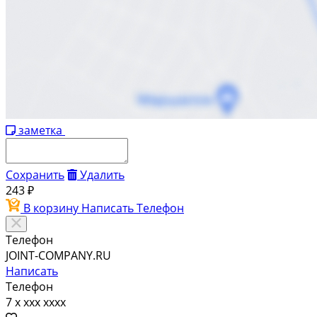
заметка
Сохранить
Удалить
243 ₽
В корзину
Написать
Телефон
Телефон
JOINT-COMPANY.RU
Написать
Телефон
7 x xxx xxxx