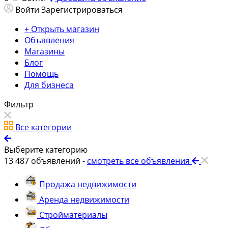
Войти
Зарегистрироваться
+ Открыть магазин
Объявления
Магазины
Блог
Помощь
Для бизнеса
Фильтр
Все категории
Выберите категорию
13 487
объявлений -
смотреть все объявления
Продажа недвижимости
Аренда недвижимости
Стройматериалы