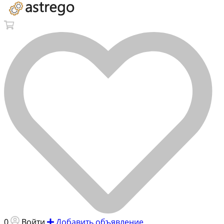
0
Войти
Добавить объявление