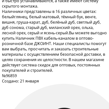
и быстро устанавливаются, а также имеют систему
скрытого монтажа.
Наличники представлены в 16 различных цветах:
белыйглянец, белый матовый, тёмный бук, венге,
вишня, груша-карат, дуб, белёный дуб, светлый дуб,
дуб сонома, старый дуб, миланский орех, ольха,
лесной орех, серый и ясень-серый.Вы можете выгодно
купить Наличник ПВХ кабель-каналом в оптово-
розничной базе ДЖОИНТ. Наши специалисты помогут
вам выбрать, просчитать и заказать строительные
материалы с осуществлением безопасной доставки, в
целях сохранения их целостности. В нашем магазине
действует система скидок для оптовых, постоянных
покупателей и строителей.
№96859
Создано: 21 января