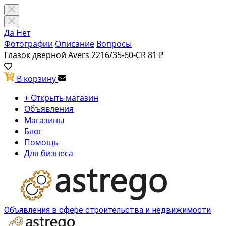
Да
Нет
Фотографии
Описание
Вопросы
Глазок дверной Avers 2216/35-60-CR
81 ₽
В корзину
+ Открыть магазин
Объявления
Магазины
Блог
Помощь
Для бизнеса
Объявления в сфере строительства и недвижимости