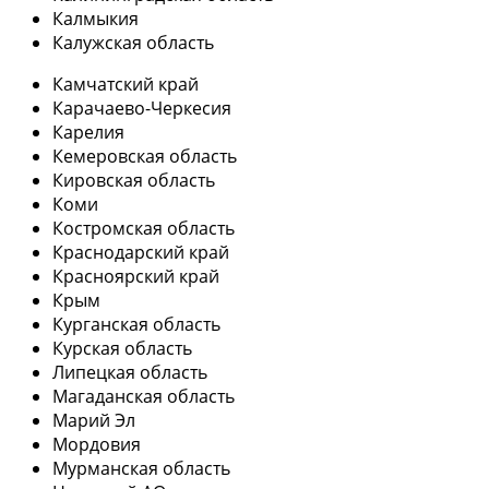
Калмыкия
Калужская область
Камчатский край
Карачаево-Черкесия
Карелия
Кемеровская область
Кировская область
Коми
Костромская область
Краснодарский край
Красноярский край
Крым
Курганская область
Курская область
Липецкая область
Магаданская область
Марий Эл
Мордовия
Мурманская область