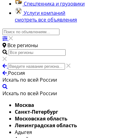
Спецтехника и грузовики
Услуги компаний
смотреть все объявления
Все регионы
Россия
Искать по всей России
Искать по всей России
Москва
Санкт-Петербург
Московская область
Ленинградская область
Адыгея