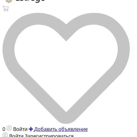
0
Войти
Добавить объявление
Войти
Зарегистрироваться