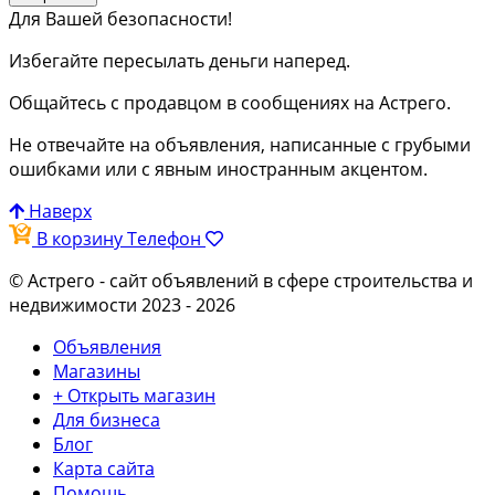
Для Вашей безопасности!
Избегайте пересылать деньги наперед.
Общайтесь с продавцом в сообщениях на Астрего.
Не отвечайте на объявления, написанные с грубыми
ошибками или с явным иностранным акцентом.
Наверх
В корзину
Телефон
© Астрего
- сайт объявлений в сфере строительства и
недвижимости 2023 - 2026
Объявления
Магазины
+ Открыть магазин
Для бизнеса
Блог
Карта сайта
Помощь