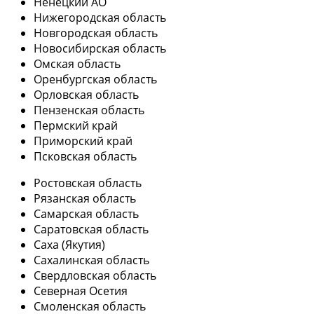
Ненецкий АО
Нижегородская область
Новгородская область
Новосибирская область
Омская область
Оренбургская область
Орловская область
Пензенская область
Пермский край
Приморский край
Псковская область
Ростовская область
Рязанская область
Самарская область
Саратовская область
Саха (Якутия)
Сахалинская область
Свердловская область
Северная Осетия
Смоленская область