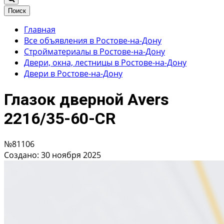
Поиск
Главная
Все объявления в Ростове-на-Дону
Стройматериалы в Ростове-на-Дону
Двери, окна, лестницы в Ростове-на-Дону
Двери в Ростове-на-Дону
Глазок дверной Avers
2216/35-60-CR
№81106
Создано: 30 ноября 2025