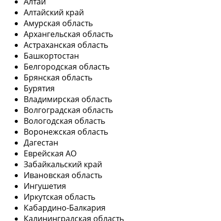
Алтай
Алтайский край
Амурская область
Архангельская область
Астраханская область
Башкортостан
Белгородская область
Брянская область
Бурятия
Владимирская область
Волгоградская область
Вологодская область
Воронежская область
Дагестан
Еврейская АО
Забайкальский край
Ивановская область
Ингушетия
Иркутская область
Кабардино-Балкария
Калининградская область