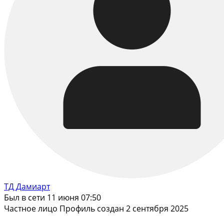
ТД Дамиарт
Был в сети 11 июня 07:50
Частное лицо
Профиль создан 2 сентября 2025