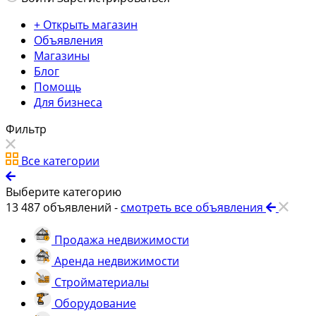
+ Открыть магазин
Объявления
Магазины
Блог
Помощь
Для бизнеса
Фильтр
Все категории
Выберите категорию
13 487
объявлений -
смотреть все объявления
Продажа недвижимости
Аренда недвижимости
Стройматериалы
Оборудование