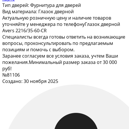
Тип дверей:
Фурнитура для дверей
Вид материала:
Глазок дверной
Актуальную розничную цену и наличие товаров
уточняйте у менеджера по телефонуГлазок дверной
Avers 2216/35-60-CR
Специалисты всегда готовы ответить на возникающие
вопросы, проконсультировать по предлагаемым
позициям и помочь с выбором.
Заранее согласуем все условия заказа, учтем Ваши
пожелания.Минимальный размер заказа от 30 000
руб!
№81106
Создано: 30 ноября 2025