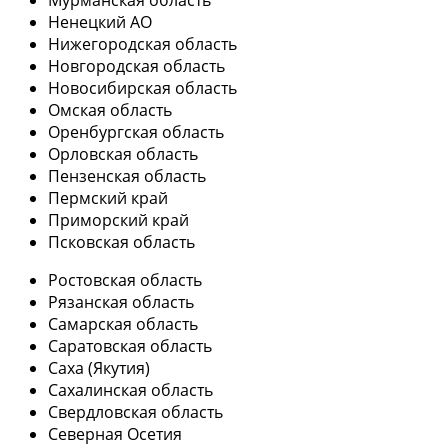
Мурманская область
Ненецкий АО
Нижегородская область
Новгородская область
Новосибирская область
Омская область
Оренбургская область
Орловская область
Пензенская область
Пермский край
Приморский край
Псковская область
Ростовская область
Рязанская область
Самарская область
Саратовская область
Саха (Якутия)
Сахалинская область
Свердловская область
Северная Осетия