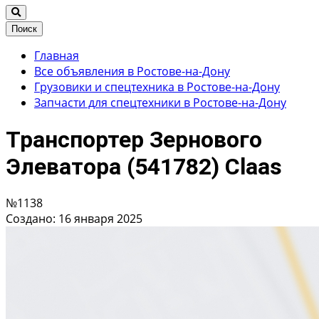
Поиск
Главная
Все объявления в Ростове-на-Дону
Грузовики и спецтехника в Ростове-на-Дону
Запчасти для спецтехники в Ростове-на-Дону
Транспортер Зернового
Элеватора (541782) Claas
№1138
Создано: 16 января 2025