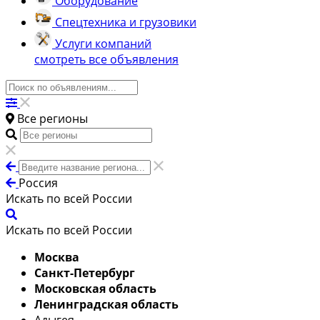
Оборудование
Спецтехника и грузовики
Услуги компаний
смотреть все объявления
Все регионы
Россия
Искать по всей России
Искать по всей России
Москва
Санкт-Петербург
Московская область
Ленинградская область