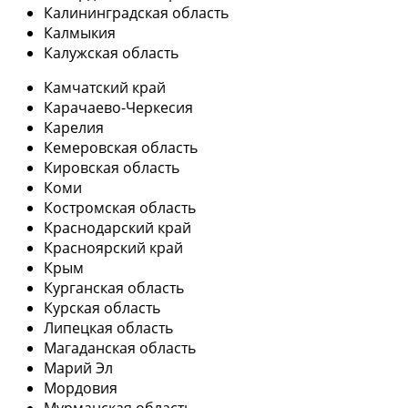
Калининградская область
Калмыкия
Калужская область
Камчатский край
Карачаево-Черкесия
Карелия
Кемеровская область
Кировская область
Коми
Костромская область
Краснодарский край
Красноярский край
Крым
Курганская область
Курская область
Липецкая область
Магаданская область
Марий Эл
Мордовия