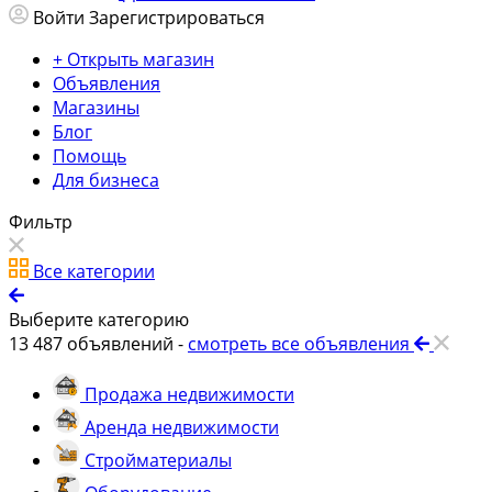
Войти
Зарегистрироваться
+ Открыть магазин
Объявления
Магазины
Блог
Помощь
Для бизнеса
Фильтр
Все категории
Выберите категорию
13 487
объявлений -
смотреть все объявления
Продажа недвижимости
Аренда недвижимости
Стройматериалы