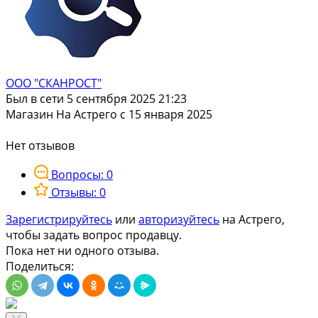
ООО "СКАНРОСТ"
Был в сети 5 сентября 2025 21:23
Магазин
На Астрего с 15 января 2025
Нет отзывов
Вопросы: 0
Отзывы: 0
Зарегистрируйтесь
или
авторизуйтесь
на Астрего,
чтобы задать вопрос продавцу.
Пока нет ни одного отзыва.
Поделиться: