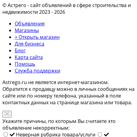
© Астрего
- сайт объявлений в сфере строительства и
недвижимости 2023 - 2026
Объявления
Магазины
+ Открыть магазин
Для бизнеса
Блог
Карта сайта
Помощь
Служба поддержки
Astrego.ru не является интернет-магазином.
Обратится к продавцу можно в личных сообщениях на
сайте или по
номеру телефона
, указанный в поле
контактных данных на странице магазина или товара.
Укажите причины, по которым Вы считаете это
объявление некорректным:
Неверная рубрика товара/услуги