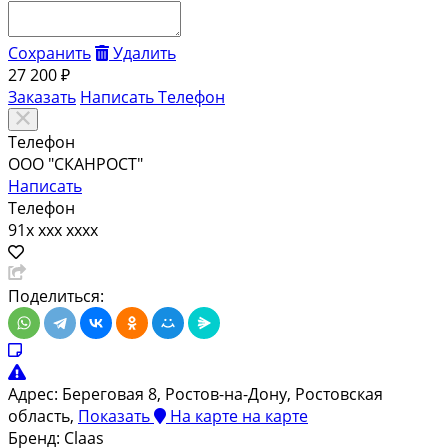
Сохранить
Удалить
27 200 ₽
Заказать
Написать
Телефон
Телефон
ООО "СКАНРОСТ"
Написать
Телефон
91x xxx xxxx
Поделиться:
Адрес:
Береговая 8, Ростов-на-Дону, Ростовская
область,
Показать
На карте
на карте
Бренд: Claas