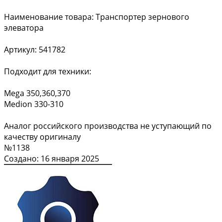
Наименование товара: Транспортер зернового
элеватора
Артикул: 541782
Подходит для техники:
Mega 350,360,370
Medion 330-310
Аналог российского производства не уступающий по
качеству оригиналу
№1138
Создано: 16 января 2025