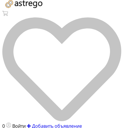
0
Войти
Добавить объявление