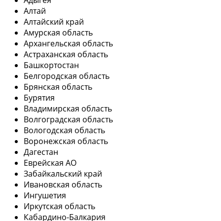
Адыгея
Алтай
Алтайский край
Амурская область
Архангельская область
Астраханская область
Башкортостан
Белгородская область
Брянская область
Бурятия
Владимирская область
Волгоградская область
Вологодская область
Воронежская область
Дагестан
Еврейская АО
Забайкальский край
Ивановская область
Ингушетия
Иркутская область
Кабардино-Балкария