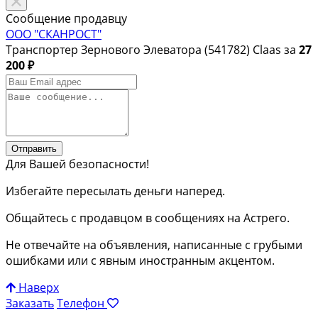
Сообщение продавцу
ООО "СКАНРОСТ"
Транспортер Зернового Элеватора (541782) Claas за
27
200 ₽
Отправить
Для Вашей безопасности!
Избегайте пересылать деньги наперед.
Общайтесь с продавцом в сообщениях на Астрего.
Не отвечайте на объявления, написанные с грубыми
ошибками или с явным иностранным акцентом.
Наверх
Заказать
Телефон