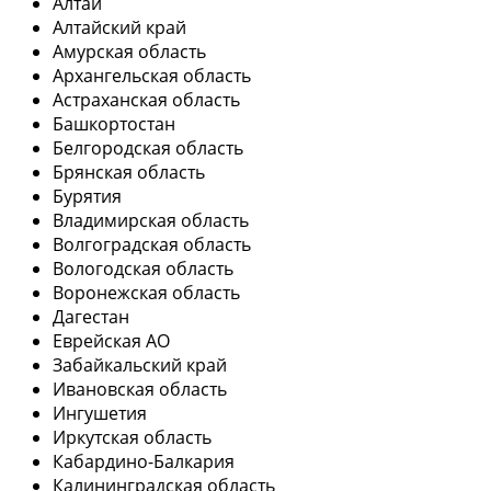
Алтай
Алтайский край
Амурская область
Архангельская область
Астраханская область
Башкортостан
Белгородская область
Брянская область
Бурятия
Владимирская область
Волгоградская область
Вологодская область
Воронежская область
Дагестан
Еврейская АО
Забайкальский край
Ивановская область
Ингушетия
Иркутская область
Кабардино-Балкария
Калининградская область