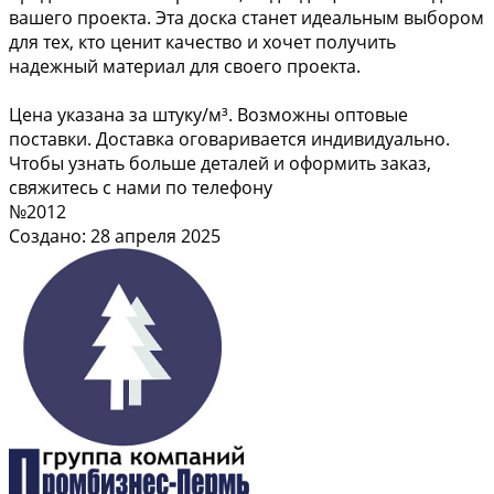
вашего проекта. Эта доска станет идеальным выбором
для тех, кто ценит качество и хочет получить
надежный материал для своего проекта.
Цена указана за штуку/м³. Возможны оптовые
поставки. Доставка оговаривается индивидуально.
Чтобы узнать больше деталей и оформить заказ,
свяжитесь с нами по телефону
№2012
Создано: 28 апреля 2025