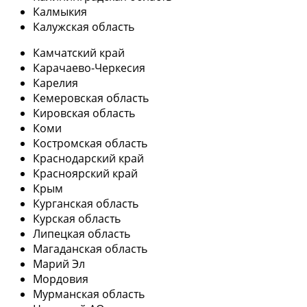
Калмыкия
Калужская область
Камчатский край
Карачаево-Черкесия
Карелия
Кемеровская область
Кировская область
Коми
Костромская область
Краснодарский край
Красноярский край
Крым
Курганская область
Курская область
Липецкая область
Магаданская область
Марий Эл
Мордовия
Мурманская область