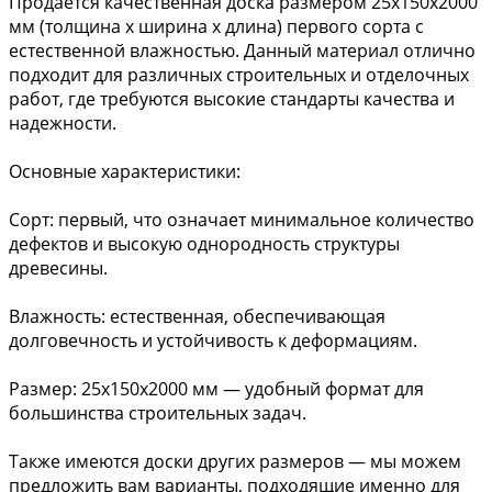
Продаётся качественная доска размером 25х150х2000
мм (толщина х ширина х длина) первого сорта с
естественной влажностью. Данный материал отлично
подходит для различных строительных и отделочных
работ, где требуются высокие стандарты качества и
надежности.
Основные характеристики:
Сорт: первый, что означает минимальное количество
дефектов и высокую однородность структуры
древесины.
Влажность: естественная, обеспечивающая
долговечность и устойчивость к деформациям.
Размер: 25x150x2000 мм — удобный формат для
большинства строительных задач.
Также имеются доски других размеров — мы можем
предложить вам варианты, подходящие именно для