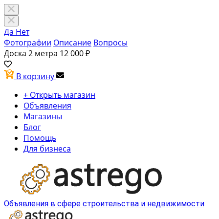
Да
Нет
Фотографии
Описание
Вопросы
Доска 2 метра
12 000 ₽
В корзину
+ Открыть магазин
Объявления
Магазины
Блог
Помощь
Для бизнеса
Объявления в сфере строительства и недвижимости