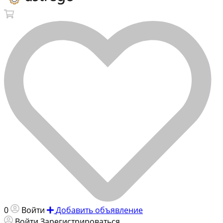
0
Войти
Добавить объявление
Войти
Зарегистрироваться