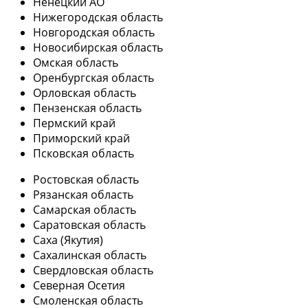
Ненецкий АО
Нижегородская область
Новгородская область
Новосибирская область
Омская область
Оренбургская область
Орловская область
Пензенская область
Пермский край
Приморский край
Псковская область
Ростовская область
Рязанская область
Самарская область
Саратовская область
Саха (Якутия)
Сахалинская область
Свердловская область
Северная Осетия
Смоленская область