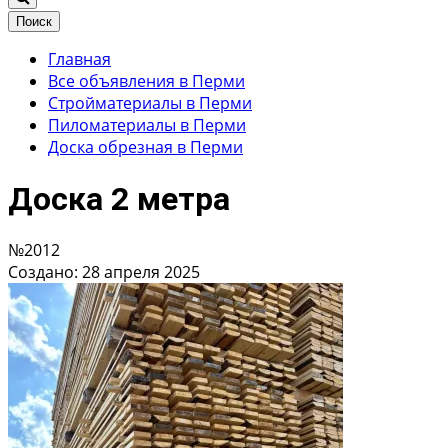
Поиск
Главная
Все объявления в Перми
Стройматериалы в Перми
Пиломатериалы в Перми
Доска обрезная в Перми
Доска 2 метра
№2012
Создано: 28 апреля 2025