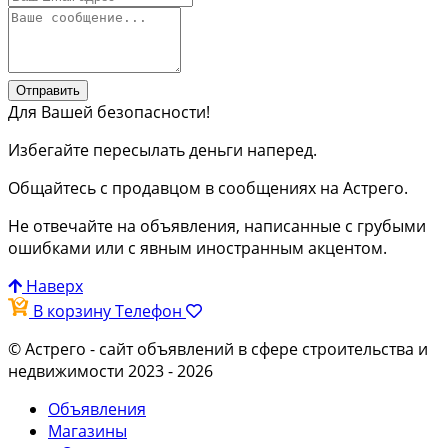
Отправить
Для Вашей безопасности!
Избегайте пересылать деньги наперед.
Общайтесь с продавцом в сообщениях на Астрего.
Не отвечайте на объявления, написанные с грубыми
ошибками или с явным иностранным акцентом.
Наверх
В корзину
Телефон
© Астрего
- сайт объявлений в сфере строительства и
недвижимости 2023 - 2026
Объявления
Магазины