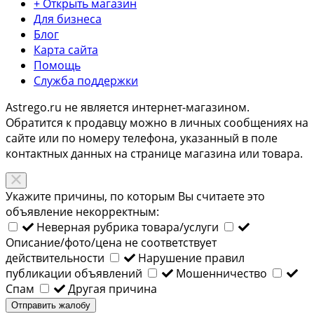
+ Открыть магазин
Для бизнеса
Блог
Карта сайта
Помощь
Служба поддержки
Astrego.ru не является интернет-магазином.
Обратится к продавцу можно в личных сообщениях на
сайте или по
номеру телефона
, указанный в поле
контактных данных на странице магазина или товара.
Укажите причины, по которым Вы считаете это
объявление некорректным:
Неверная рубрика товара/услуги
Описание/фото/цена не соответствует
действительности
Нарушение правил
публикации объявлений
Мошенничество
Спам
Другая причина
Отправить жалобу