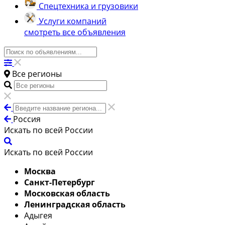
Спецтехника и грузовики
Услуги компаний
смотреть все объявления
Все регионы
Россия
Искать по всей России
Искать по всей России
Москва
Санкт-Петербург
Московская область
Ленинградская область
Адыгея