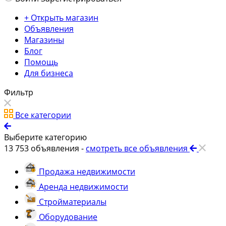
+ Открыть магазин
Объявления
Магазины
Блог
Помощь
Для бизнеса
Фильтр
Все категории
Выберите категорию
13 753
объявления -
смотреть все объявления
Продажа недвижимости
Аренда недвижимости
Стройматериалы
Оборудование