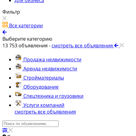
Для бизнеса
Фильтр
Все категории
Выберите категорию
13 753
объявления -
смотреть все объявления
Продажа недвижимости
Аренда недвижимости
Стройматериалы
Оборудование
Спецтехника и грузовики
Услуги компаний
смотреть все объявления