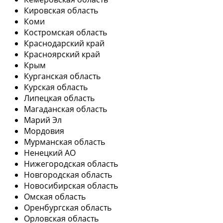
Кировская область
Коми
Костромская область
Краснодарский край
Красноярский край
Крым
Курганская область
Курская область
Липецкая область
Магаданская область
Марий Эл
Мордовия
Мурманская область
Ненецкий АО
Нижегородская область
Новгородская область
Новосибирская область
Омская область
Оренбургская область
Орловская область