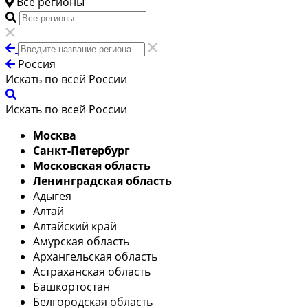
Все регионы
Россия
Искать по всей России
Искать по всей России
Москва
Санкт-Петербург
Московская область
Ленинградская область
Адыгея
Алтай
Алтайский край
Амурская область
Архангельская область
Астраханская область
Башкортостан
Белгородская область