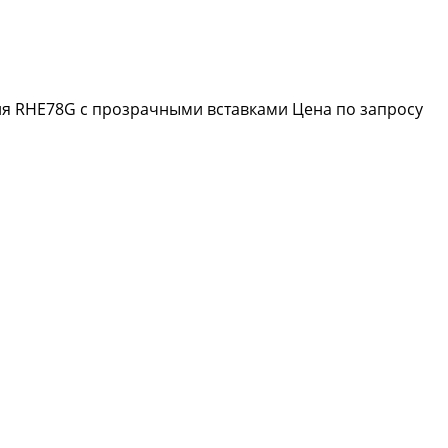
ля RHE78G с прозрачными вставками
Цена по запросу