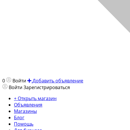
0
Войти
Добавить объявление
Войти
Зарегистрироваться
+ Открыть магазин
Объявления
Магазины
Блог
Помощь