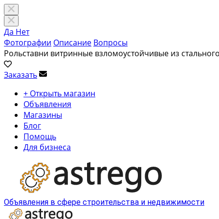
Да
Нет
Фотографии
Описание
Вопросы
Рольставни витринные взломоустойчивые из стальног
Заказать
+ Открыть магазин
Объявления
Магазины
Блог
Помощь
Для бизнеса
Объявления в сфере строительства и недвижимости