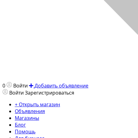
0
Войти
Добавить объявление
Войти
Зарегистрироваться
+ Открыть магазин
Объявления
Магазины
Блог
Помощь