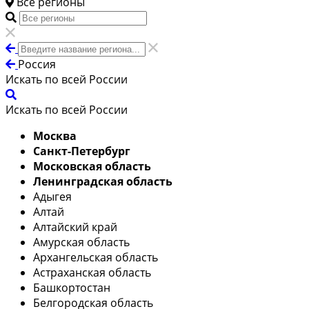
Все регионы
Россия
Искать по всей России
Искать по всей России
Москва
Санкт-Петербург
Московская область
Ленинградская область
Адыгея
Алтай
Алтайский край
Амурская область
Архангельская область
Астраханская область
Башкортостан
Белгородская область