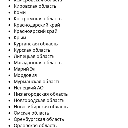
Кировская область
Коми
Костромская область
Краснодарский край
Красноярский край
Крым
Курганская область
Курская область
Липецкая область
Магаданская область
Марий Эл
Мордовия
Мурманская область
Ненецкий АО
Нижегородская область
Новгородская область
Новосибирская область
Омская область
Оренбургская область
Орловская область