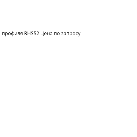
о профиля RHS52
Цена по запросу