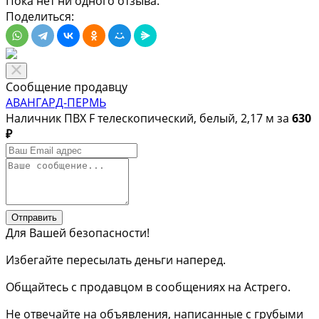
Пока нет ни одного отзыва.
Поделиться:
Сообщение продавцу
АВАНГАРД-ПЕРМЬ
Наличник ПВХ F телескопический, белый, 2,17 м за
630
₽
Отправить
Для Вашей безопасности!
Избегайте пересылать деньги наперед.
Общайтесь с продавцом в сообщениях на Астрего.
Не отвечайте на объявления, написанные с грубыми