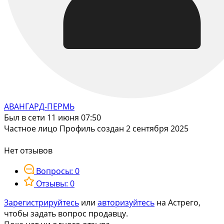
АВАНГАРД-ПЕРМЬ
Был в сети 11 июня 07:50
Частное лицо
Профиль создан 2 сентября 2025
Нет отзывов
Вопросы: 0
Отзывы: 0
Зарегистрируйтесь
или
авторизуйтесь
на Астрего,
чтобы задать вопрос продавцу.