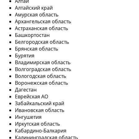
Алтай
Алтайский край
Амурская область
Архангельская область
Астраханская область
Башкортостан
Белгородская область
Брянская область
Бурятия
Владимирская область
Волгоградская область
Вологодская область
Воронежская область
Дагестан
Еврейская АО
Забайкальский край
Ивановская область
Ингушетия
Иркутская область
Кабардино-Балкария
Калининградская область