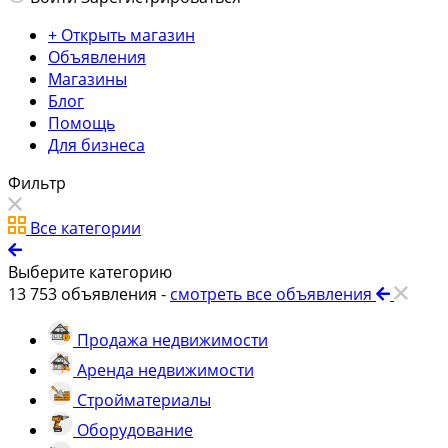
+ Открыть магазин
Объявления
Магазины
Блог
Помощь
Для бизнеса
Фильтр
Все категории
Выберите категорию
13 753
объявления -
смотреть все объявления
Продажа недвижимости
Аренда недвижимости
Стройматериалы
Оборудование