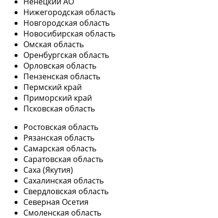
Ненецкий АО
Нижегородская область
Новгородская область
Новосибирская область
Омская область
Оренбургская область
Орловская область
Пензенская область
Пермский край
Приморский край
Псковская область
Ростовская область
Рязанская область
Самарская область
Саратовская область
Саха (Якутия)
Сахалинская область
Свердловская область
Северная Осетия
Смоленская область