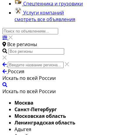
Спецтехника и грузовики
Услуги компаний
смотреть все объявления
Все регионы
Россия
Искать по всей России
Искать по всей России
Москва
Санкт-Петербург
Московская область
Ленинградская область
Адыгея