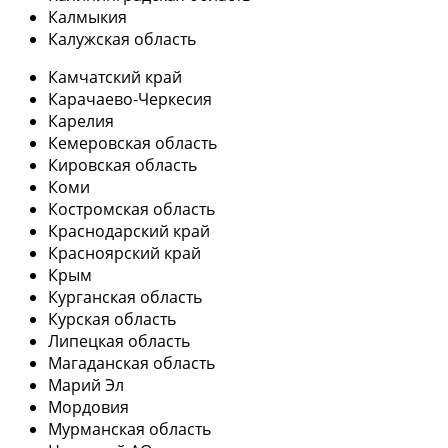
Калмыкия
Калужская область
Камчатский край
Карачаево-Черкесия
Карелия
Кемеровская область
Кировская область
Коми
Костромская область
Краснодарский край
Красноярский край
Крым
Курганская область
Курская область
Липецкая область
Магаданская область
Марий Эл
Мордовия
Мурманская область