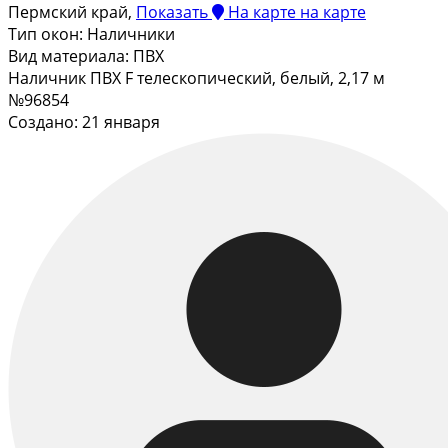
Пермский край,
Показать
На карте
на карте
Тип окон:
Наличники
Вид материала:
ПВХ
Наличник ПВХ F телескопический, белый, 2,17 м
№96854
Создано: 21 января