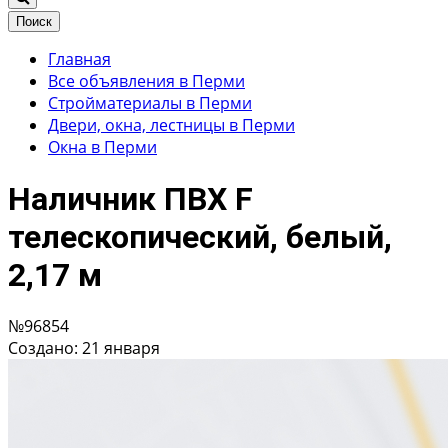
Поиск
Главная
Все объявления в Перми
Стройматериалы в Перми
Двери, окна, лестницы в Перми
Окна в Перми
Наличник ПВХ F
телескопический, белый,
2,17 м
№96854
Создано: 21 января