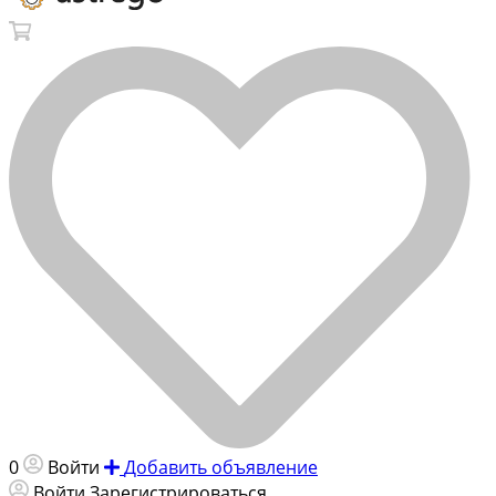
0
Войти
Добавить объявление
Войти
Зарегистрироваться