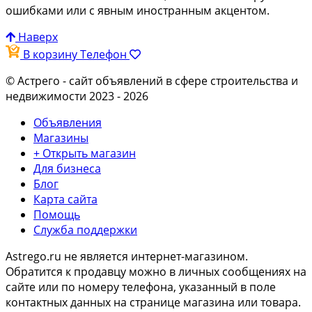
ошибками или с явным иностранным акцентом.
Наверх
В корзину
Телефон
© Астрего
- сайт объявлений в сфере строительства и
недвижимости 2023 - 2026
Объявления
Магазины
+ Открыть магазин
Для бизнеса
Блог
Карта сайта
Помощь
Служба поддержки
Astrego.ru не является интернет-магазином.
Обратится к продавцу можно в личных сообщениях на
сайте или по
номеру телефона
, указанный в поле
контактных данных на странице магазина или товара.