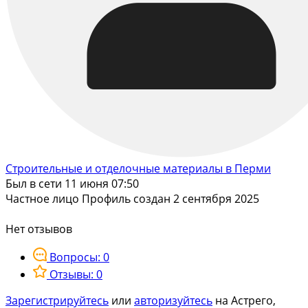
Строительные и отделочные материалы в Перми
Был в сети 11 июня 07:50
Частное лицо
Профиль создан 2 сентября 2025
Нет отзывов
Вопросы: 0
Отзывы: 0
Зарегистрируйтесь
или
авторизуйтесь
на Астрего,