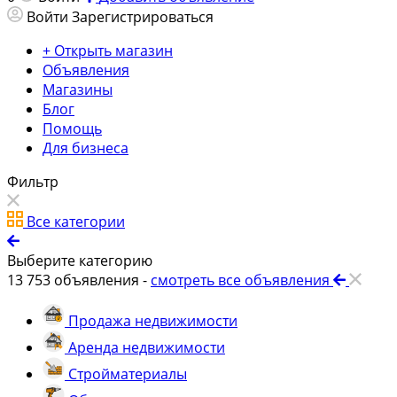
Войти
Зарегистрироваться
+ Открыть магазин
Объявления
Магазины
Блог
Помощь
Для бизнеса
Фильтр
Все категории
Выберите категорию
13 753
объявления -
смотреть все объявления
Продажа недвижимости
Аренда недвижимости
Стройматериалы