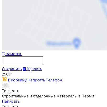
заметка
Сохранить
Удалить
298 ₽
В корзину
Написать
Телефон
Телефон
Строительные и отделочные материалы в Перми
Написать
Телефон