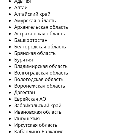
Адыгея
Алтай
Алтайский край
Амурская область
Архангельская область
Астраханская область
Башкортостан
Белгородская область
Брянская область
Бурятия
Владимирская область
Волгоградская область
Вологодская область
Воронежская область
Дагестан
Еврейская АО
Забайкальский край
Ивановская область
Ингушетия
Иркутская область
Кабардино-Балкария