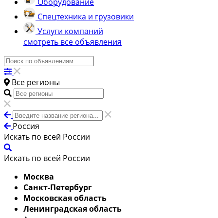
Оборудование
Спецтехника и грузовики
Услуги компаний
смотреть все объявления
Все регионы
Россия
Искать по всей России
Искать по всей России
Москва
Санкт-Петербург
Московская область
Ленинградская область