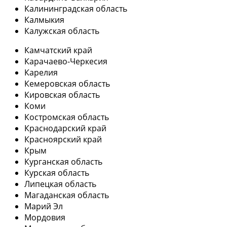
Калининградская область
Калмыкия
Калужская область
Камчатский край
Карачаево-Черкесия
Карелия
Кемеровская область
Кировская область
Коми
Костромская область
Краснодарский край
Красноярский край
Крым
Курганская область
Курская область
Липецкая область
Магаданская область
Марий Эл
Мордовия