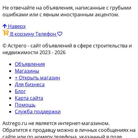
Не отвечайте на объявления, написанные с грубыми
ошибками или с явным иностранным акцентом.
Наверх
В корзину
Телефон
© Астрего
- сайт объявлений в сфере строительства и
недвижимости 2023 - 2026
Объявления
Магазины
+ Открыть магазин
Для бизнеса
Блог
Карта сайта
Помощь
Служба поддержки
Astrego.ru не является интернет-магазином.
Обратится к продавцу можно в личных сообщениях на
сайте или по
номеру телефона
, указанный в поле