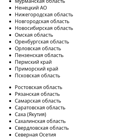
Мурманская область
Ненецкий АО
Нижегородская область
Новгородская область
Новосибирская область
Омская область
Оренбургская область
Орловская область
Пензенская область
Пермский край
Приморский край
Псковская область
Ростовская область
Рязанская область
Самарская область
Саратовская область
Саха (Якутия)
Сахалинская область
Свердловская область
Северная Осетия