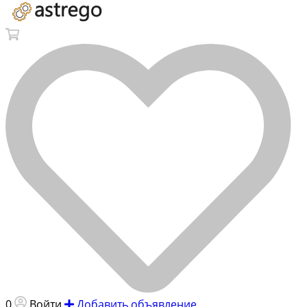
0
Войти
Добавить объявление