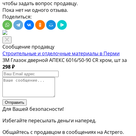
чтобы задать вопрос продавцу.
Пока нет ни одного отзыва.
Поделиться:
Сообщение продавцу
Строительные и отделочные материалы в Перми
ЗМ Глазок дверной АПЕКС 6016/50-90 CR хром, шт за
298 ₽
Отправить
Для Вашей безопасности!
Избегайте пересылать деньги наперед.
Общайтесь с продавцом в сообщениях на Астрего.