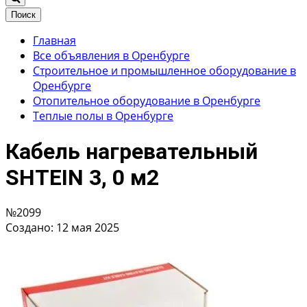
Поиск
Главная
Все объявления в Оренбурге
Строительное и промышленное оборудование в
Оренбурге
Отопительное оборудование в Оренбурге
Теплые полы в Оренбурге
Кабель нагревательный
SHTEIN 3, 0 м2
№2099
Создано: 12 мая 2025