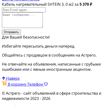
Кабель нагревательный SHTEIN 3, 0 м2 за
5 370 ₽
Отправить
Для Вашей безопасности!
Избегайте пересылать деньги наперед.
Общайтесь с продавцом в сообщениях на Астрего.
Не отвечайте на объявления, написанные с грубыми
ошибками или с явным иностранным акцентом.
Наверх
В корзину
Телефон
© Астрего
- сайт объявлений в сфере строительства и
недвижимости 2023 - 2026