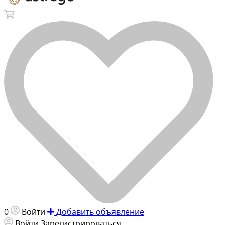
0
Войти
Добавить объявление
Войти
Зарегистрироваться