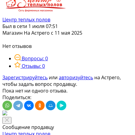
Центр теплых полов
Был в сети 1 июля 07:51
Магазин
На Астрего с 11 мая 2025
Нет отзывов
Вопросы: 0
Отзывы: 0
Зарегистрируйтесь
или
авторизуйтесь
на Астрего,
чтобы задать вопрос продавцу.
Пока нет ни одного отзыва.
Поделиться:
Сообщение продавцу
Центр теплых полов