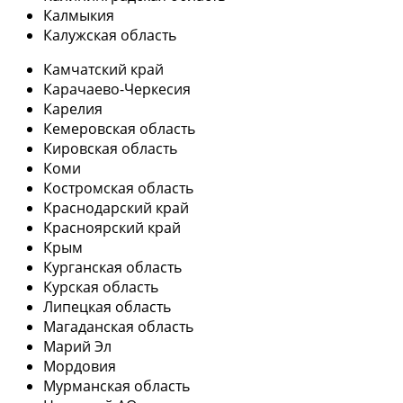
Калмыкия
Калужская область
Камчатский край
Карачаево-Черкесия
Карелия
Кемеровская область
Кировская область
Коми
Костромская область
Краснодарский край
Красноярский край
Крым
Курганская область
Курская область
Липецкая область
Магаданская область
Марий Эл
Мордовия
Мурманская область