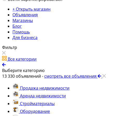
+ Открыть магазин
Объявления
Магазины
Блог
Помощь
Для бизнеса
Фильтр
Все категории
Выберите категорию
13 330
объявлений -
смотреть все объявления
Продажа недвижимости
Аренда недвижимости
Стройматериалы
Оборудование