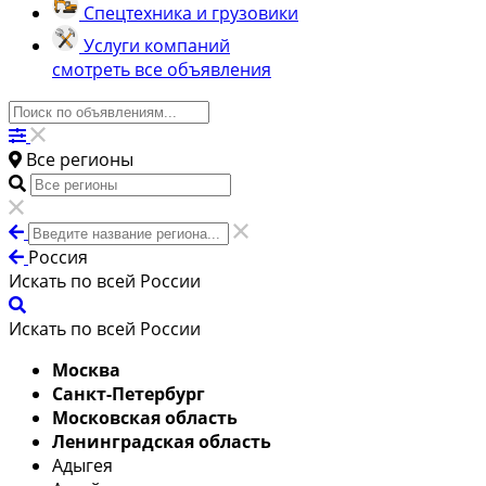
Спецтехника и грузовики
Услуги компаний
смотреть все объявления
Все регионы
Россия
Искать по всей России
Искать по всей России
Москва
Санкт-Петербург
Московская область
Ленинградская область
Адыгея