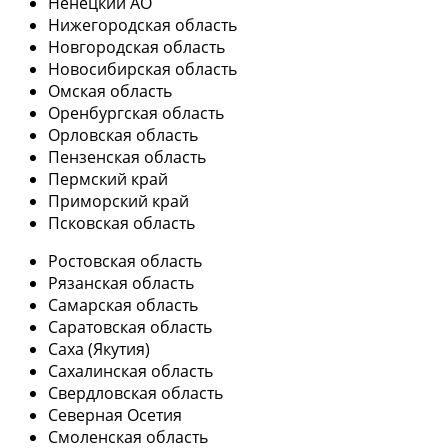
Ненецкий АО
Нижегородская область
Новгородская область
Новосибирская область
Омская область
Оренбургская область
Орловская область
Пензенская область
Пермский край
Приморский край
Псковская область
Ростовская область
Рязанская область
Самарская область
Саратовская область
Саха (Якутия)
Сахалинская область
Свердловская область
Северная Осетия
Смоленская область