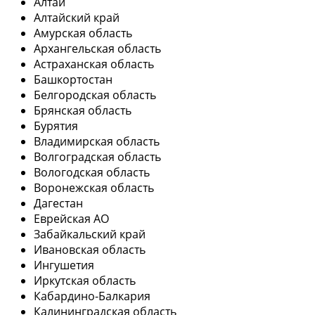
Алтай
Алтайский край
Амурская область
Архангельская область
Астраханская область
Башкортостан
Белгородская область
Брянская область
Бурятия
Владимирская область
Волгоградская область
Вологодская область
Воронежская область
Дагестан
Еврейская АО
Забайкальский край
Ивановская область
Ингушетия
Иркутская область
Кабардино-Балкария
Калининградская область