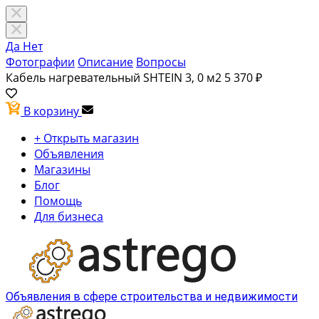
Да
Нет
Фотографии
Описание
Вопросы
Кабель нагревательный SHTEIN 3, 0 м2
5 370 ₽
В корзину
+ Открыть магазин
Объявления
Магазины
Блог
Помощь
Для бизнеса
Объявления в сфере строительства и недвижимости