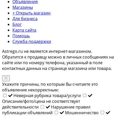
Объявления
Магазины
+ Открыть магазин
Для бизнеса
Блог
Карта сайта
Помощь
Служба поддержки
Astrego.ru не является интернет-магазином.
Обратится к продавцу можно в личных сообщениях на
сайте или по
номеру телефона
, указанный в поле
контактных данных на странице магазина или товара.
Укажите причины, по которым Вы считаете это
объявление некорректным:
Неверная рубрика товара/услуги
Описание/фото/цена не соответствует
действительности
Нарушение правил
публикации объявлений
Мошенничество