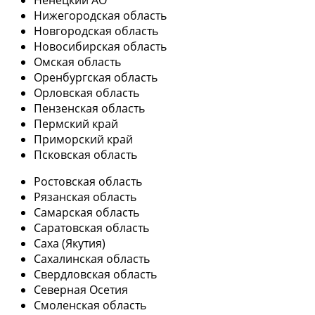
Ненецкий АО
Нижегородская область
Новгородская область
Новосибирская область
Омская область
Оренбургская область
Орловская область
Пензенская область
Пермский край
Приморский край
Псковская область
Ростовская область
Рязанская область
Самарская область
Саратовская область
Саха (Якутия)
Сахалинская область
Свердловская область
Северная Осетия
Смоленская область