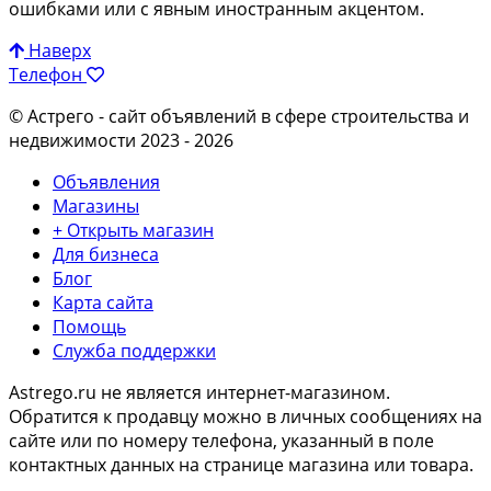
ошибками или с явным иностранным акцентом.
Наверх
Телефон
© Астрего
- сайт объявлений в сфере строительства и
недвижимости 2023 - 2026
Объявления
Магазины
+ Открыть магазин
Для бизнеса
Блог
Карта сайта
Помощь
Служба поддержки
Astrego.ru не является интернет-магазином.
Обратится к продавцу можно в личных сообщениях на
сайте или по
номеру телефона
, указанный в поле
контактных данных на странице магазина или товара.