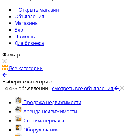
+ Открыть магазин
Объявления
Магазины
Блог
Помощь
Для бизнеса
Фильтр
Все категории
Выберите категорию
14 436
объявлений -
смотреть все объявления
Продажа недвижимости
Аренда недвижимости
Стройматериалы
Оборудование