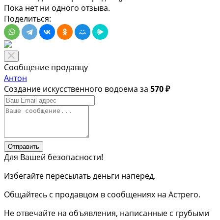
Пока нет ни одного отзыва.
Поделиться:
Сообщение продавцу
Антон
Создание искусственного водоема за
570 ₽
Отправить
Для Вашей безопасности!
Избегайте пересылать деньги наперед.
Общайтесь с продавцом в сообщениях на Астрего.
Не отвечайте на объявления, написанные с грубыми