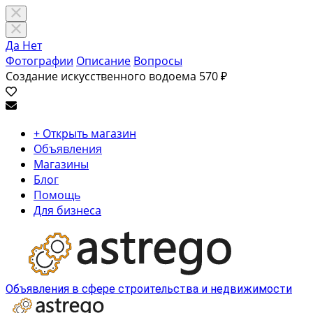
Да
Нет
Фотографии
Описание
Вопросы
Создание искусственного водоема
570 ₽
+ Открыть магазин
Объявления
Магазины
Блог
Помощь
Для бизнеса
Объявления в сфере строительства и недвижимости