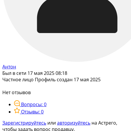
Антон
Был в сети 17 мая 2025 08:18
Частное лицо
Профиль создан 17 мая 2025
Нет отзывов
Вопросы: 0
Отзывы: 0
Зарегистрируйтесь
или
авторизуйтесь
на Астрего,
чтобы задать вопрос продавцу.