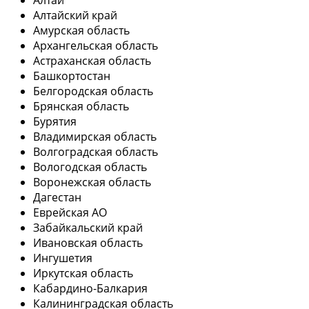
Алтай
Алтайский край
Амурская область
Архангельская область
Астраханская область
Башкортостан
Белгородская область
Брянская область
Бурятия
Владимирская область
Волгоградская область
Вологодская область
Воронежская область
Дагестан
Еврейская АО
Забайкальский край
Ивановская область
Ингушетия
Иркутская область
Кабардино-Балкария
Калининградская область