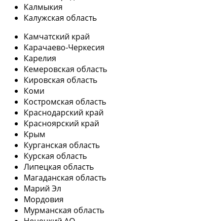
Калмыкия
Калужская область
Камчатский край
Карачаево-Черкесия
Карелия
Кемеровская область
Кировская область
Коми
Костромская область
Краснодарский край
Красноярский край
Крым
Курганская область
Курская область
Липецкая область
Магаданская область
Марий Эл
Мордовия
Мурманская область