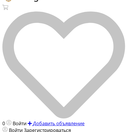
0
Войти
Добавить объявление
Войти
Зарегистрироваться