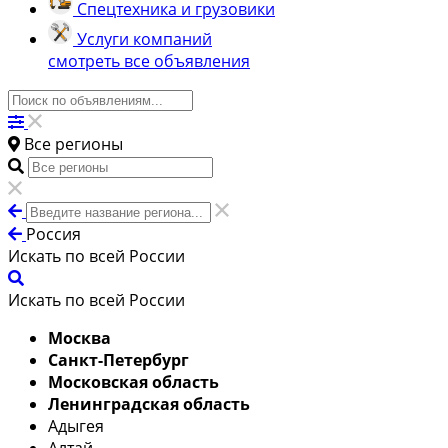
Спецтехника и грузовики
Услуги компаний
смотреть все объявления
Все регионы
Россия
Искать по всей России
Искать по всей России
Москва
Санкт-Петербург
Московская область
Ленинградская область
Адыгея