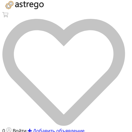
0
Войти
Добавить объявление