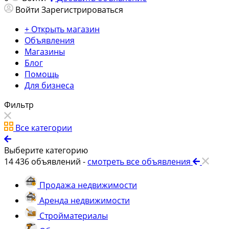
Войти
Зарегистрироваться
+ Открыть магазин
Объявления
Магазины
Блог
Помощь
Для бизнеса
Фильтр
Все категории
Выберите категорию
14 436
объявлений -
смотреть все объявления
Продажа недвижимости
Аренда недвижимости
Стройматериалы