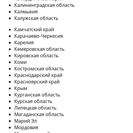
Калининградская область
Калмыкия
Калужская область
Камчатский край
Карачаево-Черкесия
Карелия
Кемеровская область
Кировская область
Коми
Костромская область
Краснодарский край
Красноярский край
Крым
Курганская область
Курская область
Липецкая область
Магаданская область
Марий Эл
Мордовия