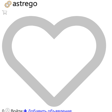
0
Войти
Добавить объявление