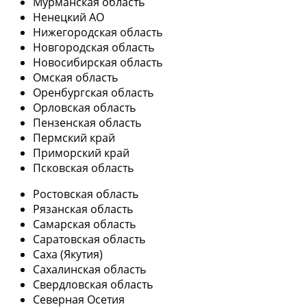
Мурманская область
Ненецкий АО
Нижегородская область
Новгородская область
Новосибирская область
Омская область
Оренбургская область
Орловская область
Пензенская область
Пермский край
Приморский край
Псковская область
Ростовская область
Рязанская область
Самарская область
Саратовская область
Саха (Якутия)
Сахалинская область
Свердловская область
Северная Осетия