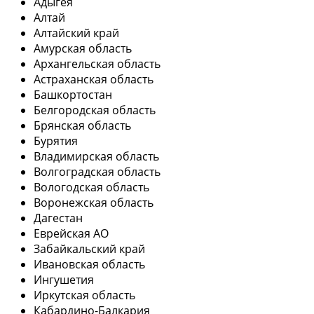
Адыгея
Алтай
Алтайский край
Амурская область
Архангельская область
Астраханская область
Башкортостан
Белгородская область
Брянская область
Бурятия
Владимирская область
Волгоградская область
Вологодская область
Воронежская область
Дагестан
Еврейская АО
Забайкальский край
Ивановская область
Ингушетия
Иркутская область
Кабардино-Балкария