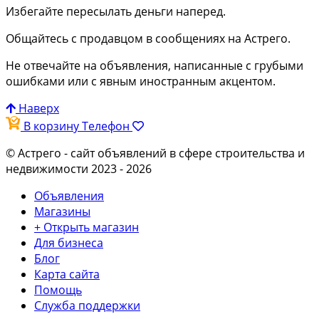
Избегайте пересылать деньги наперед.
Общайтесь с продавцом в сообщениях на Астрего.
Не отвечайте на объявления, написанные с грубыми
ошибками или с явным иностранным акцентом.
Наверх
В корзину
Телефон
© Астрего
- сайт объявлений в сфере строительства и
недвижимости 2023 - 2026
Объявления
Магазины
+ Открыть магазин
Для бизнеса
Блог
Карта сайта
Помощь
Служба поддержки