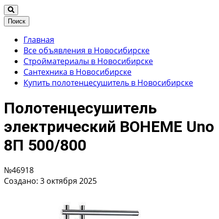
Поиск
Главная
Все объявления в Новосибирске
Стройматериалы в Новосибирске
Сантехника в Новосибирске
Купить полотенцесушитель в Новосибирске
Полотенцесушитель
электрический BOHEME Uno
8П 500/800
№46918
Создано: 3 октября 2025