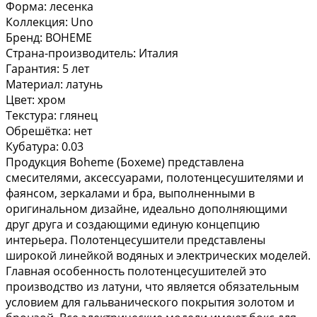
Форма: лесенка
Коллекция: Uno
Бренд: BOHEME
Страна-производитель: Италия
Гарантия: 5 лет
Материал: латунь
Цвет: хром
Текстура: глянец
Обрешётка: нет
Кубатура: 0.03
Продукция Boheme (Бохеме) представлена
смесителями, аксессуарами, полотенцесушителями и
фаянсом, зеркалами и бра, выполненными в
оригинальном дизайне, идеально дополняющими
друг друга и создающими единую концепцию
интерьера. Полотенцесушители представлены
широкой линейкой водяных и электрических моделей.
Главная особенность полотенцесушителей это
производство из латуни, что является обязательным
условием для гальванического покрытия золотом и