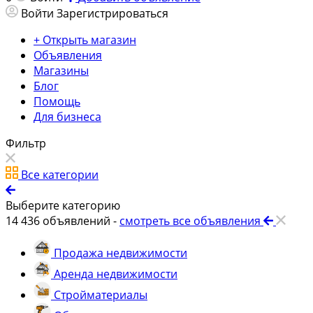
Войти
Зарегистрироваться
+ Открыть магазин
Объявления
Магазины
Блог
Помощь
Для бизнеса
Фильтр
Все категории
Выберите категорию
14 436
объявлений -
смотреть все объявления
Продажа недвижимости
Аренда недвижимости
Стройматериалы