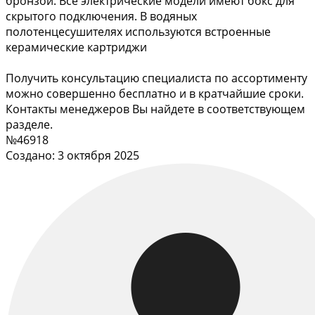
бронзой. Все электрические модели имеют бокс для
скрытого подключения. В водяных
полотенцесушителях используются встроенные
керамические картриджи
Получить консультацию специалиста по ассортименту
можно совершенно бесплатно и в кратчайшие сроки.
Контакты менеджеров Вы найдете в соответствующем
разделе.
№46918
Создано: 3 октября 2025