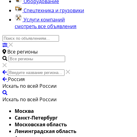
Оборудование
Спецтехника и грузовики
Услуги компаний
смотреть все объявления
Все регионы
Россия
Искать по всей России
Искать по всей России
Москва
Санкт-Петербург
Московская область
Ленинградская область