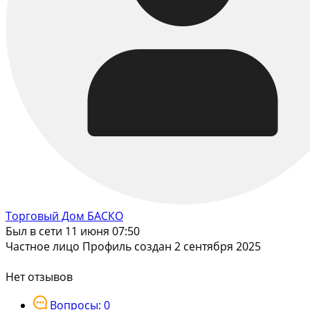
Торговый Дом БАСКО
Был в сети 11 июня 07:50
Частное лицо
Профиль создан 2 сентября 2025
Нет отзывов
Вопросы: 0