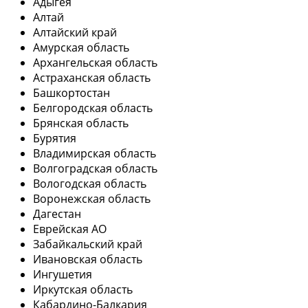
Адыгея
Алтай
Алтайский край
Амурская область
Архангельская область
Астраханская область
Башкортостан
Белгородская область
Брянская область
Бурятия
Владимирская область
Волгоградская область
Вологодская область
Воронежская область
Дагестан
Еврейская АО
Забайкальский край
Ивановская область
Ингушетия
Иркутская область
Кабардино-Балкария