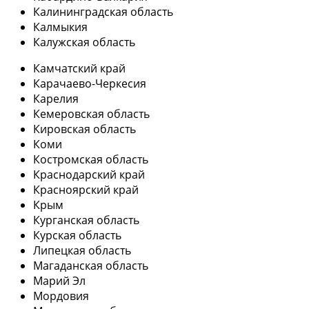
Калининградская область
Калмыкия
Калужская область
Камчатский край
Карачаево-Черкесия
Карелия
Кемеровская область
Кировская область
Коми
Костромская область
Краснодарский край
Красноярский край
Крым
Курганская область
Курская область
Липецкая область
Магаданская область
Марий Эл
Мордовия