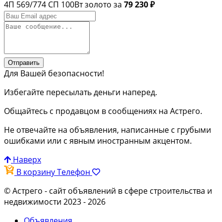
4П 569/774 СП 100Вт золото за
79 230 ₽
Отправить
Для Вашей безопасности!
Избегайте пересылать деньги наперед.
Общайтесь с продавцом в сообщениях на Астрего.
Не отвечайте на объявления, написанные с грубыми
ошибками или с явным иностранным акцентом.
Наверх
В корзину
Телефон
© Астрего
- сайт объявлений в сфере строительства и
недвижимости 2023 - 2026
Объявления