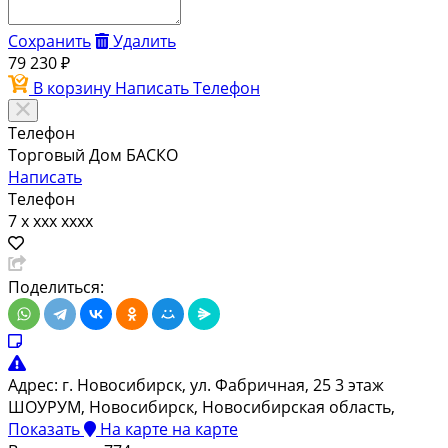
Сохранить
Удалить
79 230 ₽
В корзину
Написать
Телефон
Телефон
Торговый Дом БАСКО
Написать
Телефон
7 x xxx xxxx
Поделиться:
Адрес:
г. Новосибирск, ул. Фабричная, 25 3 этаж
ШОУРУМ, Новосибирск, Новосибирская область,
Показать
На карте
на карте