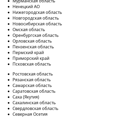
Мурманская область
Ненецкий АО
Нижегородская область
Новгородская область
Новосибирская область
Омская область
Оренбургская область
Орловская область
Пензенская область
Пермский край
Приморский край
Псковская область
Ростовская область
Рязанская область
Самарская область
Саратовская область
Саха (Якутия)
Сахалинская область
Свердловская область
Северная Осетия