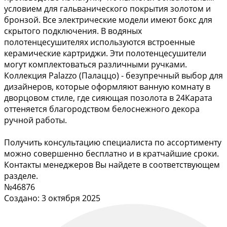
условием для гальванического покрытия золотом и
бронзой. Все электрические модели имеют бокс для
скрытого подключения. В водяных
полотенцесушителях используются встроенные
керамические картриджи. Эти полотенцесушители
могут комплектоваться различными ручками.
Коллекция Palazzo (Палаццо) - безупречный выбор для
дизайнеров, которые оформляют ванную комнату в
дворцовом стиле, где сияющая позолота в 24Карата
оттеняется благородством белоснежного декора
ручной работы.
Получить консультацию специалиста по ассортименту
можно совершенно бесплатно и в кратчайшие сроки.
Контакты менеджеров Вы найдете в соответствующем
разделе.
№46876
Создано: 3 октября 2025