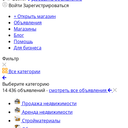
Войти
Зарегистрироваться
+ Открыть магазин
Объявления
Магазины
Блог
Помощь
Для бизнеса
Фильтр
Все категории
Выберите категорию
14 436
объявлений -
смотреть все объявления
Продажа недвижимости
Аренда недвижимости
Стройматериалы