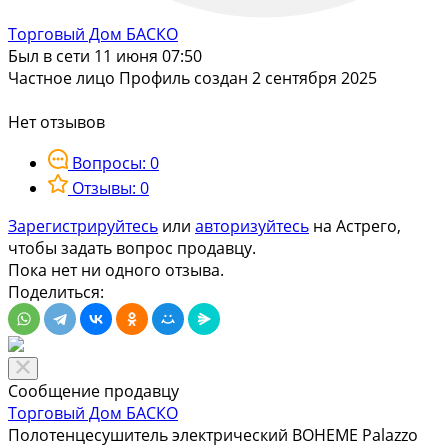
Торговый Дом БАСКО
Был в сети 11 июня 07:50
Частное лицо
Профиль создан 2 сентября 2025
Нет отзывов
Вопросы: 0
Отзывы: 0
Зарегистрируйтесь
или
авторизуйтесь
на Астрего,
чтобы задать вопрос продавцу.
Пока нет ни одного отзыва.
Поделиться:
Сообщение продавцу
Торговый Дом БАСКО
Полотенцесушитель электрический BOHEME Palazzo