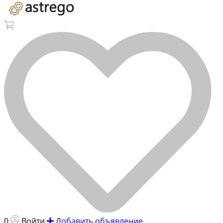
0
Войти
Добавить объявление