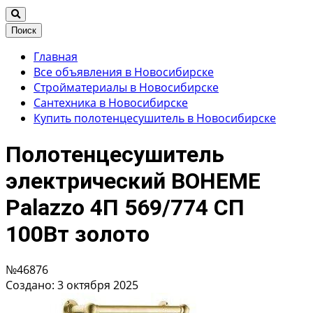
Поиск
Главная
Все объявления в Новосибирске
Стройматериалы в Новосибирске
Сантехника в Новосибирске
Купить полотенцесушитель в Новосибирске
Полотенцесушитель
электрический BOHEME
Palazzo 4П 569/774 СП
100Вт золото
№46876
Создано: 3 октября 2025