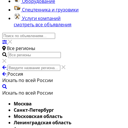
Оборудование
Спецтехника и грузовики
Услуги компаний
смотреть все объявления
Все регионы
Россия
Искать по всей России
Искать по всей России
Москва
Санкт-Петербург
Московская область
Ленинградская область