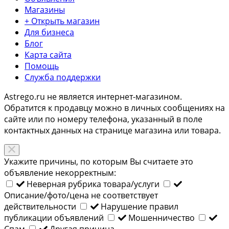
Магазины
+ Открыть магазин
Для бизнеса
Блог
Карта сайта
Помощь
Служба поддержки
Astrego.ru не является интернет-магазином.
Обратится к продавцу можно в личных сообщениях на
сайте или по
номеру телефона
, указанный в поле
контактных данных на странице магазина или товара.
Укажите причины, по которым Вы считаете это
объявление некорректным:
Неверная рубрика товара/услуги
Описание/фото/цена не соответствует
действительности
Нарушение правил
публикации объявлений
Мошенничество