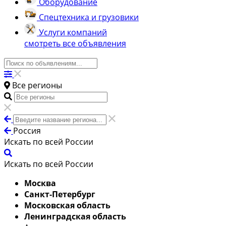
Оборудование
Спецтехника и грузовики
Услуги компаний
смотреть все объявления
Все регионы
Россия
Искать по всей России
Искать по всей России
Москва
Санкт-Петербург
Московская область
Ленинградская область