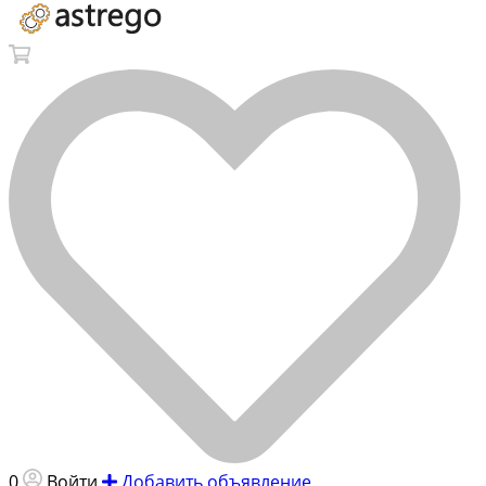
0
Войти
Добавить объявление