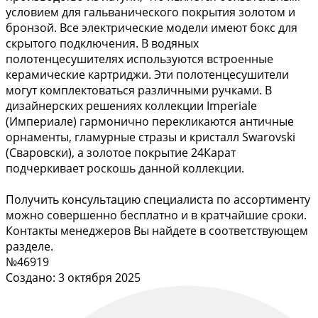
условием для гальванического покрытия золотом и
бронзой. Все электрические модели имеют бокс для
скрытого подключения. В водяных
полотенцесушителях используются встроенные
керамические картриджи. Эти полотенцесушители
могут комплектоваться различными ручками. В
дизайнерских решениях коллекции Imperiale
(Империале) гармонично перекликаются античные
орнаменты, гламурные стразы и кристалл Swarovski
(Сваровски), а золотое покрытие 24Карат
подчеркивает роскошь данной коллекции.
Получить консультацию специалиста по ассортименту
можно совершенно бесплатно и в кратчайшие сроки.
Контакты менеджеров Вы найдете в соответствующем
разделе.
№46919
Создано: 3 октября 2025