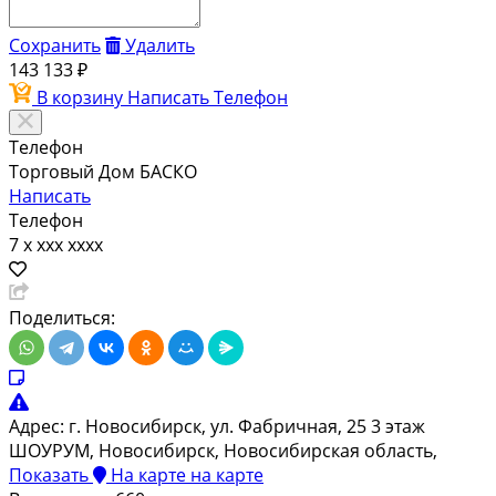
Сохранить
Удалить
143 133 ₽
В корзину
Написать
Телефон
Телефон
Торговый Дом БАСКО
Написать
Телефон
7 x xxx xxxx
Поделиться:
Адрес:
г. Новосибирск, ул. Фабричная, 25 3 этаж
ШОУРУМ, Новосибирск, Новосибирская область,
Показать
На карте
на карте