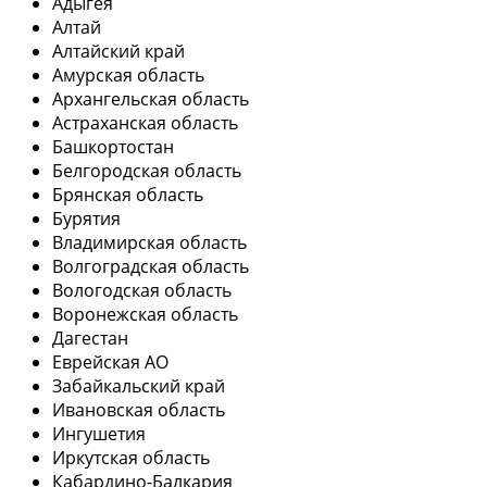
Адыгея
Алтай
Алтайский край
Амурская область
Архангельская область
Астраханская область
Башкортостан
Белгородская область
Брянская область
Бурятия
Владимирская область
Волгоградская область
Вологодская область
Воронежская область
Дагестан
Еврейская АО
Забайкальский край
Ивановская область
Ингушетия
Иркутская область
Кабардино-Балкария