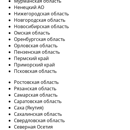
Мурманская область
Ненецкий АО
Нижегородская область
Новгородская область
Новосибирская область
Омская область
Оренбургская область
Орловская область
Пензенская область
Пермский край
Приморский край
Псковская область
Ростовская область
Рязанская область
Самарская область
Саратовская область
Саха (Якутия)
Сахалинская область
Свердловская область
Северная Осетия