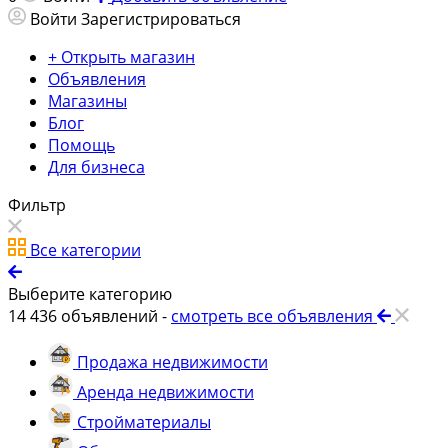
Войти
Зарегистрироваться
+ Открыть магазин
Объявления
Магазины
Блог
Помощь
Для бизнеса
Фильтр
Все категории
Выберите категорию
14 436
объявлений -
смотреть все объявления
Продажа недвижимости
Аренда недвижимости
Стройматериалы