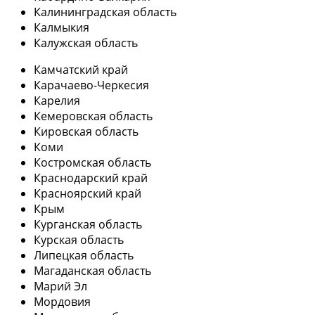
Калининградская область
Калмыкия
Калужская область
Камчатский край
Карачаево-Черкесия
Карелия
Кемеровская область
Кировская область
Коми
Костромская область
Краснодарский край
Красноярский край
Крым
Курганская область
Курская область
Липецкая область
Магаданская область
Марий Эл
Мордовия