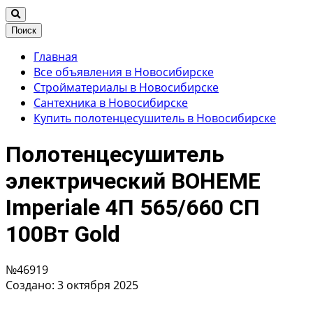
Поиск
Главная
Все объявления в Новосибирске
Стройматериалы в Новосибирске
Сантехника в Новосибирске
Купить полотенцесушитель в Новосибирске
Полотенцесушитель
электрический BOHEME
Imperiale 4П 565/660 СП
100Вт Gold
№46919
Создано: 3 октября 2025