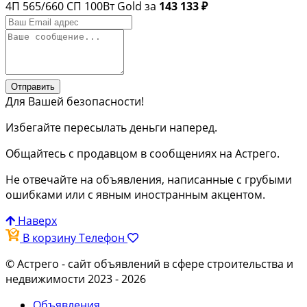
4П 565/660 СП 100Вт Gold за
143 133 ₽
Отправить
Для Вашей безопасности!
Избегайте пересылать деньги наперед.
Общайтесь с продавцом в сообщениях на Астрего.
Не отвечайте на объявления, написанные с грубыми
ошибками или с явным иностранным акцентом.
Наверх
В корзину
Телефон
© Астрего
- сайт объявлений в сфере строительства и
недвижимости 2023 - 2026
Объявления