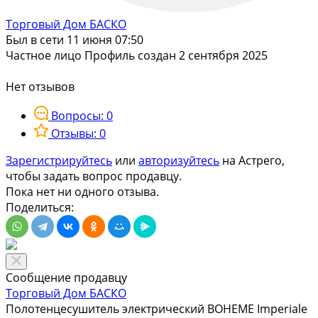
Торговый Дом БАСКО
Был в сети 11 июня 07:50
Частное лицо
Профиль создан 2 сентября 2025
Нет отзывов
Вопросы: 0
Отзывы: 0
Зарегистрируйтесь
или
авторизуйтесь
на Астрего,
чтобы задать вопрос продавцу.
Пока нет ни одного отзыва.
Поделиться:
Сообщение продавцу
Торговый Дом БАСКО
Полотенцесушитель электрический BOHEME Imperiale