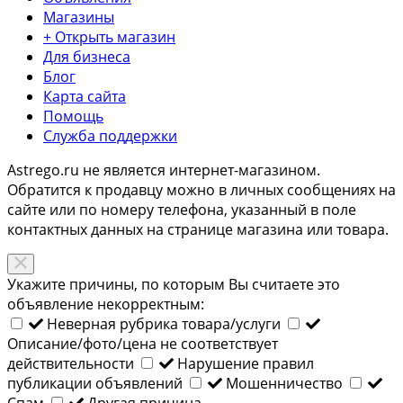
Магазины
+ Открыть магазин
Для бизнеса
Блог
Карта сайта
Помощь
Служба поддержки
Astrego.ru не является интернет-магазином.
Обратится к продавцу можно в личных сообщениях на
сайте или по
номеру телефона
, указанный в поле
контактных данных на странице магазина или товара.
Укажите причины, по которым Вы считаете это
объявление некорректным:
Неверная рубрика товара/услуги
Описание/фото/цена не соответствует
действительности
Нарушение правил
публикации объявлений
Мошенничество