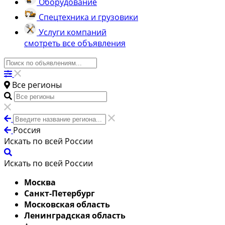
Оборудование
Спецтехника и грузовики
Услуги компаний
смотреть все объявления
Все регионы
Россия
Искать по всей России
Искать по всей России
Москва
Санкт-Петербург
Московская область
Ленинградская область