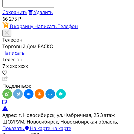
Сохранить
Удалить
66 275 ₽
В корзину
Написать
Телефон
Телефон
Торговый Дом БАСКО
Написать
Телефон
7 x xxx xxxx
Поделиться:
Адрес:
г. Новосибирск, ул. Фабричная, 25 3 этаж
ШОУРУМ, Новосибирск, Новосибирская область,
Показать
На карте
на карте