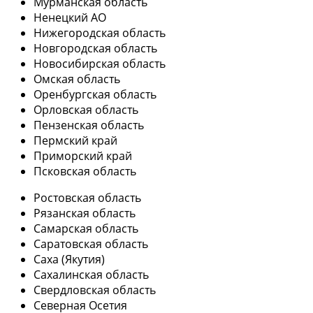
Мурманская область
Ненецкий АО
Нижегородская область
Новгородская область
Новосибирская область
Омская область
Оренбургская область
Орловская область
Пензенская область
Пермский край
Приморский край
Псковская область
Ростовская область
Рязанская область
Самарская область
Саратовская область
Саха (Якутия)
Сахалинская область
Свердловская область
Северная Осетия