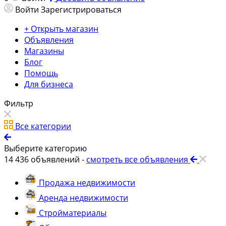
Войти
Зарегистрироваться
+ Открыть магазин
Объявления
Магазины
Блог
Помощь
Для бизнеса
Фильтр
Все категории
Выберите категорию
14 436
объявлений -
смотреть все объявления
Продажа недвижимости
Аренда недвижимости
Стройматериалы