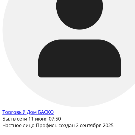
Торговый Дом БАСКО
Был в сети 11 июня 07:50
Частное лицо
Профиль создан 2 сентября 2025