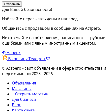
Отправить
Для Вашей безопасности!
Избегайте пересылать деньги наперед.
Общайтесь с продавцом в сообщениях на Астрего.
Не отвечайте на объявления, написанные с грубыми
ошибками или с явным иностранным акцентом.
Наверх
В корзину
Телефон
© Астрего
- сайт объявлений в сфере строительства и
недвижимости 2023 - 2026
Объявления
Магазины
+ Открыть магазин
Для бизнеса
Блог
Карта сайта