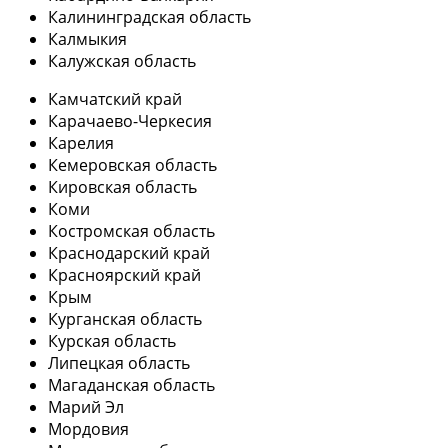
Калининградская область
Калмыкия
Калужская область
Камчатский край
Карачаево-Черкесия
Карелия
Кемеровская область
Кировская область
Коми
Костромская область
Краснодарский край
Красноярский край
Крым
Курганская область
Курская область
Липецкая область
Магаданская область
Марий Эл
Мордовия