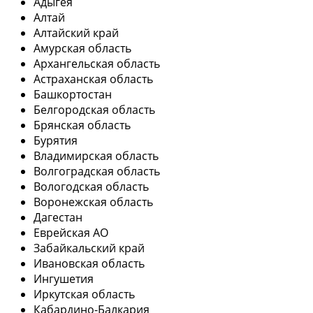
Адыгея
Алтай
Алтайский край
Амурская область
Архангельская область
Астраханская область
Башкортостан
Белгородская область
Брянская область
Бурятия
Владимирская область
Волгоградская область
Вологодская область
Воронежская область
Дагестан
Еврейская АО
Забайкальский край
Ивановская область
Ингушетия
Иркутская область
Кабардино-Балкария