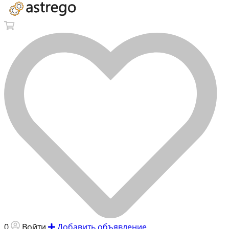
0
Войти
Добавить объявление