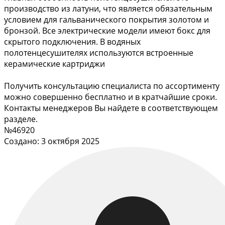
производство из латуни, что является обязательным
условием для гальванического покрытия золотом и
бронзой. Все электрические модели имеют бокс для
скрытого подключения. В водяных
полотенцесушителях используются встроенные
керамические картриджи
Получить консультацию специалиста по ассортименту
можно совершенно бесплатно и в кратчайшие сроки.
Контакты менеджеров Вы найдете в соответствующем
разделе.
№46920
Создано: 3 октября 2025