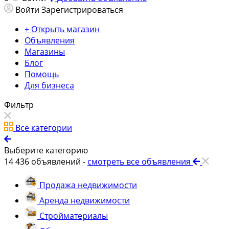
Войти
Зарегистрироваться
+ Открыть магазин
Объявления
Магазины
Блог
Помощь
Для бизнеса
Фильтр
Все категории
Выберите категорию
14 436
объявлений -
смотреть все объявления
Продажа недвижимости
Аренда недвижимости
Стройматериалы