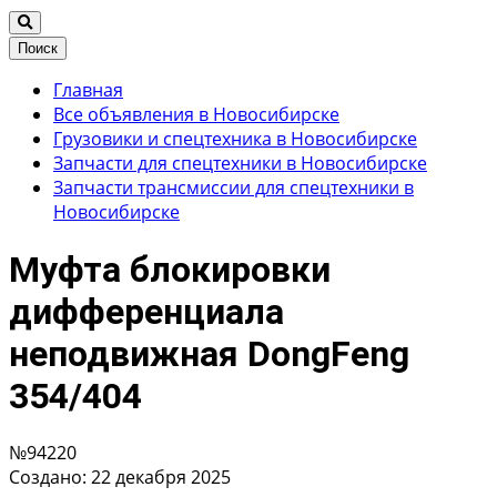
Поиск
Главная
Все объявления в Новосибирске
Грузовики и спецтехника в Новосибирске
Запчасти для спецтехники в Новосибирске
Запчасти трансмиссии для спецтехники в
Новосибирске
Муфта блокировки
дифференциала
неподвижная DongFeng
354/404
№94220
Создано: 22 декабря 2025