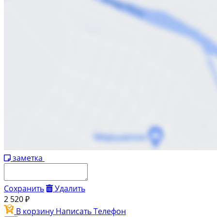
заметка
Сохранить
Удалить
2 520 ₽
В корзину
Написать
Телефон