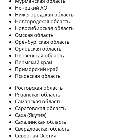
Мурманская область
Ненецкий АО
Нижегородская область
Новгородская область
Новосибирская область
Омская область
Оренбургская область
Орловская область
Пензенская область
Пермский край
Приморский край
Псковская область
Ростовская область
Рязанская область
Самарская область
Саратовская область
Саха (Якутия)
Сахалинская область
Свердловская область
Северная Осетия