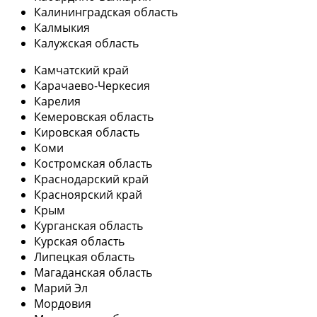
Калининградская область
Калмыкия
Калужская область
Камчатский край
Карачаево-Черкесия
Карелия
Кемеровская область
Кировская область
Коми
Костромская область
Краснодарский край
Красноярский край
Крым
Курганская область
Курская область
Липецкая область
Магаданская область
Марий Эл
Мордовия