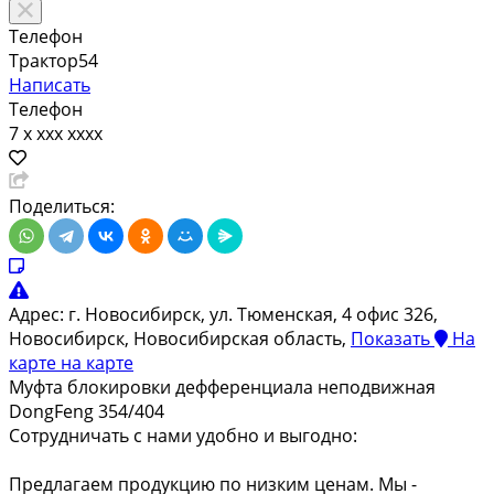
Телефон
Трактор54
Написать
Телефон
7 x xxx xxxx
Поделиться:
Адрес:
г. Новосибирск, ул. Тюменская, 4 офис 326,
Новосибирск, Новосибирская область,
Показать
На
карте
на карте
Муфта блокировки дефференциала неподвижная
DongFeng 354/404
Сотрудничать с нами удобно и выгодно:
Предлагаем продукцию по низким ценам. Мы -