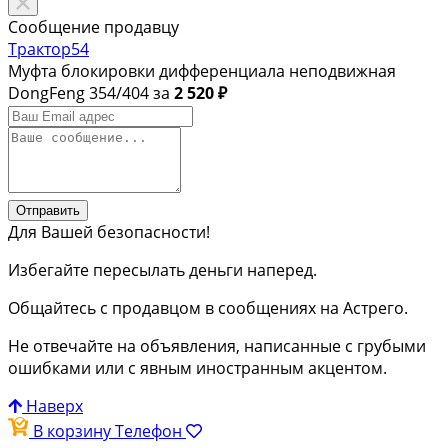
Сообщение продавцу
Трактор54
Муфта блокировки дифференциала неподвижная
DongFeng 354/404 за
2 520 ₽
Отправить
Для Вашей безопасности!
Избегайте пересылать деньги наперед.
Общайтесь с продавцом в сообщениях на Астрего.
Не отвечайте на объявления, написанные с грубыми
ошибками или с явным иностранным акцентом.
Наверх
В корзину
Телефон