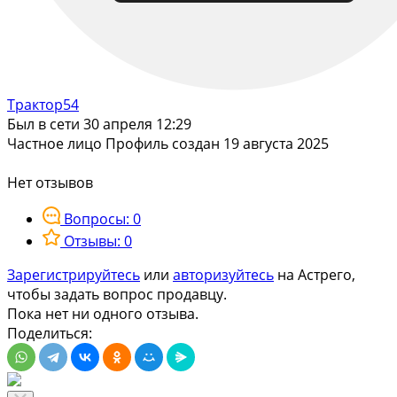
Трактор54
Был в сети 30 апреля 12:29
Частное лицо
Профиль создан 19 августа 2025
Нет отзывов
Вопросы: 0
Отзывы: 0
Зарегистрируйтесь
или
авторизуйтесь
на Астрего,
чтобы задать вопрос продавцу.
Пока нет ни одного отзыва.
Поделиться: