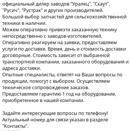
официальный дилер заводов "Уралец", "Скаут",
"Русич", "Рустрак" и других производителей.
Большой выбор запчастей для сельскохозяйственной
техники в наличии.
Можем оперативно привезти заказанную технику
непосредственно с заводов-изготовителей.
Оперативно реагируем на заявки, предоставляем
услуги по доставке. Время, день и стоимость доставки
договорные. Стоимость зависит от выбранной
транспортной компании, заказанного оборудования и
адреса доставки.
Опытные специалисты, ответят на Ваши вопросы по
продукции, помогут с выбором. Осуществляем
техническое сопровождение заказов.
Предоставляем гарантию 1 год на оборудование,
приобретенное в нашей компании.
Задайте интересующие вопросы по телефону!
Актуальный номер для связи указан в разделе
"Контакты".