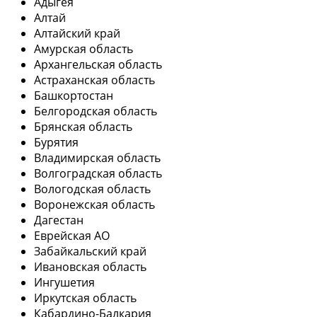
Адыгея
Алтай
Алтайский край
Амурская область
Архангельская область
Астраханская область
Башкортостан
Белгородская область
Брянская область
Бурятия
Владимирская область
Волгоградская область
Вологодская область
Воронежская область
Дагестан
Еврейская АО
Забайкальский край
Ивановская область
Ингушетия
Иркутская область
Кабардино-Балкария