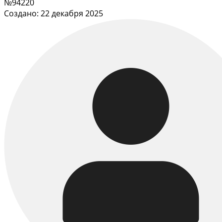
№94220
Создано: 22 декабря 2025