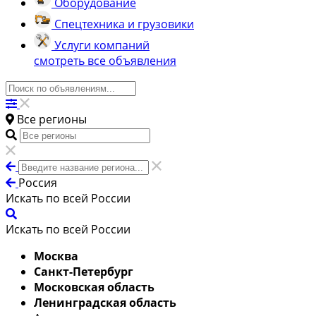
Оборудование
Спецтехника и грузовики
Услуги компаний
смотреть все объявления
Все регионы
Россия
Искать по всей России
Искать по всей России
Москва
Санкт-Петербург
Московская область
Ленинградская область