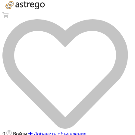
0
Войти
Добавить объявление