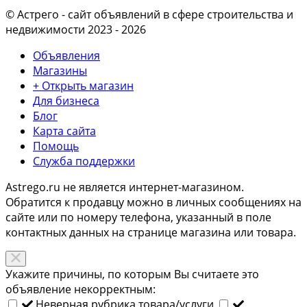
© Астрего
- сайт объявлений в сфере строительства и
недвижимости 2023 - 2026
Объявления
Магазины
+ Открыть магазин
Для бизнеса
Блог
Карта сайта
Помощь
Служба поддержки
Astrego.ru не является интернет-магазином.
Обратится к продавцу можно в личных сообщениях на
сайте или по
номеру телефона
, указанный в поле
контактных данных на странице магазина или товара.
Укажите причины, по которым Вы считаете это
объявление некорректным:
Неверная рубрика товара/услуги