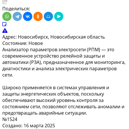
Поделиться:
Адрес:
Новосибирск, Новосибирская область
Состояние:
Новое
Анализатор параметров электросети (РПМ) — это
современное устройство релейной защиты и
автоматики (РЗА), предназначенное для мониторинга,
диагностики и анализа электрических параметров
сети.
Широко применяется в системах управления и
защиты энергетических объектов, поскольку
обеспечивают высокий уровень контроля за
состоянием сети, позволяют отслеживать аномалии и
предотвращать аварийные ситуации.
№1524
Создано: 16 марта 2025