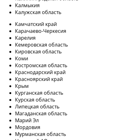
Калмыкия
Калужская область
Камчатский край
Карачаево-Черкесия
Карелия
Кемеровская область
Кировская область
Коми
Костромская область
Краснодарский край
Красноярский край
Крым
Курганская область
Курская область
Липецкая область
Магаданская область
Марий Эл
Мордовия
Мурманская область