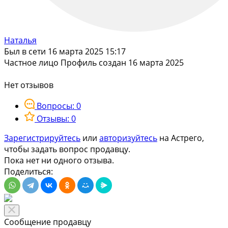
Наталья
Был в сети 16 марта 2025 15:17
Частное лицо
Профиль создан 16 марта 2025
Нет отзывов
Вопросы: 0
Отзывы: 0
Зарегистрируйтесь
или
авторизуйтесь
на Астрего,
чтобы задать вопрос продавцу.
Пока нет ни одного отзыва.
Поделиться:
Сообщение продавцу