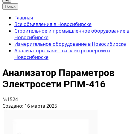
Поиск
Главная
Все объявления в Новосибирске
Строительное и промышленное оборудование в
Новосибирске
Измерительное оборудование в Новосибирске
Анализаторы качества электроэнергии в
Новосибирске
Анализатор Параметров
Электросети РПМ-416
№1524
Создано: 16 марта 2025