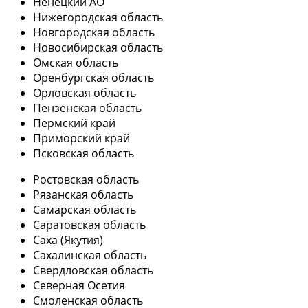
Ненецкий АО
Нижегородская область
Новгородская область
Новосибирская область
Омская область
Оренбургская область
Орловская область
Пензенская область
Пермский край
Приморский край
Псковская область
Ростовская область
Рязанская область
Самарская область
Саратовская область
Саха (Якутия)
Сахалинская область
Свердловская область
Северная Осетия
Смоленская область