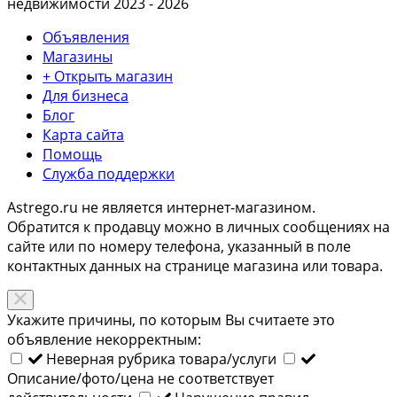
недвижимости 2023 - 2026
Объявления
Магазины
+ Открыть магазин
Для бизнеса
Блог
Карта сайта
Помощь
Служба поддержки
Astrego.ru не является интернет-магазином.
Обратится к продавцу можно в личных сообщениях на
сайте или по
номеру телефона
, указанный в поле
контактных данных на странице магазина или товара.
Укажите причины, по которым Вы считаете это
объявление некорректным:
Неверная рубрика товара/услуги
Описание/фото/цена не соответствует