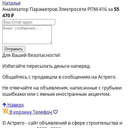
Наталья
Анализатор Параметров Электросети РПМ-416 за
55
470 ₽
Отправить
Для Вашей безопасности!
Избегайте пересылать деньги наперед.
Общайтесь с продавцом в сообщениях на Астрего.
Не отвечайте на объявления, написанные с грубыми
ошибками или с явным иностранным акцентом.
Наверх
В корзину
Телефон
© Астрего
- сайт объявлений в сфере строительства и