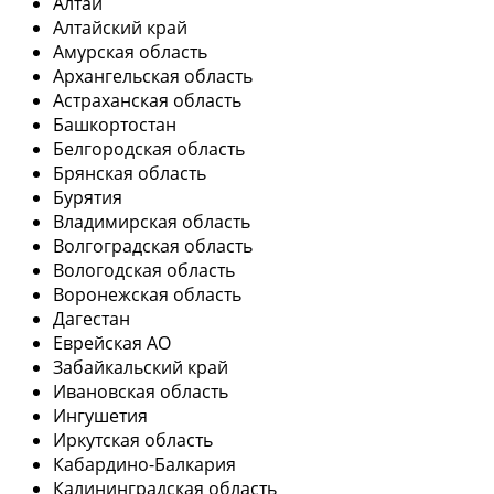
Алтай
Алтайский край
Амурская область
Архангельская область
Астраханская область
Башкортостан
Белгородская область
Брянская область
Бурятия
Владимирская область
Волгоградская область
Вологодская область
Воронежская область
Дагестан
Еврейская АО
Забайкальский край
Ивановская область
Ингушетия
Иркутская область
Кабардино-Балкария
Калининградская область