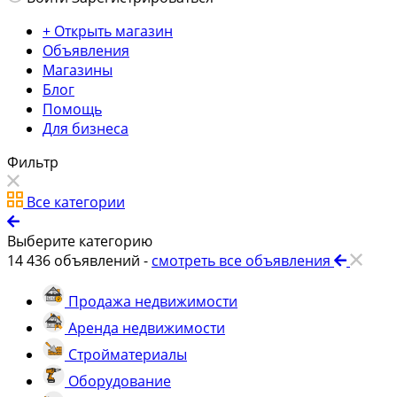
+ Открыть магазин
Объявления
Магазины
Блог
Помощь
Для бизнеса
Фильтр
Все категории
Выберите категорию
14 436
объявлений -
смотреть все объявления
Продажа недвижимости
Аренда недвижимости
Стройматериалы
Оборудование