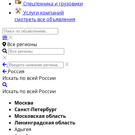
Спецтехника и грузовики
Услуги компаний
смотреть все объявления
Все регионы
Россия
Искать по всей России
Искать по всей России
Москва
Санкт-Петербург
Московская область
Ленинградская область
Адыгея