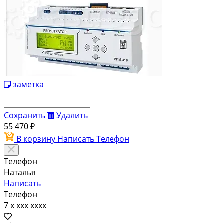
заметка
Сохранить
Удалить
55 470 ₽
В корзину
Написать
Телефон
Телефон
Наталья
Написать
Телефон
7 x xxx xxxx