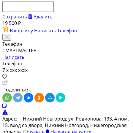
Сохранить
Удалить
19 500 ₽
В корзину
Написать
Телефон
Телефон
СМАРТМАСТЕР
Написать
Телефон
7 x xxx xxxx
Поделиться:
Адрес:
г. Нижний Новгород, ул. Родионова, 193, 4 пом.
15, вход со двора, Нижний Новгород, Нижегородская
область,
Показать
На карте
на карте