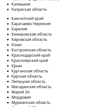
Калмыкия
Калужская область
Камчатский край
Карачаево-Черкесия
Карелия
Кемеровская область
Кировская область
Коми
Костромская область
Краснодарский край
Красноярский край
Крым
Курганская область
Курская область
Липецкая область
Магаданская область
Марий Эл
Мордовия
Мурманская область