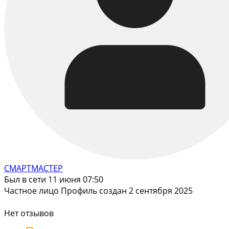
СМАРТМАСТЕР
Был в сети 11 июня 07:50
Частное лицо
Профиль создан 2 сентября 2025
Нет отзывов