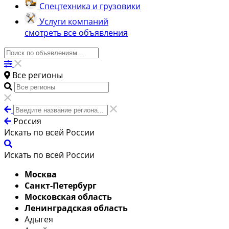
Спецтехника и грузовики
Услуги компаний
смотреть все объявления
Все регионы
Россия
Искать по всей России
Искать по всей России
Москва
Санкт-Петербург
Московская область
Ленинградская область
Адыгея