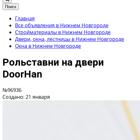
Поиск
Главная
Все объявления в Нижнем Новгороде
Стройматериалы в Нижнем Новгороде
Двери, окна, лестницы в Нижнем Новгороде
Окна в Нижнем Новгороде
Рольставни на двери
DoorHan
№96936
Создано: 21 января