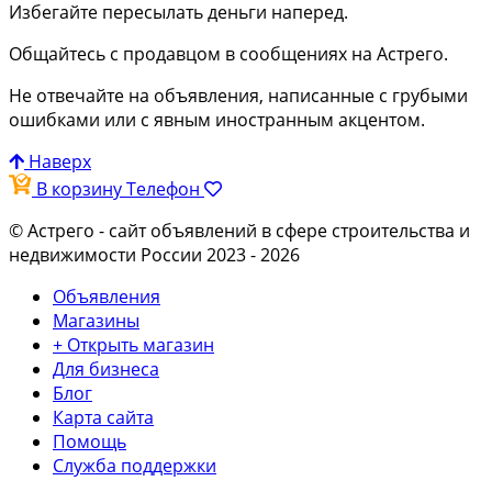
Избегайте пересылать деньги наперед.
Общайтесь с продавцом в сообщениях на Астрего.
Не отвечайте на объявления, написанные с грубыми
ошибками или с явным иностранным акцентом.
Наверх
В корзину
Телефон
© Астрего
- сайт объявлений в сфере строительства и
недвижимости России 2023 - 2026
Объявления
Магазины
+ Открыть магазин
Для бизнеса
Блог
Карта сайта
Помощь
Служба поддержки