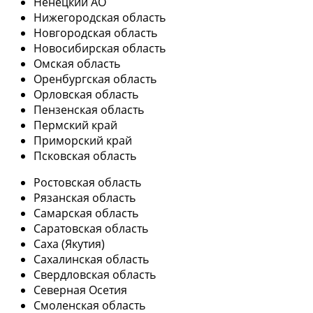
Ненецкий АО
Нижегородская область
Новгородская область
Новосибирская область
Омская область
Оренбургская область
Орловская область
Пензенская область
Пермский край
Приморский край
Псковская область
Ростовская область
Рязанская область
Самарская область
Саратовская область
Саха (Якутия)
Сахалинская область
Свердловская область
Северная Осетия
Смоленская область