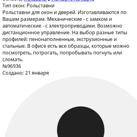
Тип окон:
Рольставни
Рольставни для окон и дверей. Изготавливаются по
Вашим размерам. Механические - с замком и
автоматические - с электроприводами. Возможно
дистанционное управление. На выбор разные типы
профилей: пенонаполненные, экструзионные и
стальные. В офисе есть все образцы, которые можно
посмотреть, потрогать, попробывать погнуть или
сломать.
№96936
Создано: 21 января