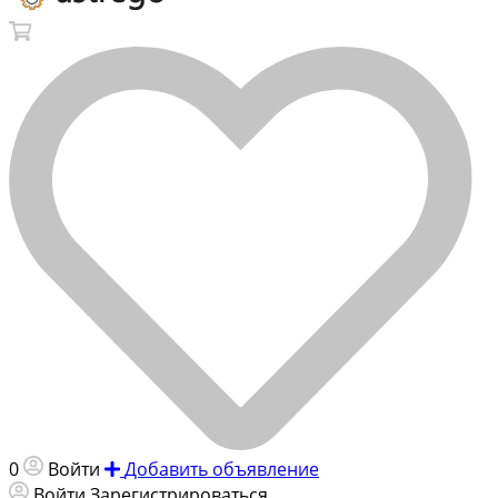
0
Войти
Добавить объявление
Войти
Зарегистрироваться