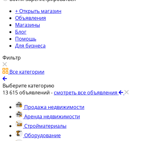
+ Открыть магазин
Объявления
Магазины
Блог
Помощь
Для бизнеса
Фильтр
Все категории
Выберите категорию
13 615
объявлений -
смотреть все объявления
Продажа недвижимости
Аренда недвижимости
Стройматериалы
Оборудование