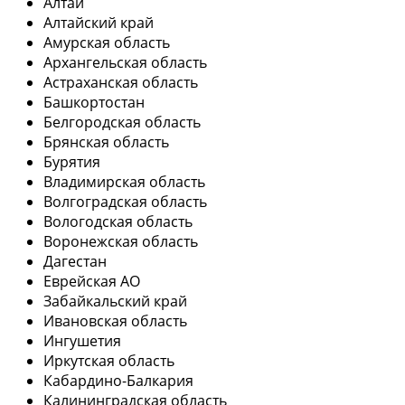
Алтай
Алтайский край
Амурская область
Архангельская область
Астраханская область
Башкортостан
Белгородская область
Брянская область
Бурятия
Владимирская область
Волгоградская область
Вологодская область
Воронежская область
Дагестан
Еврейская АО
Забайкальский край
Ивановская область
Ингушетия
Иркутская область
Кабардино-Балкария
Калининградская область