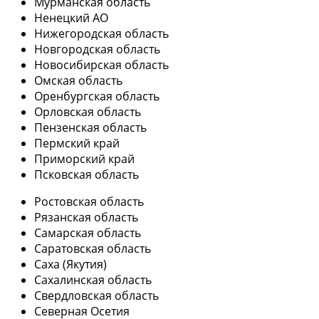
Мурманская область
Ненецкий АО
Нижегородская область
Новгородская область
Новосибирская область
Омская область
Оренбургская область
Орловская область
Пензенская область
Пермский край
Приморский край
Псковская область
Ростовская область
Рязанская область
Самарская область
Саратовская область
Саха (Якутия)
Сахалинская область
Свердловская область
Северная Осетия