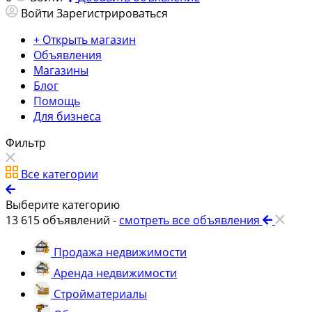
Войти
Зарегистрироваться
+ Открыть магазин
Объявления
Магазины
Блог
Помощь
Для бизнеса
Фильтр
Все категории
Выберите категорию
13 615
объявлений -
смотреть все объявления
Продажа недвижимости
Аренда недвижимости
Стройматериалы