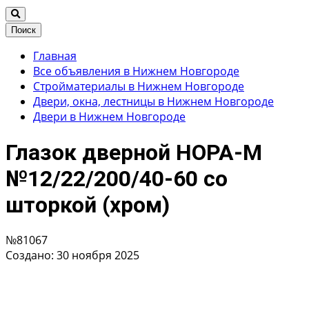
Поиск
Главная
Все объявления в Нижнем Новгороде
Стройматериалы в Нижнем Новгороде
Двери, окна, лестницы в Нижнем Новгороде
Двери в Нижнем Новгороде
Глазок дверной НОРА-М
№12/22/200/40-60 со
шторкой (хром)
№81067
Создано: 30 ноября 2025