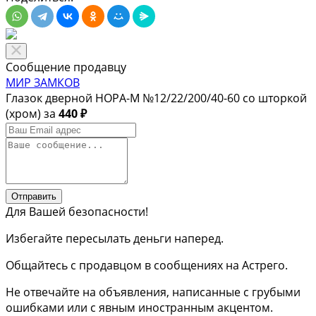
Сообщение продавцу
МИР ЗАМКОВ
Глазок дверной НОРА-М №12/22/200/40-60 со шторкой
(хром) за
440 ₽
Отправить
Для Вашей безопасности!
Избегайте пересылать деньги наперед.
Общайтесь с продавцом в сообщениях на Астрего.
Не отвечайте на объявления, написанные с грубыми
ошибками или с явным иностранным акцентом.