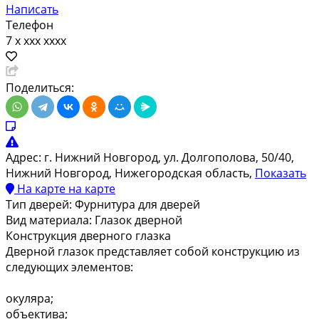
Написать
Телефон
7 x xxx xxxx
Поделиться:
Адрес:
г. Нижний Новгород, ул. Долгополова, 50/40,
Нижний Новгород, Нижегородская область,
Показать
На карте
на карте
Тип дверей:
Фурнитура для дверей
Вид материала:
Глазок дверной
Конструкция дверного глазка
Дверной глазок представляет собой конструкцию из
следующих элементов:
окуляра;
объектива;