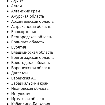
Адыгея
Алтай
Алтайский край
Амурская область
Архангельская область
Астраханская область
Башкортостан
Белгородская область
Брянская область
Бурятия
Владимирская область
Волгоградская область
Вологодская область
Воронежская область
Дагестан
Еврейская АО
Забайкальский край
Ивановская область
Ингушетия
Иркутская область
Кабардино-Балкария