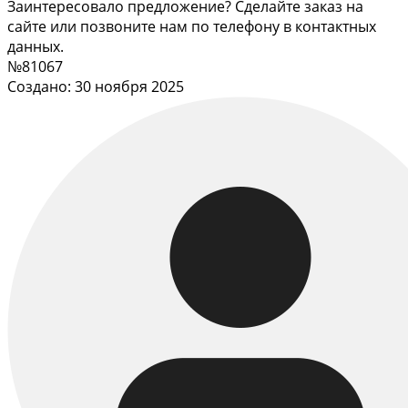
Заинтересовало предложение? Сделайте заказ на
сайте или позвоните нам по телефону в контактных
данных.
№81067
Создано: 30 ноября 2025