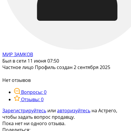
МИР ЗАМКОВ
Был в сети 11 июня 07:50
Частное лицо
Профиль создан 2 сентября 2025
Нет отзывов
Вопросы: 0
Отзывы: 0
Зарегистрируйтесь
или
авторизуйтесь
на Астрего,
чтобы задать вопрос продавцу.
Пока нет ни одного отзыва.
Поделиться: