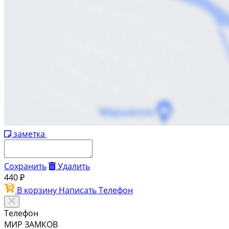
заметка
Сохранить
Удалить
440 ₽
В корзину
Написать
Телефон
Телефон
МИР ЗАМКОВ