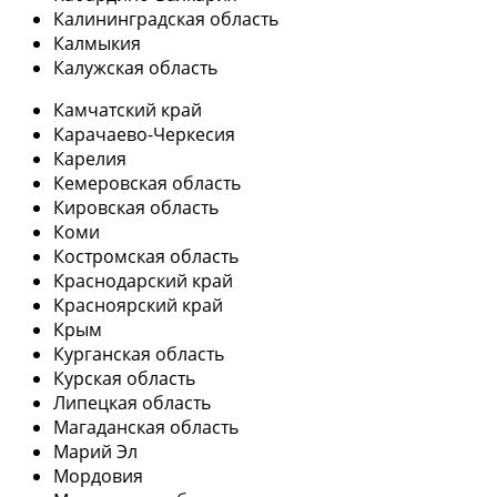
Калининградская область
Калмыкия
Калужская область
Камчатский край
Карачаево-Черкесия
Карелия
Кемеровская область
Кировская область
Коми
Костромская область
Краснодарский край
Красноярский край
Крым
Курганская область
Курская область
Липецкая область
Магаданская область
Марий Эл
Мордовия