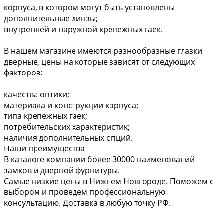
корпуса, в котором могут быть установлены
дополнительные линзы;
внутренней и наружной крепежных гаек.
В нашем магазине имеются разнообразные глазки
дверные, цены на которые зависят от следующих
факторов:
качества оптики;
материала и конструкции корпуса;
типа крепежных гаек;
потребительских характеристик;
наличия дополнительных опций.
Наши преимущества
В каталоге компании более 30000 наименований
замков и дверной фурнитуры.
Самые низкие цены в Нижнем Новгороде. Поможем с
выбором и проведем профессиональную
консультацию. Доставка в любую точку РФ.