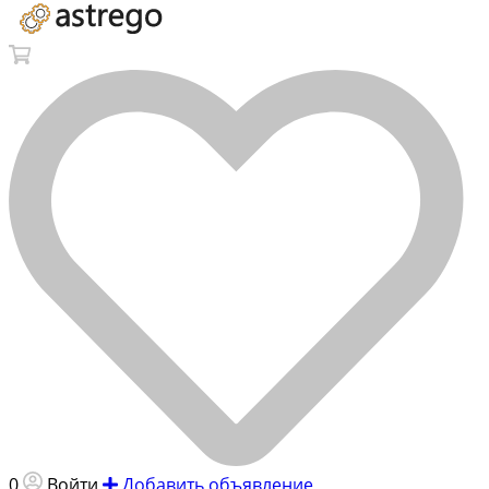
0
Войти
Добавить объявление