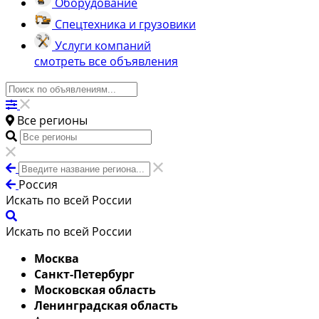
Оборудование
Спецтехника и грузовики
Услуги компаний
смотреть все объявления
Все регионы
Россия
Искать по всей России
Искать по всей России
Москва
Санкт-Петербург
Московская область
Ленинградская область