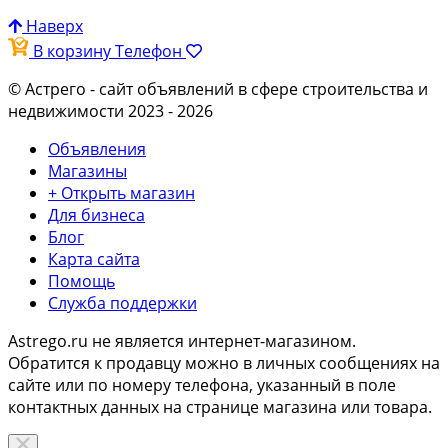
Наверх
В корзину
Телефон
© Астрего
- сайт объявлений в сфере строительства и
недвижимости 2023 - 2026
Объявления
Магазины
+ Открыть магазин
Для бизнеса
Блог
Карта сайта
Помощь
Служба поддержки
Astrego.ru не является интернет-магазином.
Обратится к продавцу можно в личных сообщениях на
сайте или по
номеру телефона
, указанный в поле
контактных данных на странице магазина или товара.