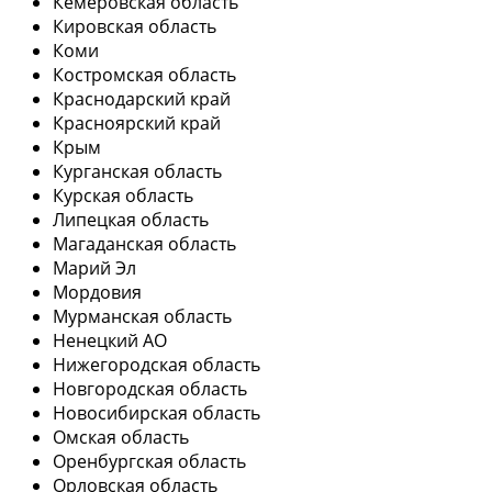
Кемеровская область
Кировская область
Коми
Костромская область
Краснодарский край
Красноярский край
Крым
Курганская область
Курская область
Липецкая область
Магаданская область
Марий Эл
Мордовия
Мурманская область
Ненецкий АО
Нижегородская область
Новгородская область
Новосибирская область
Омская область
Оренбургская область
Орловская область