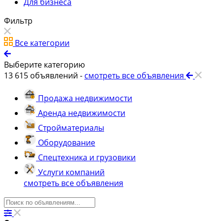
Для бизнеса
Фильтр
Все категории
Выберите категорию
13 615
объявлений -
смотреть все объявления
Продажа недвижимости
Аренда недвижимости
Стройматериалы
Оборудование
Спецтехника и грузовики
Услуги компаний
смотреть все объявления