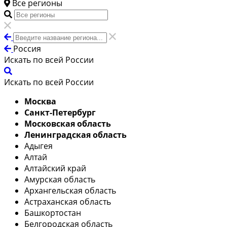
Все регионы
Россия
Искать по всей России
Искать по всей России
Москва
Санкт-Петербург
Московская область
Ленинградская область
Адыгея
Алтай
Алтайский край
Амурская область
Архангельская область
Астраханская область
Башкортостан
Белгородская область