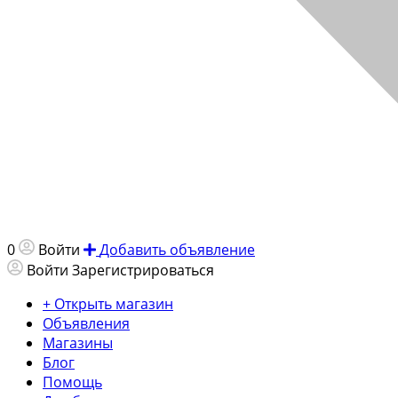
0
Войти
Добавить объявление
Войти
Зарегистрироваться
+ Открыть магазин
Объявления
Магазины
Блог
Помощь