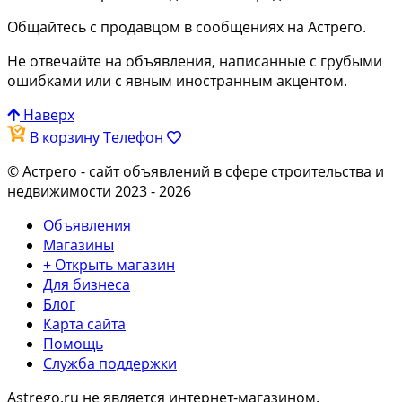
Общайтесь с продавцом в сообщениях на Астрего.
Не отвечайте на объявления, написанные с грубыми
ошибками или с явным иностранным акцентом.
Наверх
В корзину
Телефон
© Астрего
- сайт объявлений в сфере строительства и
недвижимости 2023 - 2026
Объявления
Магазины
+ Открыть магазин
Для бизнеса
Блог
Карта сайта
Помощь
Служба поддержки
Astrego.ru не является интернет-магазином.