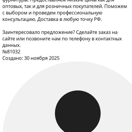
оптовых, так и для розничных покупателей. Поможем
с выбором и проведем профессиональную
консультацию. Доставка в любую точку РФ.
Заинтересовало предложение? Сделайте заказ на
сайте или позвоните нам по телефону в контактных
данных.
№81032
Создано: 30 ноября 2025