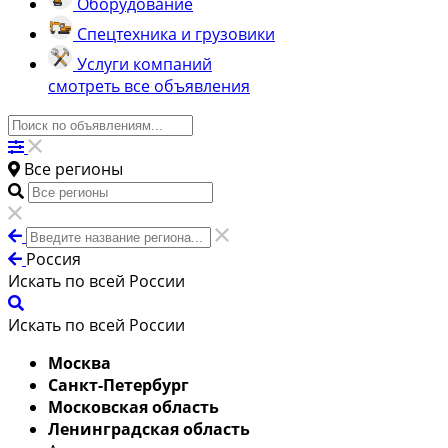
Оборудование
Спецтехника и грузовики
Услуги компаний
смотреть все объявления
Все регионы
Россия
Искать по всей России
Искать по всей России
Москва
Санкт-Петербург
Московская область
Ленинградская область