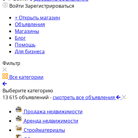
Войти
Зарегистрироваться
+ Открыть магазин
Объявления
Магазины
Блог
Помощь
Для бизнеса
Фильтр
Все категории
Выберите категорию
13 615
объявлений -
смотреть все объявления
Продажа недвижимости
Аренда недвижимости
Стройматериалы