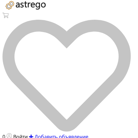
0
Войти
Добавить объявление