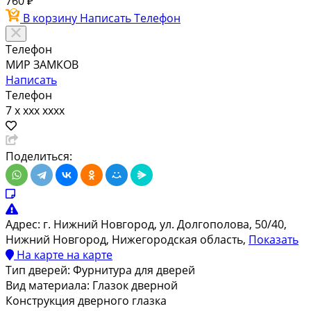
760 ₽
В корзину
Написать
Телефон
Телефон
МИР ЗАМКОВ
Написать
Телефон
7 x xxx xxxx
Поделиться:
Адрес:
г. Нижний Новгород, ул. Долгополова, 50/40,
Нижний Новгород, Нижегородская область,
Показать
На карте
на карте
Тип дверей:
Фурнитура для дверей
Вид материала:
Глазок дверной
Конструкция дверного глазка