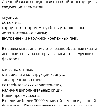
Дверной глазок представляет собой конструкцию из
следующих элементов:
окуляра;
объектива;
корпуса, в котором могут быть установлены
дополнительные линзы;
внутренней и наружной крепежных гаек.
В нашем магазине имеются разнообразные глазки
дверные, цены на которые зависят от следующих
факторов:
качества оптики;
материала и конструкции корпуса;
типа крепежных гаек;
потребительских характеристик;
наличия дополнительных опций.
Наши преимущества
В наличие более 30000 моделей замков и дверной
фурнитуры. Предоставляем низкие цены как для