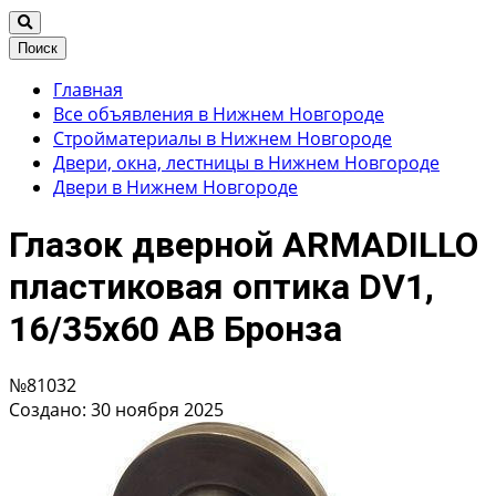
Поиск
Главная
Все объявления в Нижнем Новгороде
Стройматериалы в Нижнем Новгороде
Двери, окна, лестницы в Нижнем Новгороде
Двери в Нижнем Новгороде
Глазок дверной ARMADILLO
пластиковая оптика DV1,
16/35х60 AB Бронза
№81032
Создано: 30 ноября 2025