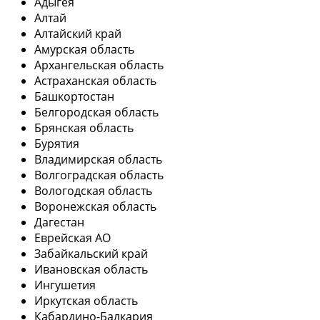
Адыгея
Алтай
Алтайский край
Амурская область
Архангельская область
Астраханская область
Башкортостан
Белгородская область
Брянская область
Бурятия
Владимирская область
Волгоградская область
Вологодская область
Воронежская область
Дагестан
Еврейская АО
Забайкальский край
Ивановская область
Ингушетия
Иркутская область
Кабардино-Балкария