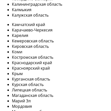
Калининградская область
Калмыкия
Калужская область
Камчатский край
Карачаево-Черкесия
Карелия
Кемеровская область
Кировская область
Коми
Костромская область
Краснодарский край
Красноярский край
Крым
Курганская область
Курская область
Липецкая область
Магаданская область
Марий Эл
Мордовия