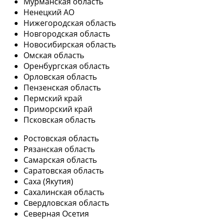
Мурманская область
Ненецкий АО
Нижегородская область
Новгородская область
Новосибирская область
Омская область
Оренбургская область
Орловская область
Пензенская область
Пермский край
Приморский край
Псковская область
Ростовская область
Рязанская область
Самарская область
Саратовская область
Саха (Якутия)
Сахалинская область
Свердловская область
Северная Осетия