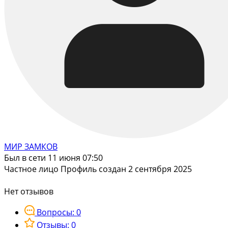
МИР ЗАМКОВ
Был в сети 11 июня 07:50
Частное лицо
Профиль создан 2 сентября 2025
Нет отзывов
Вопросы: 0
Отзывы: 0