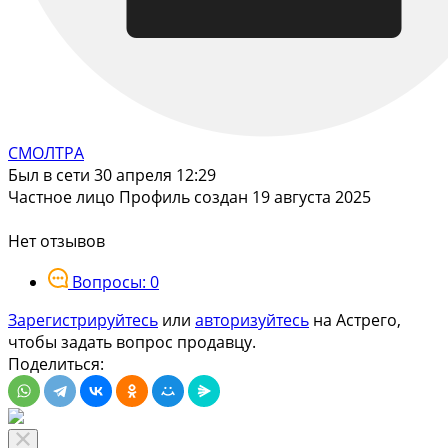
СМОЛТРА
Был в сети 30 апреля 12:29
Частное лицо
Профиль создан 19 августа 2025
Нет отзывов
Вопросы: 0
Зарегистрируйтесь
или
авторизуйтесь
на Астрего,
чтобы задать вопрос продавцу.
Поделиться: