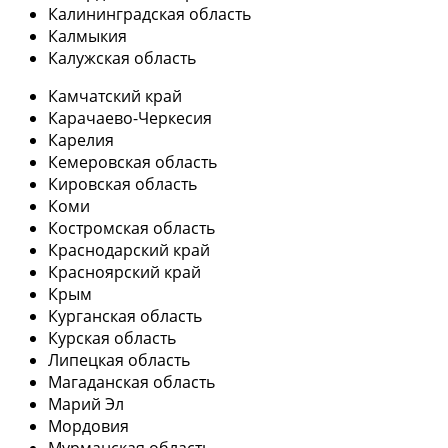
Калининградская область
Калмыкия
Калужская область
Камчатский край
Карачаево-Черкесия
Карелия
Кемеровская область
Кировская область
Коми
Костромская область
Краснодарский край
Красноярский край
Крым
Курганская область
Курская область
Липецкая область
Магаданская область
Марий Эл
Мордовия