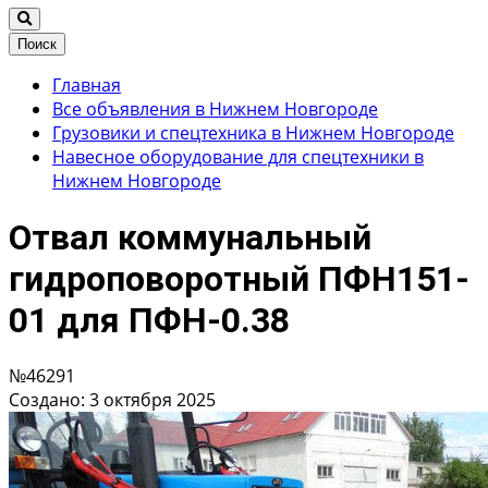
Поиск
Главная
Все объявления в Нижнем Новгороде
Грузовики и спецтехника в Нижнем Новгороде
Навесное оборудование для спецтехники в
Нижнем Новгороде
Отвал коммунальный
гидроповоротный ПФН151-
01 для ПФН-0.38
№46291
Создано: 3 октября 2025