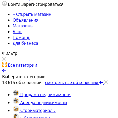
Войти
Зарегистрироваться
+ Открыть магазин
Объявления
Магазины
Блог
Помощь
Для бизнеса
Фильтр
Все категории
Выберите категорию
13 615
объявлений -
смотреть все объявления
Продажа недвижимости
Аренда недвижимости
Стройматериалы