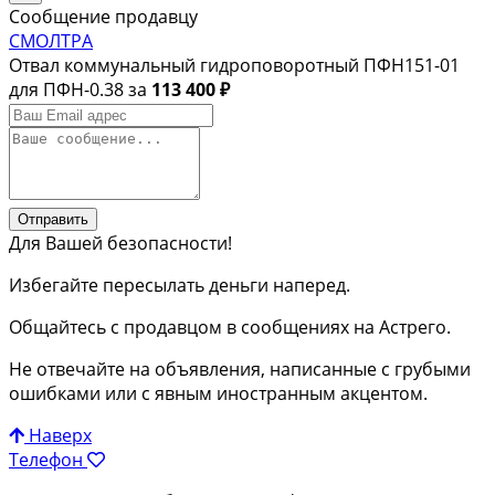
Сообщение продавцу
СМОЛТРА
Отвал коммунальный гидроповоротный ПФН151-01
для ПФН-0.38 за
113 400 ₽
Отправить
Для Вашей безопасности!
Избегайте пересылать деньги наперед.
Общайтесь с продавцом в сообщениях на Астрего.
Не отвечайте на объявления, написанные с грубыми
ошибками или с явным иностранным акцентом.
Наверх
Телефон