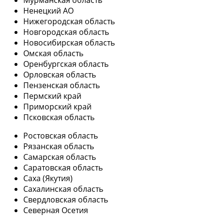
Мурманская область
Ненецкий АО
Нижегородская область
Новгородская область
Новосибирская область
Омская область
Оренбургская область
Орловская область
Пензенская область
Пермский край
Приморский край
Псковская область
Ростовская область
Рязанская область
Самарская область
Саратовская область
Саха (Якутия)
Сахалинская область
Свердловская область
Северная Осетия