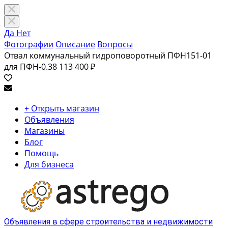
Да
Нет
Фотографии
Описание
Вопросы
Отвал коммунальный гидроповоротный ПФН151-01
для ПФН-0.38
113 400 ₽
+ Открыть магазин
Объявления
Магазины
Блог
Помощь
Для бизнеса
Объявления в сфере строительства и недвижимости