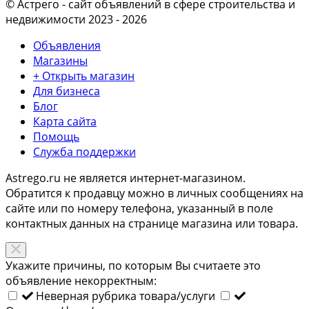
© Астрего
- сайт объявлений в сфере строительства и
недвижимости 2023 - 2026
Объявления
Магазины
+ Открыть магазин
Для бизнеса
Блог
Карта сайта
Помощь
Служба поддержки
Astrego.ru не является интернет-магазином.
Обратится к продавцу можно в личных сообщениях на
сайте или по
номеру телефона
, указанный в поле
контактных данных на странице магазина или товара.
Укажите причины, по которым Вы считаете это
объявление некорректным:
Неверная рубрика товара/услуги