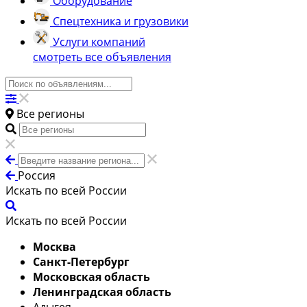
Оборудование
Спецтехника и грузовики
Услуги компаний
смотреть все объявления
Все регионы
Россия
Искать по всей России
Искать по всей России
Москва
Санкт-Петербург
Московская область
Ленинградская область