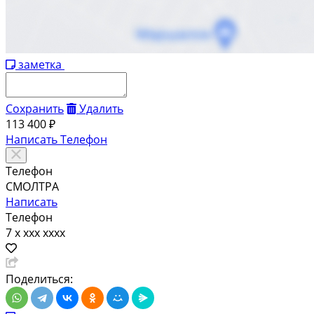
заметка
Сохранить
Удалить
113 400 ₽
Написать
Телефон
Телефон
СМОЛТРА
Написать
Телефон
7 x xxx xxxx
Поделиться: