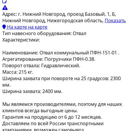
Адрес:
г. Нижний Новгород, проезд Базовый, 1, Б,
Нижний Новгород, Нижегородская область,
Показать
На карте
на карте
Тип навесного оборудования:
Отвал
Характеристики:
Наименование: Отвал коммунальный ПФН-151-01 .
Агрегатирование: Погрузчики ПФН-0.38.
Поворот отвала: Гидравлический.
Масса: 215 кг.
Ширина захвата при повороте на 25 градусов: 2300
мм.
Ширина захвата: 2400 мм.
Мы являемся производителями, поэтому для наших
клиентов всегда выгодные цены.
Гарантия на продукцию от 6 до 12 месяцев.
Доставляем по всей России транспортными
компаниями, возможен самовывоз.