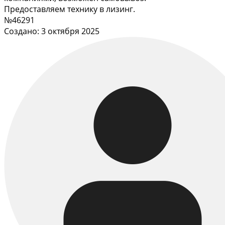
Предоставляем технику в лизинг.
№46291
Создано: 3 октября 2025