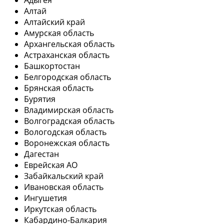
Адыгея
Алтай
Алтайский край
Амурская область
Архангельская область
Астраханская область
Башкортостан
Белгородская область
Брянская область
Бурятия
Владимирская область
Волгоградская область
Вологодская область
Воронежская область
Дагестан
Еврейская АО
Забайкальский край
Ивановская область
Ингушетия
Иркутская область
Кабардино-Балкария