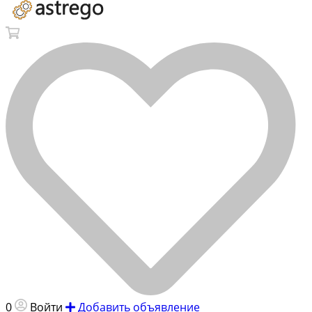
0
Войти
Добавить объявление