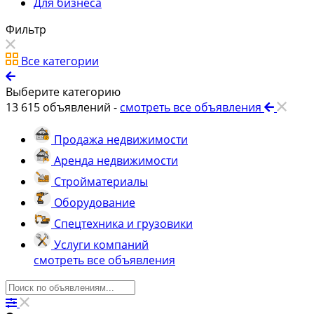
Для бизнеса
Фильтр
Все категории
Выберите категорию
13 615
объявлений -
смотреть все объявления
Продажа недвижимости
Аренда недвижимости
Стройматериалы
Оборудование
Спецтехника и грузовики
Услуги компаний
смотреть все объявления