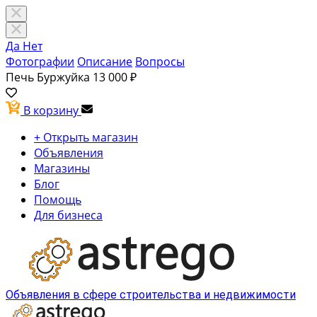
Да
Нет
Фотографии
Описание
Вопросы
Печь Буржуйка
13 000 ₽
В корзину
+ Открыть магазин
Объявления
Магазины
Блог
Помощь
Для бизнеса
Объявления в сфере строительства и недвижимости