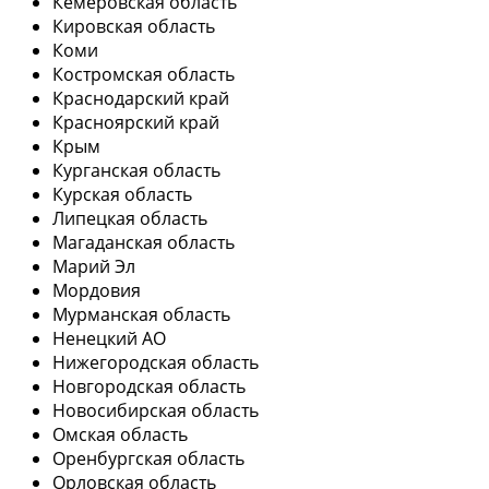
Кемеровская область
Кировская область
Коми
Костромская область
Краснодарский край
Красноярский край
Крым
Курганская область
Курская область
Липецкая область
Магаданская область
Марий Эл
Мордовия
Мурманская область
Ненецкий АО
Нижегородская область
Новгородская область
Новосибирская область
Омская область
Оренбургская область
Орловская область