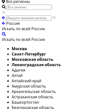
Все регионы
Россия
Искать по всей России
Искать по всей России
Москва
Санкт-Петербург
Московская область
Ленинградская область
Адыгея
Алтай
Алтайский край
Амурская область
Архангельская область
Астраханская область
Башкортостан
Белгородская область