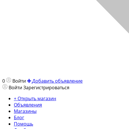
0
Войти
Добавить объявление
Войти
Зарегистрироваться
+ Открыть магазин
Объявления
Магазины
Блог
Помощь