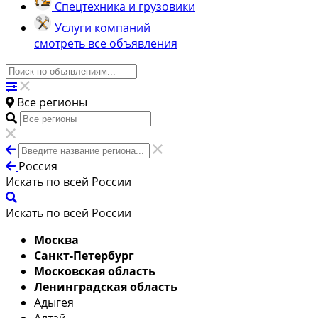
Спецтехника и грузовики
Услуги компаний
смотреть все объявления
Все регионы
Россия
Искать по всей России
Искать по всей России
Москва
Санкт-Петербург
Московская область
Ленинградская область
Адыгея