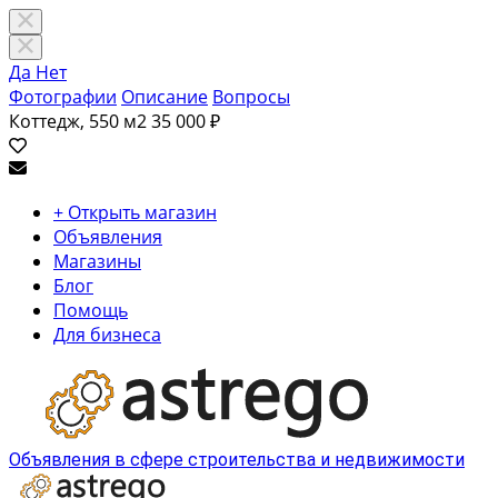
Да
Нет
Фотографии
Описание
Вопросы
Коттедж, 550 м2
35 000 ₽
+ Открыть магазин
Объявления
Магазины
Блог
Помощь
Для бизнеса
Объявления в сфере строительства и недвижимости