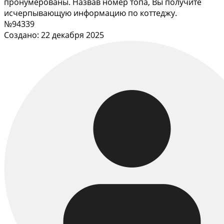
пронумерованы. Назвав номер топа, Вы получите
исчерпывающую информацию по коттеджу.
№94339
Создано: 22 декабря 2025