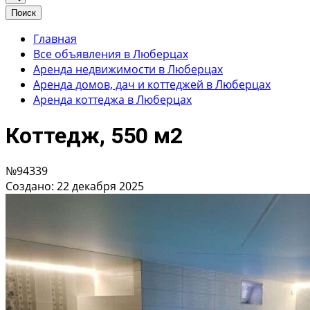
Поиск
Главная
Все объявления в Люберцах
Аренда недвижимости в Люберцах
Аренда домов, дач и коттеджей в Люберцах
Аренда коттеджа в Люберцах
Коттедж, 550 м2
№94339
Создано: 22 декабря 2025