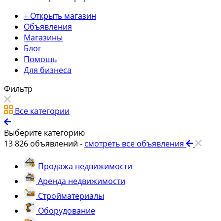
+ Открыть магазин
Объявления
Магазины
Блог
Помощь
Для бизнеса
Фильтр
Все категории
Выберите категорию
13 826
объявлений -
смотреть все объявления
Продажа недвижимости
Аренда недвижимости
Стройматериалы
Оборудование