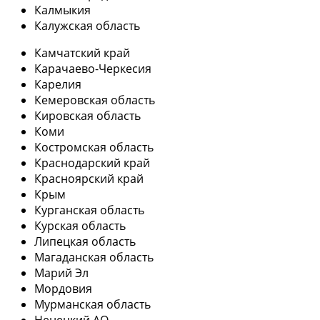
Калмыкия
Калужская область
Камчатский край
Карачаево-Черкесия
Карелия
Кемеровская область
Кировская область
Коми
Костромская область
Краснодарский край
Красноярский край
Крым
Курганская область
Курская область
Липецкая область
Магаданская область
Марий Эл
Мордовия
Мурманская область