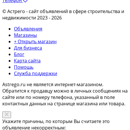
Телефон
© Астрего
- сайт объявлений в сфере строительства и
недвижимости 2023 - 2026
Объявления
Магазины
+ Открыть магазин
Для бизнеса
Блог
Карта сайта
Помощь
Служба поддержки
Astrego.ru не является интернет-магазином.
Обратится к продавцу можно в личных сообщениях на
сайте или по
номеру телефона
, указанный в поле
контактных данных на странице магазина или товара.
Укажите причины, по которым Вы считаете это
объявление некорректным: