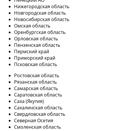
Ненецкий АО
Нижегородская область
Новгородская область
Новосибирская область
Омская область
Оренбургская область
Орловская область
Пензенская область
Пермский край
Приморский край
Псковская область
Ростовская область
Рязанская область
Самарская область
Саратовская область
Саха (Якутия)
Сахалинская область
Свердловская область
Северная Осетия
Смоленская область