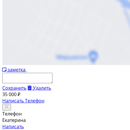
заметка
Сохранить
Удалить
35 000 ₽
Написать
Телефон
Телефон
Екатерина
Написать