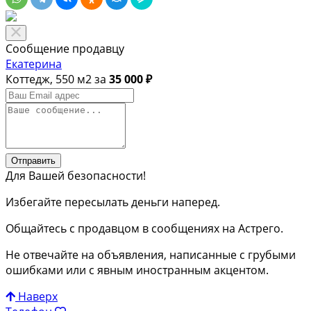
Сообщение продавцу
Екатерина
Коттедж, 550 м2 за
35 000 ₽
Отправить
Для Вашей безопасности!
Избегайте пересылать деньги наперед.
Общайтесь с продавцом в сообщениях на Астрего.
Не отвечайте на объявления, написанные с грубыми
ошибками или с явным иностранным акцентом.
Наверх