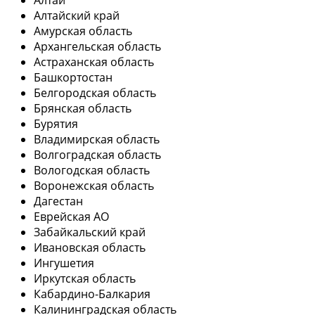
Алтай
Алтайский край
Амурская область
Архангельская область
Астраханская область
Башкортостан
Белгородская область
Брянская область
Бурятия
Владимирская область
Волгоградская область
Вологодская область
Воронежская область
Дагестан
Еврейская АО
Забайкальский край
Ивановская область
Ингушетия
Иркутская область
Кабардино-Балкария
Калининградская область