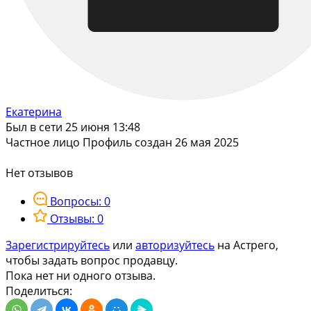
Екатерина
Был в сети 25 июня 13:48
Частное лицо
Профиль создан 26 мая 2025
Нет отзывов
Вопросы: 0
Отзывы: 0
Зарегистрируйтесь
или
авторизуйтесь
на Астрего,
чтобы задать вопрос продавцу.
Пока нет ни одного отзыва.
Поделиться: