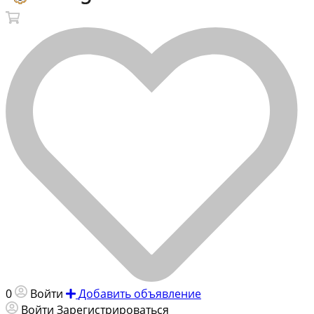
0
Войти
Добавить объявление
Войти
Зарегистрироваться