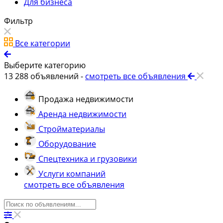
Для бизнеса
Фильтр
Все категории
Выберите категорию
13 288
объявлений -
смотреть все объявления
Продажа недвижимости
Аренда недвижимости
Стройматериалы
Оборудование
Спецтехника и грузовики
Услуги компаний
смотреть все объявления