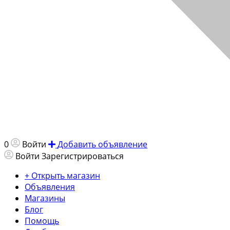
0
Войти
Добавить объявление
Войти
Зарегистрироваться
+ Открыть магазин
Объявления
Магазины
Блог
Помощь