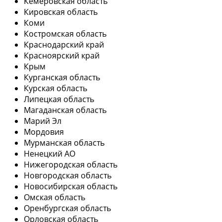
Кемеровская область
Кировская область
Коми
Костромская область
Краснодарский край
Красноярский край
Крым
Курганская область
Курская область
Липецкая область
Магаданская область
Марий Эл
Мордовия
Мурманская область
Ненецкий АО
Нижегородская область
Новгородская область
Новосибирская область
Омская область
Оренбургская область
Орловская область