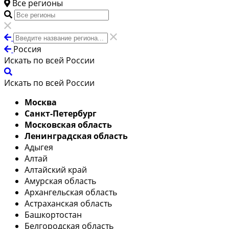
Все регионы
Россия
Искать по всей России
Искать по всей России
Москва
Санкт-Петербург
Московская область
Ленинградская область
Адыгея
Алтай
Алтайский край
Амурская область
Архангельская область
Астраханская область
Башкортостан
Белгородская область