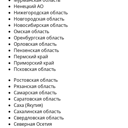
Мурманская область
Ненецкий АО
Нижегородская область
Новгородская область
Новосибирская область
Омская область
Оренбургская область
Орловская область
Пензенская область
Пермский край
Приморский край
Псковская область
Ростовская область
Рязанская область
Самарская область
Саратовская область
Саха (Якутия)
Сахалинская область
Свердловская область
Северная Осетия