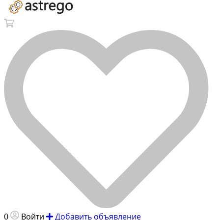
0
Войти
Добавить объявление