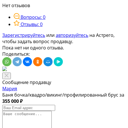
Нет отзывов
Вопросы: 0
Отзывы: 0
Зарегистрируйтесь
или
авторизуйтесь
на Астрего,
чтобы задать вопрос продавцу.
Пока нет ни одного отзыва.
Поделиться:
Сообщение продавцу
Мария
Баня бочка/квадро/викинг/профилированный брус за
355 000 ₽