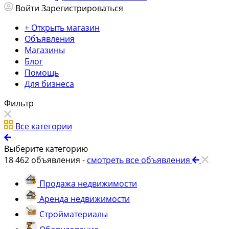
Войти
Зарегистрироваться
+ Открыть магазин
Объявления
Магазины
Блог
Помощь
Для бизнеса
Фильтр
Все категории
Выберите категорию
18 462
объявления -
смотреть все объявления
Продажа недвижимости
Аренда недвижимости
Стройматериалы