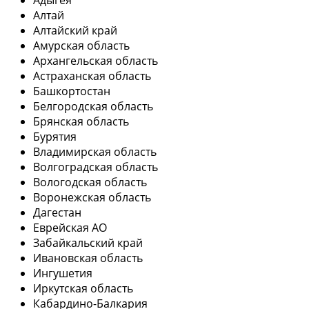
Адыгея
Алтай
Алтайский край
Амурская область
Архангельская область
Астраханская область
Башкортостан
Белгородская область
Брянская область
Бурятия
Владимирская область
Волгоградская область
Вологодская область
Воронежская область
Дагестан
Еврейская АО
Забайкальский край
Ивановская область
Ингушетия
Иркутская область
Кабардино-Балкария