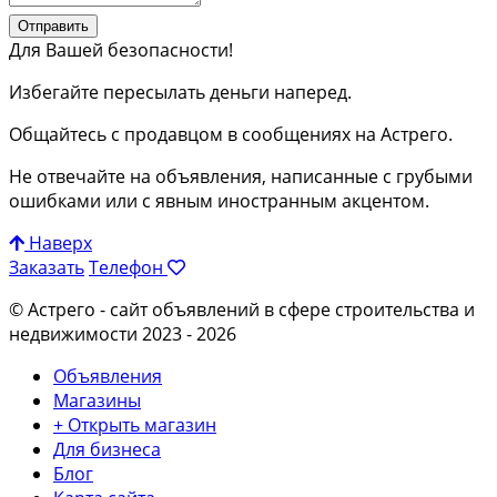
Отправить
Для Вашей безопасности!
Избегайте пересылать деньги наперед.
Общайтесь с продавцом в сообщениях на Астрего.
Не отвечайте на объявления, написанные с грубыми
ошибками или с явным иностранным акцентом.
Наверх
Заказать
Телефон
© Астрего
- сайт объявлений в сфере строительства и
недвижимости 2023 - 2026
Объявления
Магазины
+ Открыть магазин
Для бизнеса
Блог