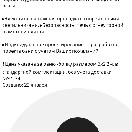
влаги.
▸Электрика: винтажная проводка с современными
светильниками. ▸Безопасность: печь с огнеупорной
шамотной плитой.
▸Индивидуальное проектирование — разработка
проекта бани с учетом Ваших пожеланий.
❗ Цена указана за баню -бочку размером 3х2.2м. в
стандартной комплектации, без учета доставки
№97174
Создано: 22 января