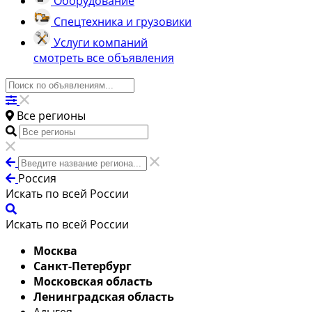
Оборудование
Спецтехника и грузовики
Услуги компаний
смотреть все объявления
Все регионы
Россия
Искать по всей России
Искать по всей России
Москва
Санкт-Петербург
Московская область
Ленинградская область