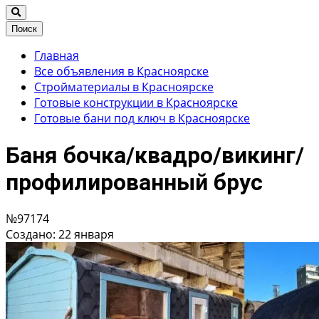
Поиск
Главная
Все объявления в Красноярске
Стройматериалы в Красноярске
Готовые конструкции в Красноярске
Готовые бани под ключ в Красноярске
Баня бочка/квадро/викинг/
профилированный брус
№97174
Создано: 22 января