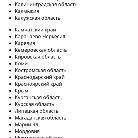
Калининградская область
Калмыкия
Калужская область
Камчатский край
Карачаево-Черкесия
Карелия
Кемеровская область
Кировская область
Коми
Костромская область
Краснодарский край
Красноярский край
Крым
Курганская область
Курская область
Липецкая область
Магаданская область
Марий Эл
Мордовия