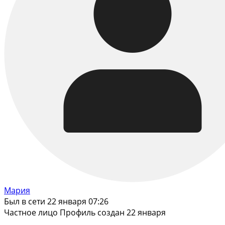
Мария
Был в сети 22 января 07:26
Частное лицо
Профиль создан 22 января