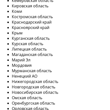
Кемеровская область
Кировская область
Коми
Костромская область
Краснодарский край
Красноярский край
Крым
Курганская область
Курская область
Липецкая область
Магаданская область
Марий Эл
Мордовия
Мурманская область
Ненецкий АО
Нижегородская область
Новгородская область
Новосибирская область
Омская область
Оренбургская область
Орловская область