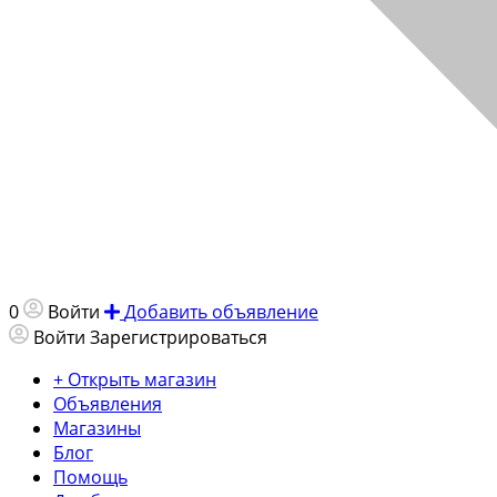
0
Войти
Добавить объявление
Войти
Зарегистрироваться
+ Открыть магазин
Объявления
Магазины
Блог
Помощь