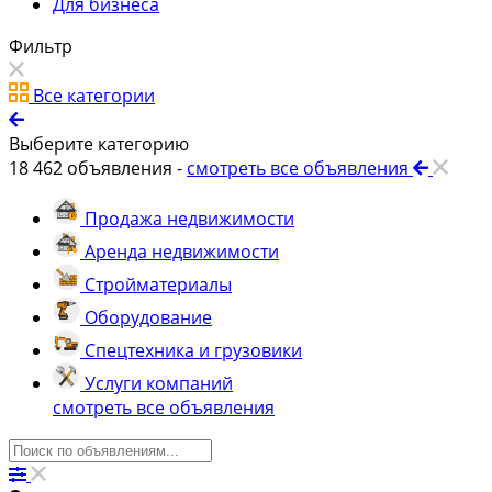
Для бизнеса
Фильтр
Все категории
Выберите категорию
18 462
объявления -
смотреть все объявления
Продажа недвижимости
Аренда недвижимости
Стройматериалы
Оборудование
Спецтехника и грузовики
Услуги компаний
смотреть все объявления