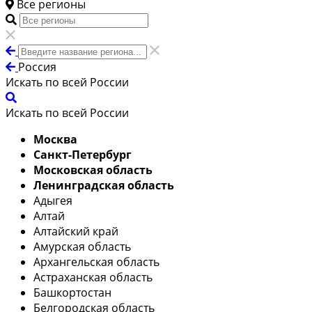
Все регионы
Россия
Искать по всей России
Искать по всей России
Москва
Санкт-Петербург
Московская область
Ленинградская область
Адыгея
Алтай
Алтайский край
Амурская область
Архангельская область
Астраханская область
Башкортостан
Белгородская область