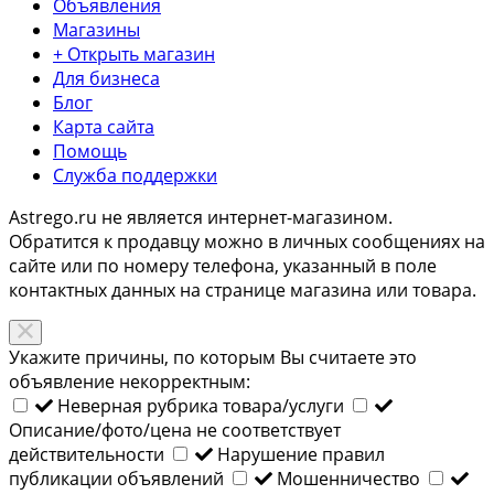
Объявления
Магазины
+ Открыть магазин
Для бизнеса
Блог
Карта сайта
Помощь
Служба поддержки
Astrego.ru не является интернет-магазином.
Обратится к продавцу можно в личных сообщениях на
сайте или по
номеру телефона
, указанный в поле
контактных данных на странице магазина или товара.
Укажите причины, по которым Вы считаете это
объявление некорректным:
Неверная рубрика товара/услуги
Описание/фото/цена не соответствует
действительности
Нарушение правил
публикации объявлений
Мошенничество