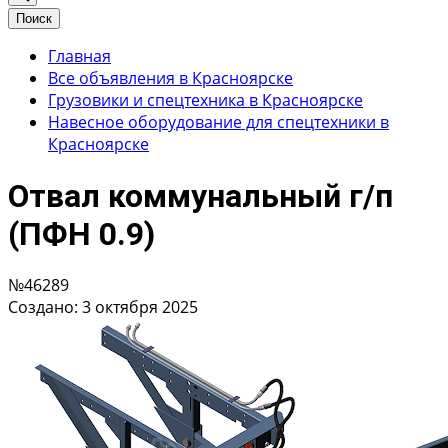
Поиск
Главная
Все объявления в Красноярске
Грузовики и спецтехника в Красноярске
Навесное оборудование для спецтехники в
Красноярске
Отвал коммунальный г/п
(ПФН 0.9)
№46289
Создано: 3 октября 2025