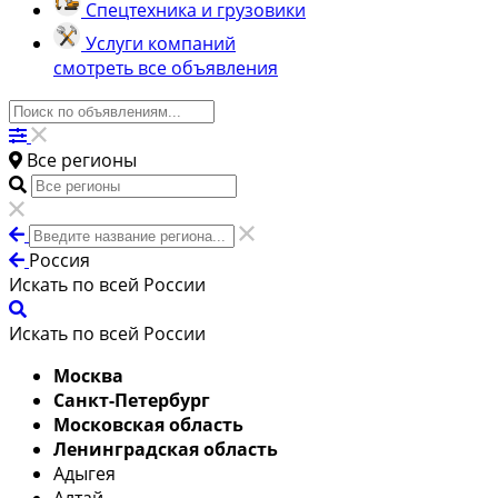
Спецтехника и грузовики
Услуги компаний
смотреть все объявления
Все регионы
Россия
Искать по всей России
Искать по всей России
Москва
Санкт-Петербург
Московская область
Ленинградская область
Адыгея