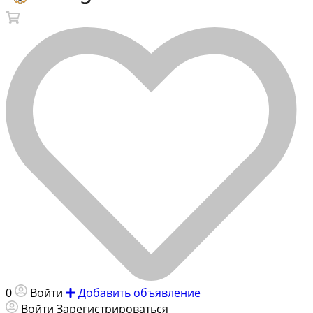
0
Войти
Добавить объявление
Войти
Зарегистрироваться