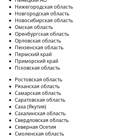
Ненецкий АО
Нижегородская область
Новгородская область
Новосибирская область
Омская область
Оренбургская область
Орловская область
Пензенская область
Пермский край
Приморский край
Псковская область
Ростовская область
Рязанская область
Самарская область
Саратовская область
Саха (Якутия)
Сахалинская область
Свердловская область
Северная Осетия
Смоленская область