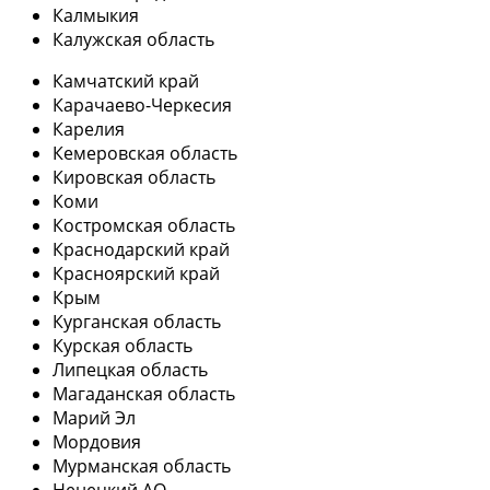
Калмыкия
Калужская область
Камчатский край
Карачаево-Черкесия
Карелия
Кемеровская область
Кировская область
Коми
Костромская область
Краснодарский край
Красноярский край
Крым
Курганская область
Курская область
Липецкая область
Магаданская область
Марий Эл
Мордовия
Мурманская область