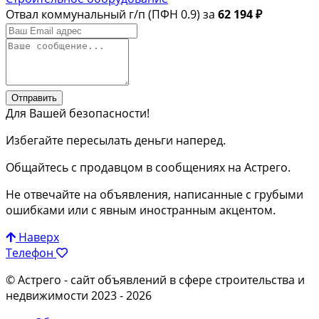
Отвал коммунальный г/п (ПФН 0.9) за
62 194 ₽
Отправить
Для Вашей безопасности!
Избегайте пересылать деньги наперед.
Общайтесь с продавцом в сообщениях на Астрего.
Не отвечайте на объявления, написанные с грубыми
ошибками или с явным иностранным акцентом.
Наверх
Телефон
© Астрего
- сайт объявлений в сфере строительства и
недвижимости 2023 - 2026