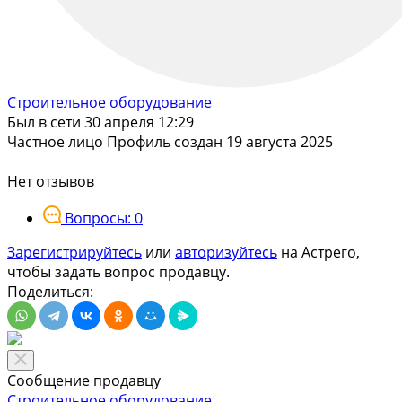
Строительное оборудование
Был в сети 30 апреля 12:29
Частное лицо
Профиль создан 19 августа 2025
Нет отзывов
Вопросы: 0
Зарегистрируйтесь
или
авторизуйтесь
на Астрего,
чтобы задать вопрос продавцу.
Поделиться:
Сообщение продавцу
Строительное оборудование