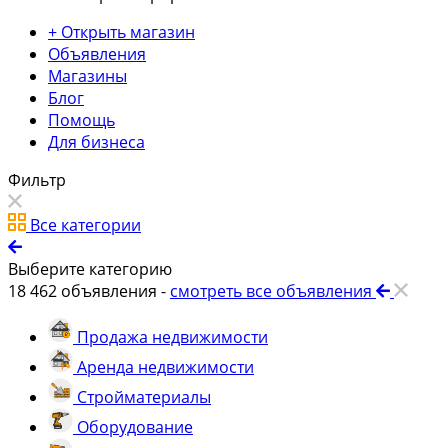
+ Открыть магазин
Объявления
Магазины
Блог
Помощь
Для бизнеса
Фильтр
Все категории
Выберите категорию
18 462
объявления -
смотреть все объявления
Продажа недвижимости
Аренда недвижимости
Стройматериалы
Оборудование