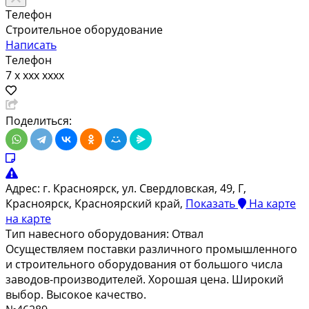
Телефон
Строительное оборудование
Написать
Телефон
7 x xxx xxxx
Поделиться:
Адрес:
г. Красноярск, ул. Свердловская, 49, Г,
Красноярск, Красноярский край,
Показать
На карте
на карте
Тип навесного оборудования:
Отвал
Осуществляем поставки различного промышленного
и строительного оборудования от большого числа
заводов-производителей. Хорошая цена. Широкий
выбор. Высокое качество.