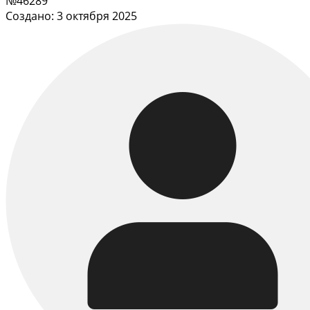
№46289
Создано: 3 октября 2025