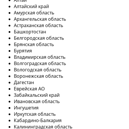
Алтай
Алтайский край
Амурская область
Архангельская область
Астраханская область
Башкортостан
Белгородская область
Брянская область
Бурятия
Владимирская область
Волгоградская область
Вологодская область
Воронежская область
Дагестан
Еврейская АО
Забайкальский край
Ивановская область
Ингушетия
Иркутская область
Кабардино-Балкария
Калининградская область