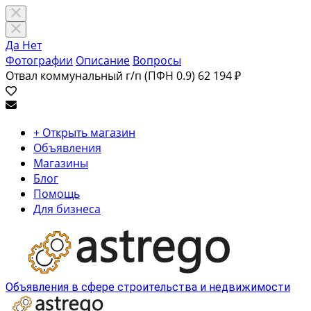
Да
Нет
Фотографии
Описание
Вопросы
Отвал коммунальный г/п (ПФН 0.9)
62 194 ₽
+ Открыть магазин
Объявления
Магазины
Блог
Помощь
Для бизнеса
Объявления в сфере строительства и недвижимости