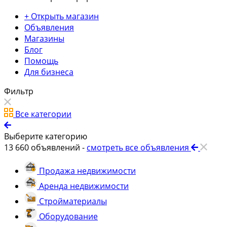
+ Открыть магазин
Объявления
Магазины
Блог
Помощь
Для бизнеса
Фильтр
Все категории
Выберите категорию
13 660
объявлений -
смотреть все объявления
Продажа недвижимости
Аренда недвижимости
Стройматериалы
Оборудование