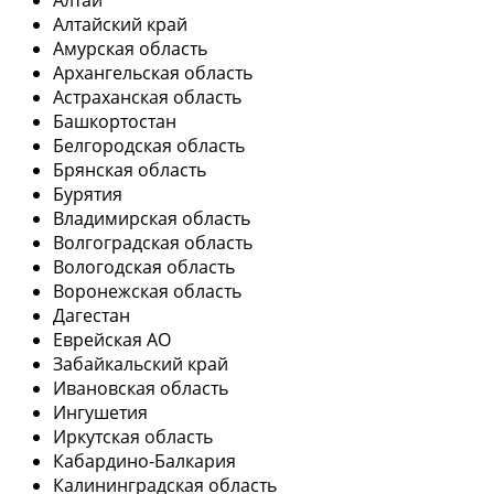
Алтай
Алтайский край
Амурская область
Архангельская область
Астраханская область
Башкортостан
Белгородская область
Брянская область
Бурятия
Владимирская область
Волгоградская область
Вологодская область
Воронежская область
Дагестан
Еврейская АО
Забайкальский край
Ивановская область
Ингушетия
Иркутская область
Кабардино-Балкария
Калининградская область