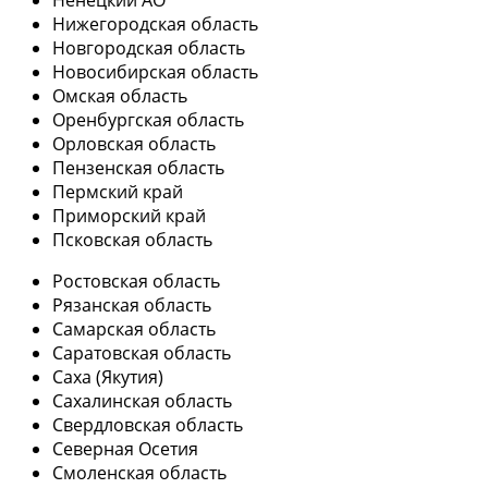
Ненецкий АО
Нижегородская область
Новгородская область
Новосибирская область
Омская область
Оренбургская область
Орловская область
Пензенская область
Пермский край
Приморский край
Псковская область
Ростовская область
Рязанская область
Самарская область
Саратовская область
Саха (Якутия)
Сахалинская область
Свердловская область
Северная Осетия
Смоленская область