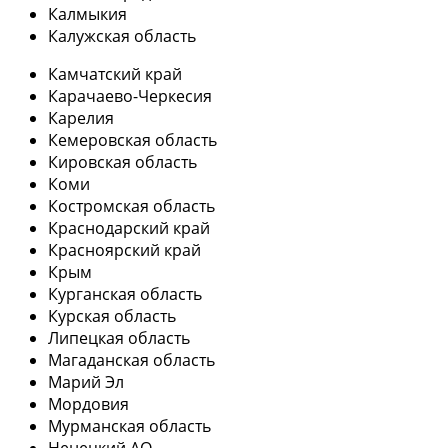
Калмыкия
Калужская область
Камчатский край
Карачаево-Черкесия
Карелия
Кемеровская область
Кировская область
Коми
Костромская область
Краснодарский край
Красноярский край
Крым
Курганская область
Курская область
Липецкая область
Магаданская область
Марий Эл
Мордовия
Мурманская область