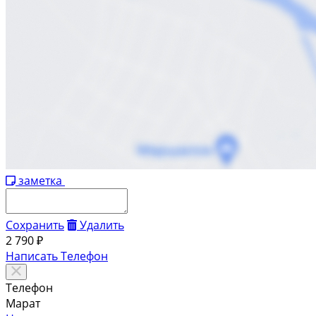
заметка
Сохранить
Удалить
2 790 ₽
Написать
Телефон
Телефон
Марат