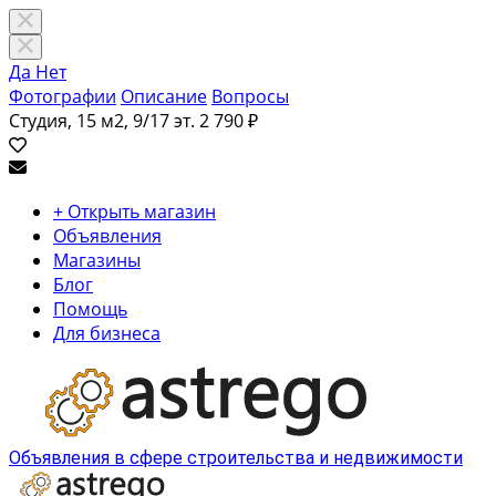
Да
Нет
Фотографии
Описание
Вопросы
Студия, 15 м2, 9/17 эт.
2 790 ₽
+ Открыть магазин
Объявления
Магазины
Блог
Помощь
Для бизнеса
Объявления в сфере строительства и недвижимости