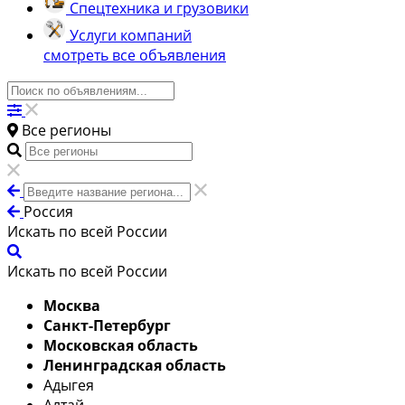
Спецтехника и грузовики
Услуги компаний
смотреть все объявления
Все регионы
Россия
Искать по всей России
Искать по всей России
Москва
Санкт-Петербург
Московская область
Ленинградская область
Адыгея