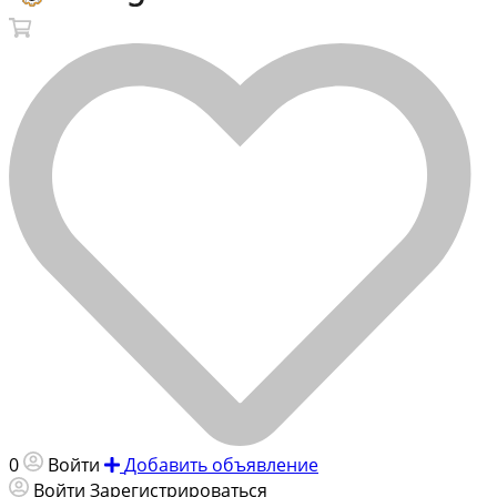
0
Войти
Добавить объявление
Войти
Зарегистрироваться