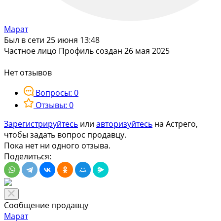
Марат
Был в сети 25 июня 13:48
Частное лицо
Профиль создан 26 мая 2025
Нет отзывов
Вопросы: 0
Отзывы: 0
Зарегистрируйтесь
или
авторизуйтесь
на Астрего,
чтобы задать вопрос продавцу.
Пока нет ни одного отзыва.
Поделиться:
Сообщение продавцу
Марат