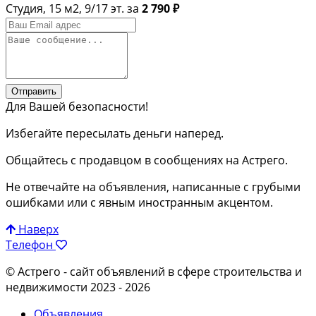
Студия, 15 м2, 9/17 эт. за
2 790 ₽
Отправить
Для Вашей безопасности!
Избегайте пересылать деньги наперед.
Общайтесь с продавцом в сообщениях на Астрего.
Не отвечайте на объявления, написанные с грубыми
ошибками или с явным иностранным акцентом.
Наверх
Телефон
© Астрего
- сайт объявлений в сфере строительства и
недвижимости 2023 - 2026
Объявления