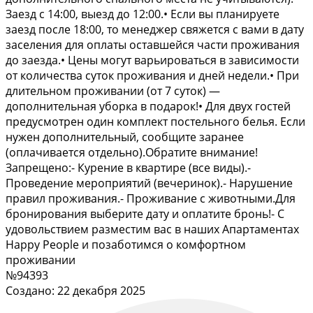
Заезд с 14:00, выезд до 12:00.• Если вы планируете
заезд после 18:00, то менеджер свяжется с вами в дату
заселения для оплаты оставшейся части проживания
до заезда.• Цены могут варьироваться в зависимости
от количества суток проживания и дней недели.• При
длительном проживании (от 7 суток) —
дополнительная уборка в подарок!• Для двух гостей
предусмотрен один комплект постельного белья. Если
нужен дополнительный, сообщите заранее
(оплачивается отдельно).Обратите внимание!
Запрещено:- Курение в квартире (все виды).-
Проведение мероприятий (вечеринок).- Нарушение
правил проживания.- Проживание с животными.Для
бронирования выберите дату и оплатите бронь!- С
удовольствием разместим вас в наших Апартаментах
Happy People и позаботимся о комфортном
проживании
№94393
Создано: 22 декабря 2025