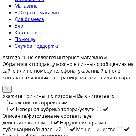
Магазины
+ Открыть магазин
Для бизнеса
Блог
Карта сайта
Помощь
Служба поддержки
Astrego.ru не является интернет-магазином.
Обратится к продавцу можно в личных сообщениях на
сайте или по
номеру телефона
, указанный в поле
контактных данных на странице магазина или товара.
Укажите причины, по которым Вы считаете это
объявление некорректным:
Неверная рубрика товара/услуги
Описание/фото/цена не соответствует
действительности
Нарушение правил
публикации объявлений
Мошенничество