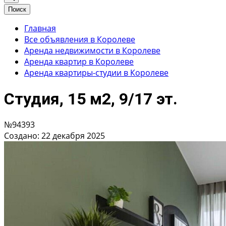
Поиск
Главная
Все объявления в Королеве
Аренда недвижимости в Королеве
Аренда квартир в Королеве
Аренда квартиры-студии в Королеве
Студия, 15 м2, 9/17 эт.
№94393
Создано: 22 декабря 2025