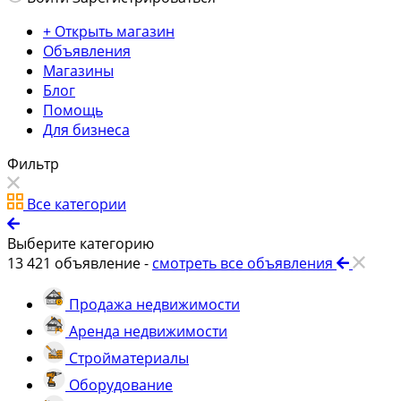
+ Открыть магазин
Объявления
Магазины
Блог
Помощь
Для бизнеса
Фильтр
Все категории
Выберите категорию
13 421
объявление -
смотреть все объявления
Продажа недвижимости
Аренда недвижимости
Стройматериалы
Оборудование