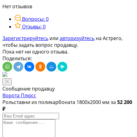
Нет отзывов
Вопросы: 0
Отзывы: 0
Зарегистрируйтесь
или
авторизуйтесь
на Астрего,
чтобы задать вопрос продавцу.
Пока нет ни одного отзыва.
Поделиться:
Сообщение продавцу
Ворота Плюсс
Рольставни из поликарбоната 1800х2000 мм за
52 200
₽