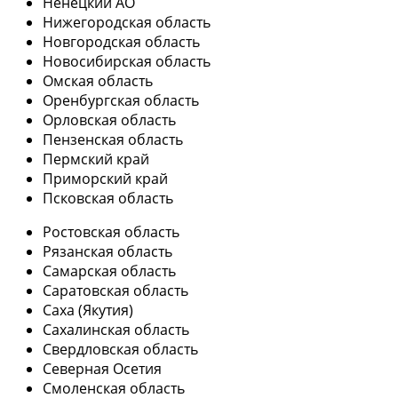
Ненецкий АО
Нижегородская область
Новгородская область
Новосибирская область
Омская область
Оренбургская область
Орловская область
Пензенская область
Пермский край
Приморский край
Псковская область
Ростовская область
Рязанская область
Самарская область
Саратовская область
Саха (Якутия)
Сахалинская область
Свердловская область
Северная Осетия
Смоленская область