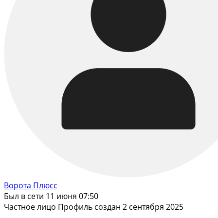
Ворота Плюсс
Был в сети 11 июня 07:50
Частное лицо
Профиль создан 2 сентября 2025