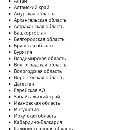
Алтай
Алтайский край
Амурская область
Архангельская область
Астраханская область
Башкортостан
Белгородская область
Брянская область
Бурятия
Владимирская область
Волгоградская область
Вологодская область
Воронежская область
Дагестан
Еврейская АО
Забайкальский край
Ивановская область
Ингушетия
Иркутская область
Кабардино-Балкария
Калининградская область