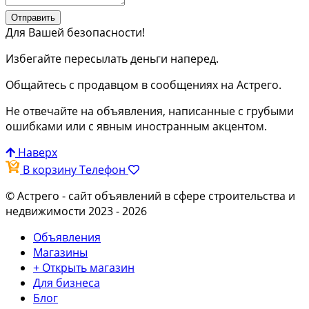
Отправить
Для Вашей безопасности!
Избегайте пересылать деньги наперед.
Общайтесь с продавцом в сообщениях на Астрего.
Не отвечайте на объявления, написанные с грубыми
ошибками или с явным иностранным акцентом.
Наверх
В корзину
Телефон
© Астрего
- сайт объявлений в сфере строительства и
недвижимости 2023 - 2026
Объявления
Магазины
+ Открыть магазин
Для бизнеса
Блог