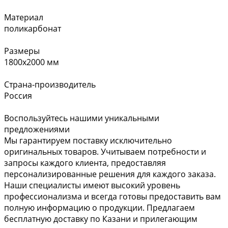
Материал
поликарбонат
Размеры
1800х2000 мм
Страна-производитель
Россия
Воспользуйтесь нашими уникальными
предложениями
Мы гарантируем поставку исключительно
оригинальных товаров. Учитываем потребности и
запросы каждого клиента, предоставляя
персонализированные решения для каждого заказа.
Наши специалисты имеют высокий уровень
профессионализма и всегда готовы предоставить вам
полную информацию о продукции. Предлагаем
бесплатную доставку по Казани и прилегающим