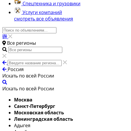
Спецтехника и грузовики
Услуги компаний
смотреть все объявления
Все регионы
Россия
Искать по всей России
Искать по всей России
Москва
Санкт-Петербург
Московская область
Ленинградская область
Адыгея