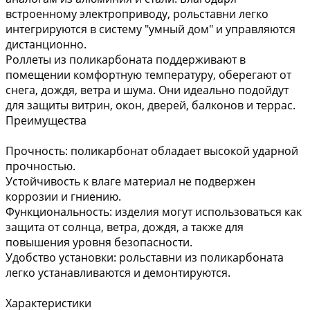
встроенному электроприводу, рольставни легко
интегрируются в систему "умный дом" и управляются
дистанционно.
Роллеты из поликарбоната поддерживают в
помещении комфортную температуру, оберегают от
снега, дождя, ветра и шума. Они идеально подойдут
для защиты витрин, окон, дверей, балконов и террас.
Преимущества
Прочность: поликарбонат обладает высокой ударной
прочностью.
Устойчивость к влаге материал не подвержен
коррозии и гниению.
Функциональность: изделия могут использоваться как
защита от солнца, ветра, дождя, а также для
повышения уровня безопасности.
Удобство установки: рольставни из поликарбоната
легко устанавливаются и демонтируются.
Характеристики