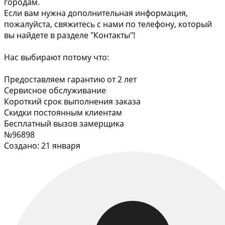
городам.
Если вам нужна дополнительная информация,
пожалуйста, свяжитесь с нами по телефону, который
вы найдете в разделе "Контакты"!
Нас выбирают потому что:
Предоставляем гарантию от 2 лет
Сервисное обслуживание
Короткий срок выполнения заказа
Скидки постоянным клиентам
Бесплатный вызов замерщика
№96898
Создано: 21 января