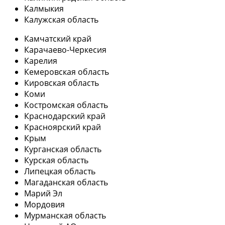
Калмыкия
Калужская область
Камчатский край
Карачаево-Черкесия
Карелия
Кемеровская область
Кировская область
Коми
Костромская область
Краснодарский край
Красноярский край
Крым
Курганская область
Курская область
Липецкая область
Магаданская область
Марий Эл
Мордовия
Мурманская область