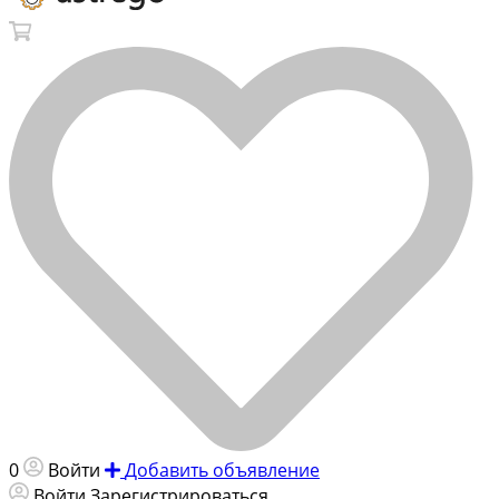
0
Войти
Добавить объявление
Войти
Зарегистрироваться