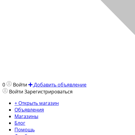
0
Войти
Добавить объявление
Войти
Зарегистрироваться
+ Открыть магазин
Объявления
Магазины
Блог
Помощь