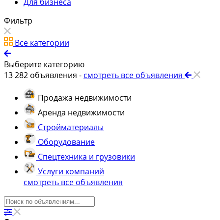
Для бизнеса
Фильтр
Все категории
Выберите категорию
13 282
объявления -
смотреть все объявления
Продажа недвижимости
Аренда недвижимости
Стройматериалы
Оборудование
Спецтехника и грузовики
Услуги компаний
смотреть все объявления