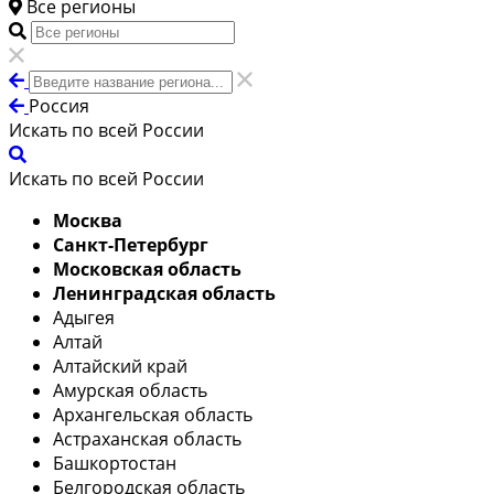
Все регионы
Россия
Искать по всей России
Искать по всей России
Москва
Санкт-Петербург
Московская область
Ленинградская область
Адыгея
Алтай
Алтайский край
Амурская область
Архангельская область
Астраханская область
Башкортостан
Белгородская область