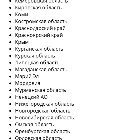
Кемеровская область
Кировская область
Коми
Костромская область
Краснодарский край
Красноярский край
Крым
Курганская область
Курская область
Липецкая область
Магаданская область
Марий Эл
Мордовия
Мурманская область
Ненецкий АО
Нижегородская область
Новгородская область
Новосибирская область
Омская область
Оренбургская область
Орловская область