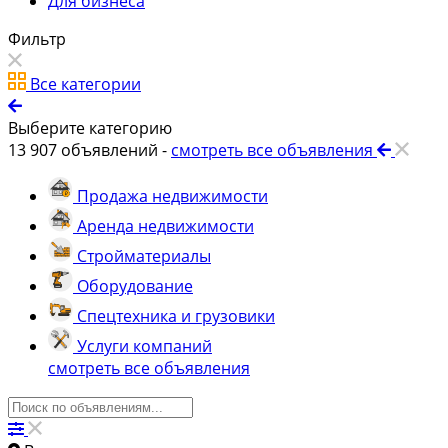
Для бизнеса
Фильтр
Все категории
Выберите категорию
13 907
объявлений -
смотреть все объявления
Продажа недвижимости
Аренда недвижимости
Стройматериалы
Оборудование
Спецтехника и грузовики
Услуги компаний
смотреть все объявления