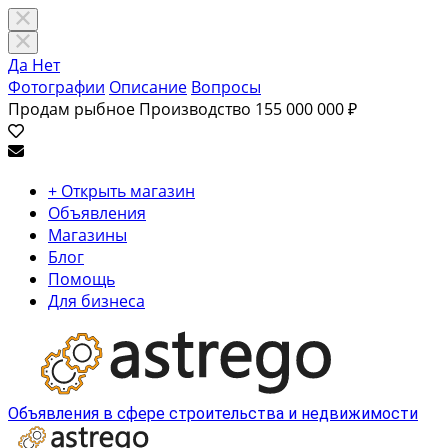
Да
Нет
Фотографии
Описание
Вопросы
Продам рыбное Производство
155 000 000 ₽
+ Открыть магазин
Объявления
Магазины
Блог
Помощь
Для бизнеса
Объявления в сфере строительства и недвижимости