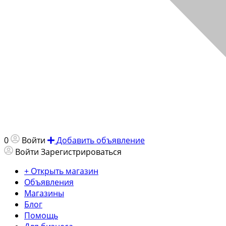
0
Войти
Добавить объявление
Войти
Зарегистрироваться
+ Открыть магазин
Объявления
Магазины
Блог
Помощь