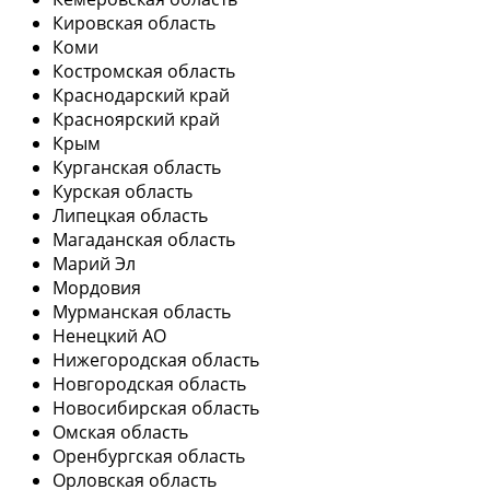
Кировская область
Коми
Костромская область
Краснодарский край
Красноярский край
Крым
Курганская область
Курская область
Липецкая область
Магаданская область
Марий Эл
Мордовия
Мурманская область
Ненецкий АО
Нижегородская область
Новгородская область
Новосибирская область
Омская область
Оренбургская область
Орловская область