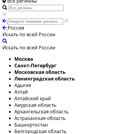
Все регионы
Россия
Искать по всей России
Искать по всей России
Москва
Санкт-Петербург
Московская область
Ленинградская область
Адыгея
Алтай
Алтайский край
Амурская область
Архангельская область
Астраханская область
Башкортостан
Белгородская область