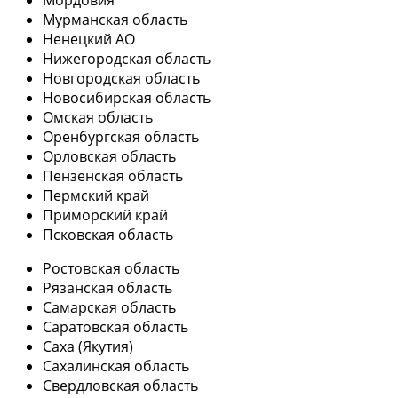
Мордовия
Мурманская область
Ненецкий АО
Нижегородская область
Новгородская область
Новосибирская область
Омская область
Оренбургская область
Орловская область
Пензенская область
Пермский край
Приморский край
Псковская область
Ростовская область
Рязанская область
Самарская область
Саратовская область
Саха (Якутия)
Сахалинская область
Свердловская область