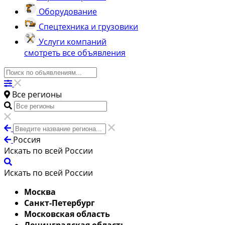
Оборудование
Спецтехника и грузовики
Услуги компаний
смотреть все объявления
Все регионы
Россия
Искать по всей России
Искать по всей России
Москва
Санкт-Петербург
Московская область