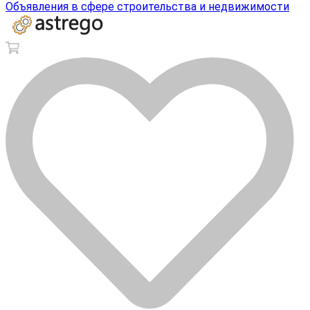
Объявления в сфере строительства и недвижимости