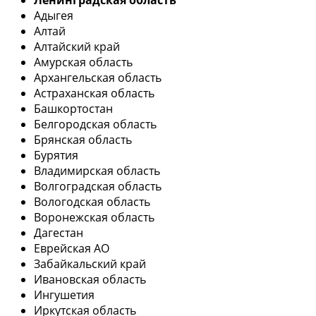
Ленинградская область
Адыгея
Алтай
Алтайский край
Амурская область
Архангельская область
Астраханская область
Башкортостан
Белгородская область
Брянская область
Бурятия
Владимирская область
Волгоградская область
Вологодская область
Воронежская область
Дагестан
Еврейская АО
Забайкальский край
Ивановская область
Ингушетия
Иркутская область