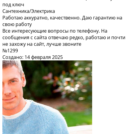
под ключ
Сантехника/Электрика
Работаю аккуратно, качественно. Даю гарантию на
свою работу
Все интересующие вопросы по телефону. На
сообщения с сайта отвечаю редко, работаю и почти
не захожу на сайт, лучше звоните
№1299
Создано: 14 февраля 2025