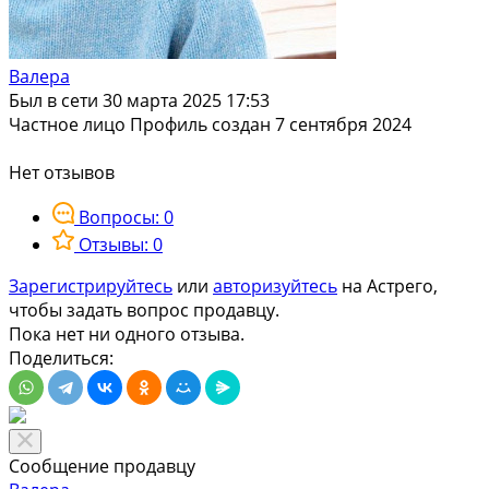
Валера
Был в сети 30 марта 2025 17:53
Частное лицо
Профиль создан 7 сентября 2024
Нет отзывов
Вопросы: 0
Отзывы: 0
Зарегистрируйтесь
или
авторизуйтесь
на Астрего,
чтобы задать вопрос продавцу.
Пока нет ни одного отзыва.
Поделиться:
Сообщение продавцу