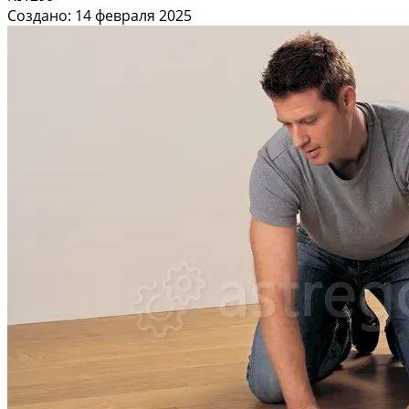
Создано: 14 февраля 2025