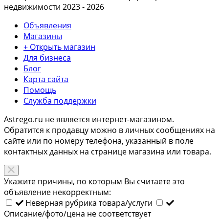
недвижимости 2023 - 2026
Объявления
Магазины
+ Открыть магазин
Для бизнеса
Блог
Карта сайта
Помощь
Служба поддержки
Astrego.ru не является интернет-магазином.
Обратится к продавцу можно в личных сообщениях на
сайте или по
номеру телефона
, указанный в поле
контактных данных на странице магазина или товара.
Укажите причины, по которым Вы считаете это
объявление некорректным:
Неверная рубрика товара/услуги
Описание/фото/цена не соответствует