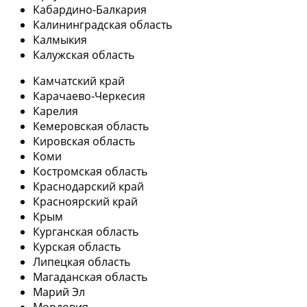
Кабардино-Балкария
Калининградская область
Калмыкия
Калужская область
Камчатский край
Карачаево-Черкесия
Карелия
Кемеровская область
Кировская область
Коми
Костромская область
Краснодарский край
Красноярский край
Крым
Курганская область
Курская область
Липецкая область
Магаданская область
Марий Эл