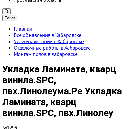
Ярославская область
Поиск
Главная
Все объявления в Хабаровске
Услуги компаний в Хабаровске
Отделочные работы в Хабаровске
Монтаж полов в Хабаровске
Укладка Ламината, кварц
винила.SPC,
пвх.Линолеума.Ре Укладка
Ламината, кварц
винила.SPC, пвх.Линолеу
№1299