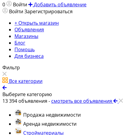
0
Войти
Добавить объявление
Войти
Зарегистрироваться
+ Открыть магазин
Объявления
Магазины
Блог
Помощь
Для бизнеса
Фильтр
Все категории
Выберите категорию
13 394
объявления -
смотреть все объявления
Продажа недвижимости
Аренда недвижимости
Стройматериалы