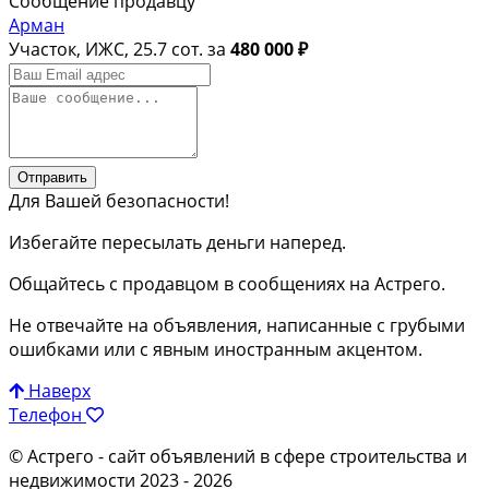
Сообщение продавцу
Арман
Участок, ИЖС, 25.7 сот. за
480 000 ₽
Отправить
Для Вашей безопасности!
Избегайте пересылать деньги наперед.
Общайтесь с продавцом в сообщениях на Астрего.
Не отвечайте на объявления, написанные с грубыми
ошибками или с явным иностранным акцентом.
Наверх
Телефон
© Астрего
- сайт объявлений в сфере строительства и
недвижимости 2023 - 2026