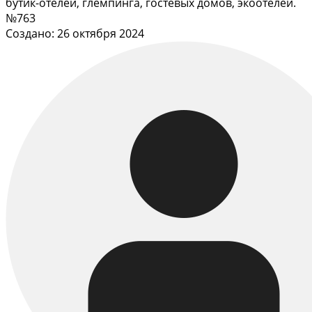
бутик-отелей, глемпинга, гостевых домов, экоотелей.
№763
Создано: 26 октября 2024