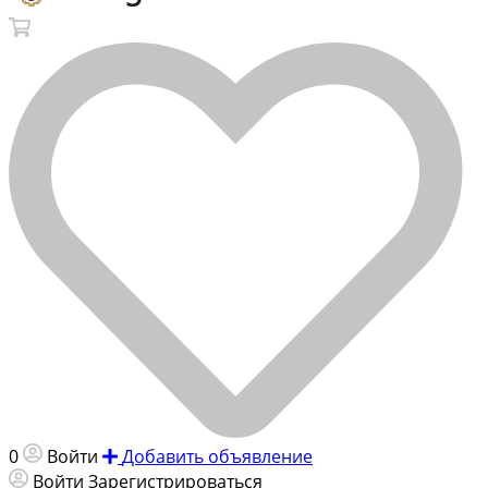
0
Войти
Добавить объявление
Войти
Зарегистрироваться