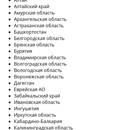
Алтай
Алтайский край
Амурская область
Архангельская область
Астраханская область
Башкортостан
Белгородская область
Брянская область
Бурятия
Владимирская область
Волгоградская область
Вологодская область
Воронежская область
Дагестан
Еврейская АО
Забайкальский край
Ивановская область
Ингушетия
Иркутская область
Кабардино-Балкария
Калининградская область