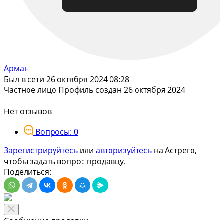
Арман
Был в сети 26 октября 2024 08:28
Частное лицо
Профиль создан 26 октября 2024
Нет отзывов
Вопросы: 0
Зарегистрируйтесь
или
авторизуйтесь
на Астрего,
чтобы задать вопрос продавцу.
Поделиться: