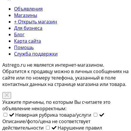
Объявления
Магазины
+ Открыть магазин
Для бизнеса
Блог
Карта сайта
Помощь
Служба поддержки
Astrego.ru не является интернет-магазином.
Обратится к продавцу можно в личных сообщениях на
сайте или по
номеру телефона
, указанный в поле
контактных данных на странице магазина или товара.
Укажите причины, по которым Вы считаете это
объявление некорректным:
Неверная рубрика товара/услуги
Описание/фото/цена не соответствует
действительности
Нарушение правил