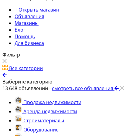
+ Открыть магазин
Объявления
Магазины
Блог
Помощь
Для бизнеса
Фильтр
Все категории
Выберите категорию
13 648
объявлений -
смотреть все объявления
Продажа недвижимости
Аренда недвижимости
Стройматериалы
Оборудование