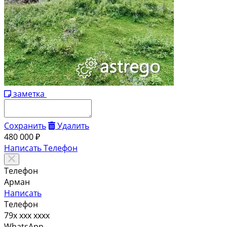
заметка
Сохранить
Удалить
480 000 ₽
Написать
Телефон
Телефон
Арман
Написать
Телефон
79x xxx xxxx
WhatsApp