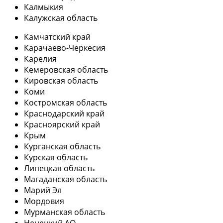
Калмыкия
Калужская область
Камчатский край
Карачаево-Черкесия
Карелия
Кемеровская область
Кировская область
Коми
Костромская область
Краснодарский край
Красноярский край
Крым
Курганская область
Курская область
Липецкая область
Магаданская область
Марий Эл
Мордовия
Мурманская область