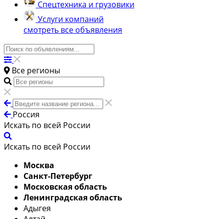
Спецтехника и грузовики
Услуги компаний
смотреть все объявления
Все регионы
Россия
Искать по всей России
Искать по всей России
Москва
Санкт-Петербург
Московская область
Ленинградская область
Адыгея