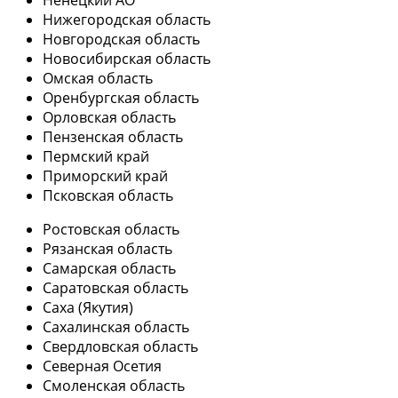
Ненецкий АО
Нижегородская область
Новгородская область
Новосибирская область
Омская область
Оренбургская область
Орловская область
Пензенская область
Пермский край
Приморский край
Псковская область
Ростовская область
Рязанская область
Самарская область
Саратовская область
Саха (Якутия)
Сахалинская область
Свердловская область
Северная Осетия
Смоленская область