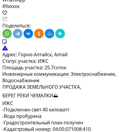
89xxxxx
Поделиться:
Адрес:
Горно-Алтайск, Алтай
Статус участка:
ИЖС
Площадь участка:
25.7соток
Инженерные коммуникации:
Электроснабжение,
Водоснабжение
ПРОДАЖА ЗЕМЕЛЬНОГО УЧАСТКА,
БЕРЕГ РЕКИ ЧЕМАЛКИ⛰️
ИЖС
-Подключен свет 40 киловатт
-Вода пробурена
-Градостроительный план получен
-Кадастровый номер: 04:05:071008:410