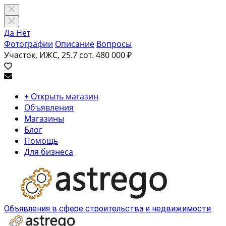
Да
Нет
Фотографии
Описание
Вопросы
Участок, ИЖС, 25.7 сот.
480 000 ₽
+ Открыть магазин
Объявления
Магазины
Блог
Помощь
Для бизнеса
Объявления в сфере строительства и недвижимости