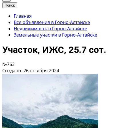
Поиск
Главная
Все объявления в Горно-Алтайске
Недвижимость в Горно-Алтайске
Земельные участки в Горно-Алтайске
Участок, ИЖС, 25.7 сот.
№763
Создано: 26 октября 2024