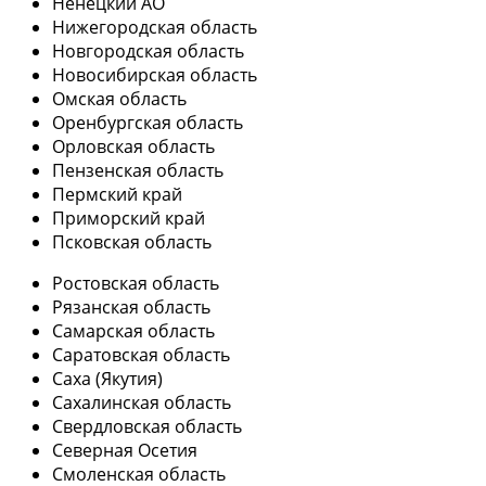
Ненецкий АО
Нижегородская область
Новгородская область
Новосибирская область
Омская область
Оренбургская область
Орловская область
Пензенская область
Пермский край
Приморский край
Псковская область
Ростовская область
Рязанская область
Самарская область
Саратовская область
Саха (Якутия)
Сахалинская область
Свердловская область
Северная Осетия
Смоленская область