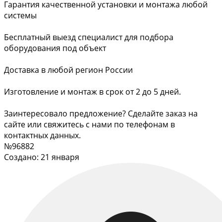
Гарантия качественной установки и монтажа любой
системы
Бесплатный выезд специалист для подбора
оборудования под объект
Доставка в любой регион России
Изготовление и монтаж в срок от 2 до 5 дней.
Заинтересовало предложение? Сделайте заказ на
сайте или свяжитесь с нами по телефонам в
контактных данных.
№96882
Создано: 21 января