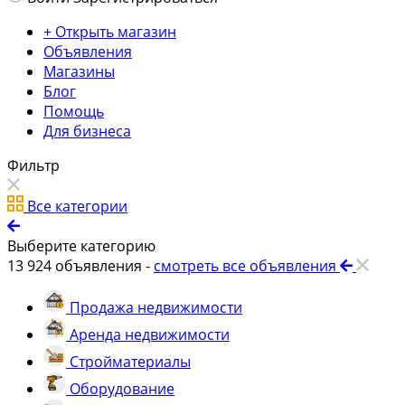
+ Открыть магазин
Объявления
Магазины
Блог
Помощь
Для бизнеса
Фильтр
Все категории
Выберите категорию
13 924
объявления -
смотреть все объявления
Продажа недвижимости
Аренда недвижимости
Стройматериалы
Оборудование