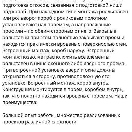
подготовка откосов, связанная с подготовкой ниши
под короб. При накладном типе монтажа ролльставен
или рольворот короб с роликовым полотном
устанавливают над проемом, а направляющие
профили – по обеим сторонам от него. Закрытые
рольставни при этом полностью закрывают проем и
находятся практически вровень с поверхностью стен.
Встроенный монтаж, короб наружу. Встроенный
монтаж позволяет расположить все элементы
рольставен в нише оконного либо дверного проема.
При встроенной установке двери и окна должны
открываться в сторону, противоположную его
установке. Встроенный монтаж, короб внутрь.
Конструкция монтируется в проем, коробом внутрь,
так, что полотно находится вровень с проемом. Наши
преимущества:
Большой опыт работы, множество реализованных
проектов различной сложности