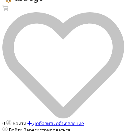
0
Войти
Добавить объявление
Войти
Зарегистрироваться