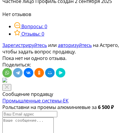
Частное лицо
Профиль создан 2 сентября 2025
Нет отзывов
Вопросы: 0
Отзывы: 0
Зарегистрируйтесь
или
авторизуйтесь
на Астрего,
чтобы задать вопрос продавцу.
Пока нет ни одного отзыва.
Поделиться:
Сообщение продавцу
Промышленные системы-ЕК
Рольставни на проемы алюминиевые за
6 500 ₽