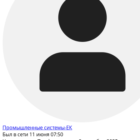
Промышленные системы-ЕК
Был в сети 11 июня 07:50