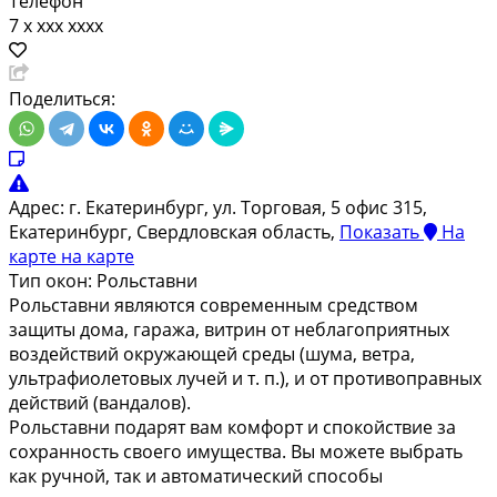
Телефон
7 x xxx xxxx
Поделиться:
Адрес:
г. Екатеринбург, ул. Торговая, 5 офис 315,
Екатеринбург, Свердловская область,
Показать
На
карте
на карте
Тип окон:
Рольставни
Рольставни являются современным средством
защиты дома, гаража, витрин от неблагоприятных
воздействий окружающей среды (шума, ветра,
ультрафиолетовых лучей и т. п.), и от противоправных
действий (вандалов).
Рольставни подарят вам комфорт и спокойствие за
сохранность своего имущества. Вы можете выбрать
как ручной, так и автоматический способы