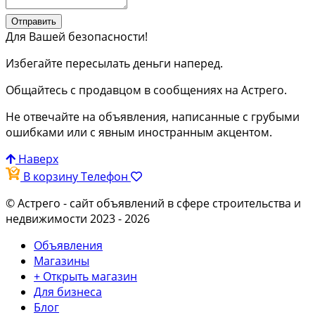
Отправить
Для Вашей безопасности!
Избегайте пересылать деньги наперед.
Общайтесь с продавцом в сообщениях на Астрего.
Не отвечайте на объявления, написанные с грубыми
ошибками или с явным иностранным акцентом.
Наверх
В корзину
Телефон
© Астрего
- сайт объявлений в сфере строительства и
недвижимости 2023 - 2026
Объявления
Магазины
+ Открыть магазин
Для бизнеса
Блог