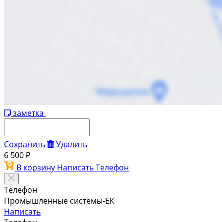
заметка
Сохранить
Удалить
6 500 ₽
В корзину
Написать
Телефон
Телефон
Промышленные системы-ЕК
Написать