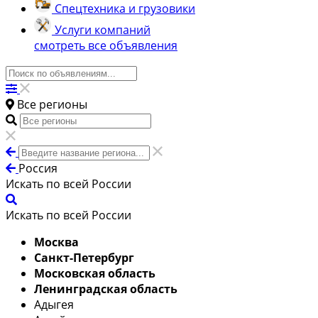
Спецтехника и грузовики
Услуги компаний
смотреть все объявления
Все регионы
Россия
Искать по всей России
Искать по всей России
Москва
Санкт-Петербург
Московская область
Ленинградская область
Адыгея