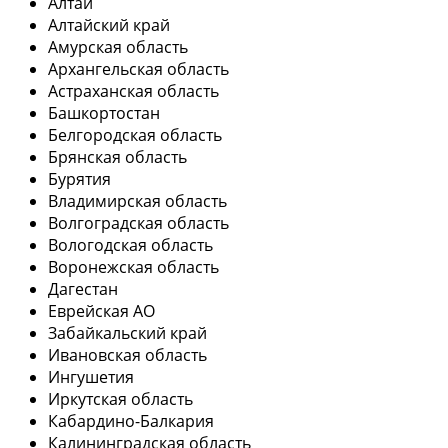
Алтай
Алтайский край
Амурская область
Архангельская область
Астраханская область
Башкортостан
Белгородская область
Брянская область
Бурятия
Владимирская область
Волгоградская область
Вологодская область
Воронежская область
Дагестан
Еврейская АО
Забайкальский край
Ивановская область
Ингушетия
Иркутская область
Кабардино-Балкария
Калининградская область