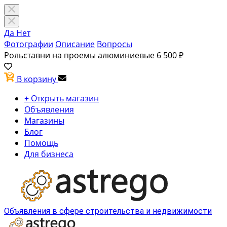
Да
Нет
Фотографии
Описание
Вопросы
Рольставни на проемы алюминиевые
6 500 ₽
В корзину
+ Открыть магазин
Объявления
Магазины
Блог
Помощь
Для бизнеса
Объявления в сфере строительства и недвижимости