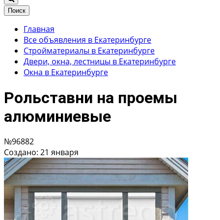
Поиск
Главная
Все объявления в Екатеринбурге
Стройматериалы в Екатеринбурге
Двери, окна, лестницы в Екатеринбурге
Окна в Екатеринбурге
Рольставни на проемы
алюминиевые
№96882
Создано: 21 января