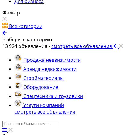
Для бизнеса
Фильтр
Все категории
Выберите категорию
13 924
объявления -
смотреть все объявления
Продажа недвижимости
Аренда недвижимости
Стройматериалы
Оборудование
Спецтехника и грузовики
Услуги компаний
смотреть все объявления