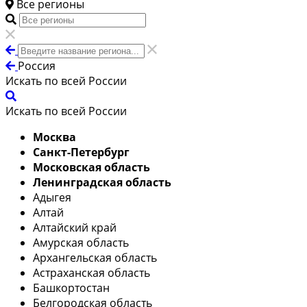
Все регионы
Россия
Искать по всей России
Искать по всей России
Москва
Санкт-Петербург
Московская область
Ленинградская область
Адыгея
Алтай
Алтайский край
Амурская область
Архангельская область
Астраханская область
Башкортостан
Белгородская область