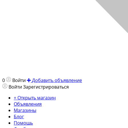
0
Войти
Добавить объявление
Войти
Зарегистрироваться
+ Открыть магазин
Объявления
Магазины
Блог
Помощь