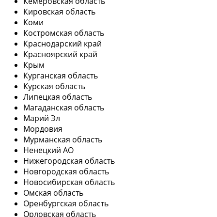
Кемеровская область
Кировская область
Коми
Костромская область
Краснодарский край
Красноярский край
Крым
Курганская область
Курская область
Липецкая область
Магаданская область
Марий Эл
Мордовия
Мурманская область
Ненецкий АО
Нижегородская область
Новгородская область
Новосибирская область
Омская область
Оренбургская область
Орловская область