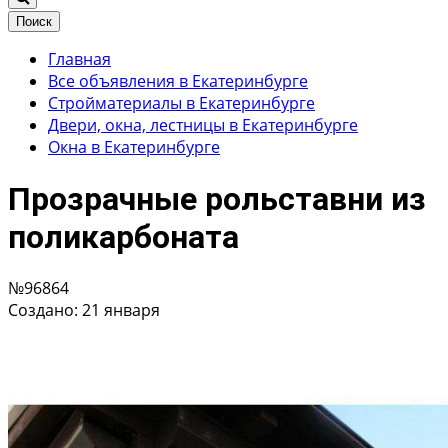
Поиск
Главная
Все объявления в Екатеринбурге
Стройматериалы в Екатеринбурге
Двери, окна, лестницы в Екатеринбурге
Окна в Екатеринбурге
Прозрачные рольставни из
поликарбоната
№96864
Создано: 21 января