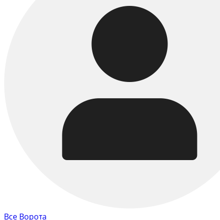
Все Ворота