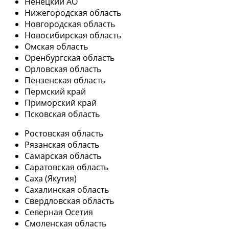
Ненецкий АО
Нижегородская область
Новгородская область
Новосибирская область
Омская область
Оренбургская область
Орловская область
Пензенская область
Пермский край
Приморский край
Псковская область
Ростовская область
Рязанская область
Самарская область
Саратовская область
Саха (Якутия)
Сахалинская область
Свердловская область
Северная Осетия
Смоленская область