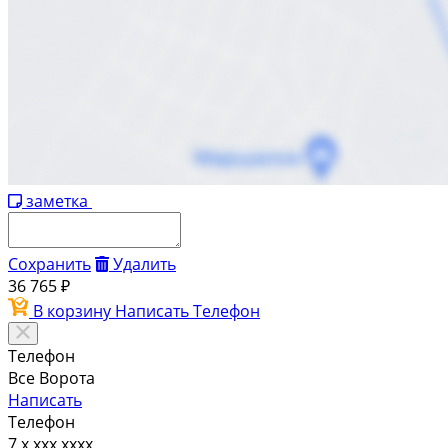
заметка
Сохранить
Удалить
36 765 ₽
В корзину
Написать
Телефон
Телефон
Все Ворота
Написать
Телефон
7 x xxx xxxx