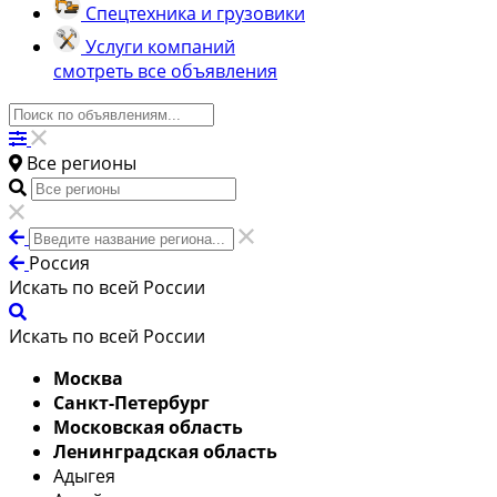
Спецтехника и грузовики
Услуги компаний
смотреть все объявления
Все регионы
Россия
Искать по всей России
Искать по всей России
Москва
Санкт-Петербург
Московская область
Ленинградская область
Адыгея