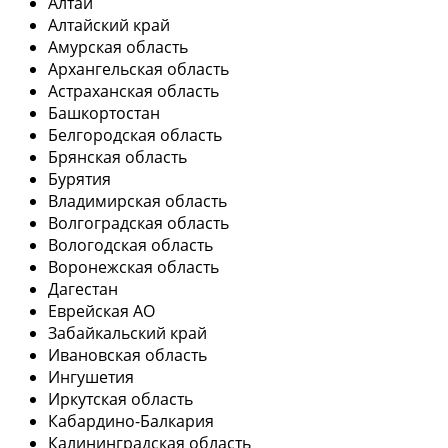
Алтай
Алтайский край
Амурская область
Архангельская область
Астраханская область
Башкортостан
Белгородская область
Брянская область
Бурятия
Владимирская область
Волгоградская область
Вологодская область
Воронежская область
Дагестан
Еврейская АО
Забайкальский край
Ивановская область
Ингушетия
Иркутская область
Кабардино-Балкария
Калининградская область