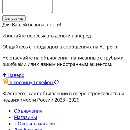
Отправить
Для Вашей безопасности!
Избегайте пересылать деньги наперед.
Общайтесь с продавцом в сообщениях на Астрего.
Не отвечайте на объявления, написанные с грубыми
ошибками или с явным иностранным акцентом.
Наверх
В корзину
Телефон
© Астрего
- сайт объявлений в сфере строительства и
недвижимости России 2023 - 2026
Объявления
Магазины
+ Открыть магазин