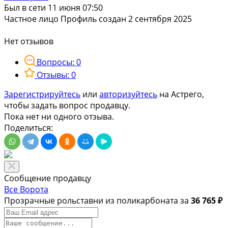
Был в сети 11 июня 07:50
Частное лицо
Профиль создан 2 сентября 2025
Нет отзывов
Вопросы: 0
Отзывы: 0
Зарегистрируйтесь
или
авторизуйтесь
на Астрего,
чтобы задать вопрос продавцу.
Пока нет ни одного отзыва.
Поделиться:
Сообщение продавцу
Все Ворота
Прозрачные рольставни из поликарбоната за
36 765 ₽