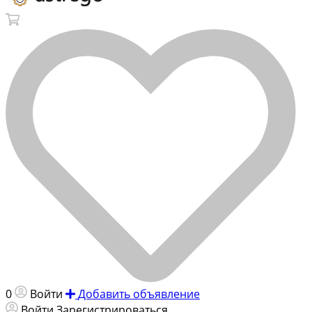
0
Войти
Добавить объявление
Войти
Зарегистрироваться