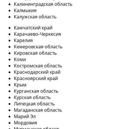
Калининградская область
Калмыкия
Калужская область
Камчатский край
Карачаево-Черкесия
Карелия
Кемеровская область
Кировская область
Коми
Костромская область
Краснодарский край
Красноярский край
Крым
Курганская область
Курская область
Липецкая область
Магаданская область
Марий Эл
Мордовия