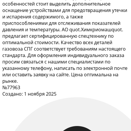
особенностей стоит выделить дополнительное
оснащение устройствами для предотвращения утечки
и испарения содержимого, а также
приспособлениями для отслеживания показателей
давления и температуры. АО quot.Химкриомашquot.
предлагает сертифицированную спецтехнику по
оптимальной стоимости. Качество всех деталей
газовоза СПГ соответствует требованиям настоящего
стандарта. Для оформления индивидуального заказа
просим связаться с нашими специалистами по
указанному телефону, написать по электронной почте
или оставить заявку на сайте. Цена оптимальна на
рынке.
№77963
Создано: 1 ноября 2025