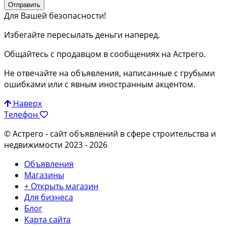
Отправить
Для Вашей безопасности!
Избегайте пересылать деньги наперед.
Общайтесь с продавцом в сообщениях на Астрего.
Не отвечайте на объявления, написанные с грубыми
ошибками или с явным иностранным акцентом.
Наверх
Телефон
© Астрего
- сайт объявлений в сфере строительства и
недвижимости 2023 - 2026
Объявления
Магазины
+ Открыть магазин
Для бизнеса
Блог
Карта сайта