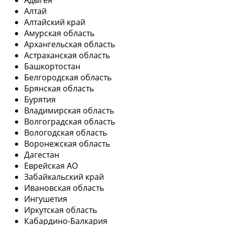
Адыгея
Алтай
Алтайский край
Амурская область
Архангельская область
Астраханская область
Башкортостан
Белгородская область
Брянская область
Бурятия
Владимирская область
Волгоградская область
Вологодская область
Воронежская область
Дагестан
Еврейская АО
Забайкальский край
Ивановская область
Ингушетия
Иркутская область
Кабардино-Балкария