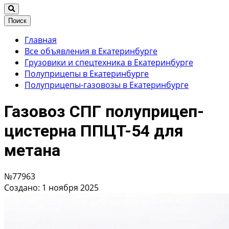
Поиск
Главная
Все объявления в Екатеринбурге
Грузовики и спецтехника в Екатеринбурге
Полуприцепы в Екатеринбурге
Полуприцепы-газовозы в Екатеринбурге
Газовоз СПГ полуприцеп-
цистерна ППЦТ-54 для
метана
№77963
Создано: 1 ноября 2025