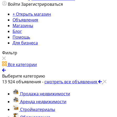
Войти
Зарегистрироваться
+ Открыть магазин
Объявления
Магазины
Блог
Помощь
Для бизнеса
Фильтр
Все категории
Выберите категорию
13 924
объявления -
смотреть все объявления
Продажа недвижимости
Аренда недвижимости
Стройматериалы