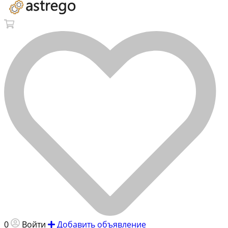
0
Войти
Добавить объявление