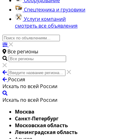
Оборудование
Спецтехника и грузовики
Услуги компаний
смотреть все объявления
Все регионы
Россия
Искать по всей России
Искать по всей России
Москва
Санкт-Петербург
Московская область
Ленинградская область