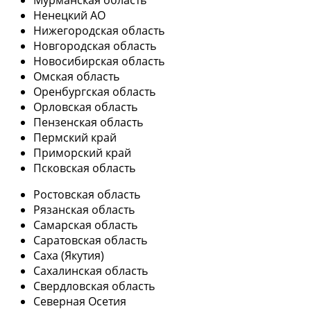
Мурманская область
Ненецкий АО
Нижегородская область
Новгородская область
Новосибирская область
Омская область
Оренбургская область
Орловская область
Пензенская область
Пермский край
Приморский край
Псковская область
Ростовская область
Рязанская область
Самарская область
Саратовская область
Саха (Якутия)
Сахалинская область
Свердловская область
Северная Осетия