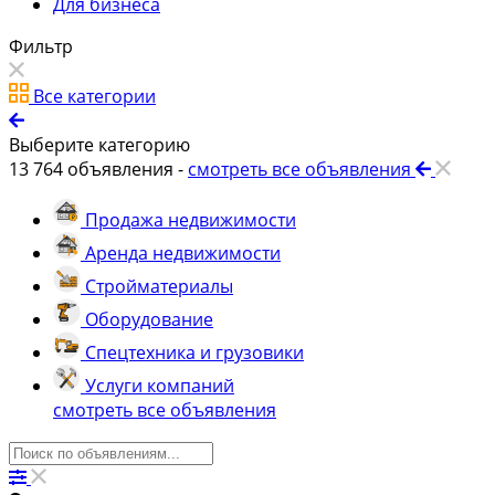
Для бизнеса
Фильтр
Все категории
Выберите категорию
13 764
объявления -
смотреть все объявления
Продажа недвижимости
Аренда недвижимости
Стройматериалы
Оборудование
Спецтехника и грузовики
Услуги компаний
смотреть все объявления