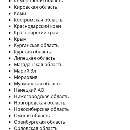
Кемеровская область
Кировская область
Коми
Костромская область
Краснодарский край
Красноярский край
Крым
Курганская область
Курская область
Липецкая область
Магаданская область
Марий Эл
Мордовия
Мурманская область
Ненецкий АО
Нижегородская область
Новгородская область
Новосибирская область
Омская область
Оренбургская область
Орловская область