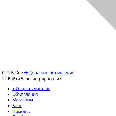
0
Войти
Добавить объявление
Войти
Зарегистрироваться
+ Открыть магазин
Объявления
Магазины
Блог
Помощь