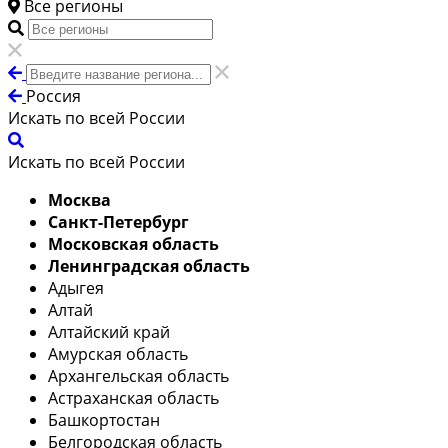
Все регионы
Россия
Искать по всей России
Искать по всей России
Москва
Санкт-Петербург
Московская область
Ленинградская область
Адыгея
Алтай
Алтайский край
Амурская область
Архангельская область
Астраханская область
Башкортостан
Белгородская область