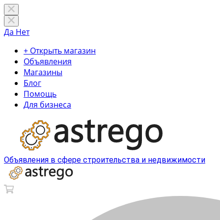
Да
Нет
+ Открыть магазин
Объявления
Магазины
Блог
Помощь
Для бизнеса
Объявления в сфере строительства и недвижимости