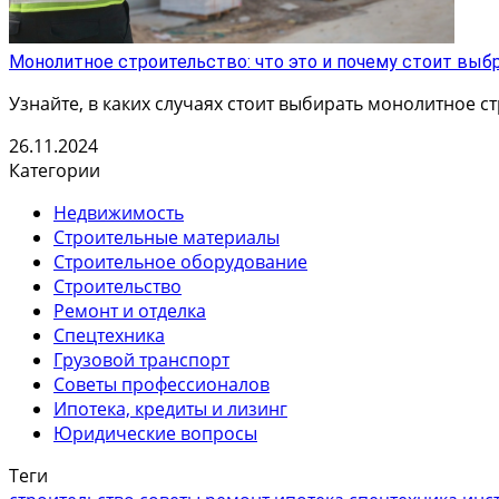
Монолитное строительство: что это и почему стоит выб
Узнайте, в каких случаях стоит выбирать монолитное с
26.11.2024
Категории
Недвижимость
⁠Строительные материалы
Строительное оборудование
Строительство
Ремонт и отделка
⁠Спецтехника
⁠Грузовой транспорт
Советы профессионалов
⁠Ипотека, кредиты и лизинг
Юридические вопросы
Теги