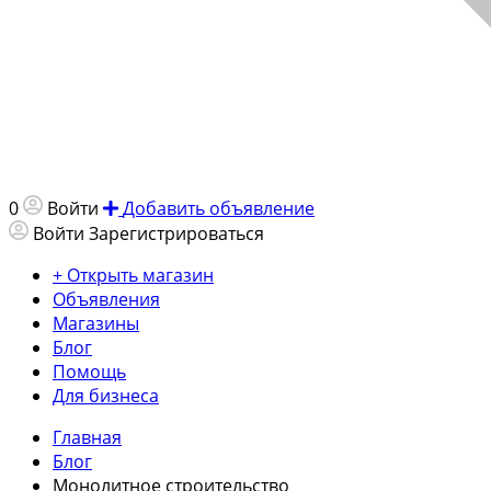
0
Войти
Добавить объявление
Войти
Зарегистрироваться
+ Открыть магазин
Объявления
Магазины
Блог
Помощь
Для бизнеса
Главная
Блог
Монолитное строительство