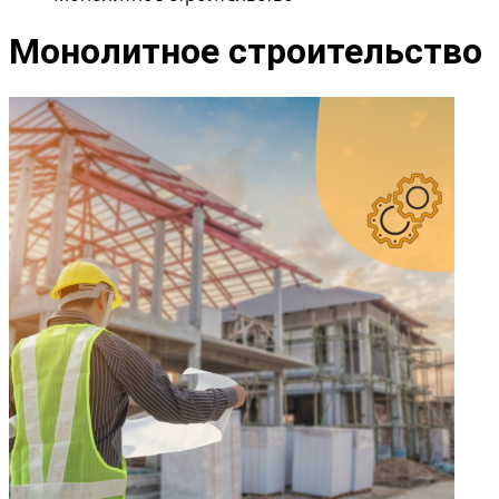
Монолитное строительство