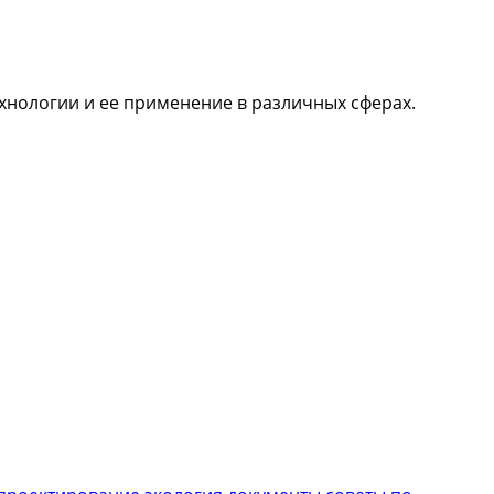
ехнологии и ее применение в различных сферах.