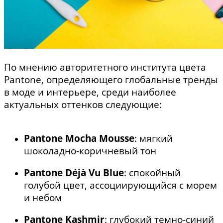
По мнению авторитетного института цвета
Pantone, определяющего глобальные тренды
в моде и интерьере, среди наиболее
актуальных оттенков следующие:
Pantone Mocha Mousse
: мягкий
шоколадно-коричневый тон
Pantone Déjà Vu Blue
: спокойный
голубой цвет, ассоциирующийся с морем
и небом
Pantone Kashmir
: глубокий темно-синий