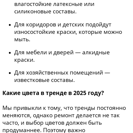
влагостойкие латексные или
силиконовые составы.
Для коридоров и детских подойдут
износостойкие краски, которые можно
мыть.
Для мебели и дверей — алкидные
краски.
Для хозяйственных помещений —
известковые составы.
Какие цвета в тренде в 2025 году?
Мы привыкли к тому, что тренды постоянно
меняются, однако ремонт делается не так
часто, и выбор цветов должен быть
продуманнее. Поэтому важно