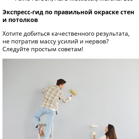
Экспресс-гид по правильной окраске стен
и потолков
Хотите добиться качественного результата,
не потратив массу усилий и нервов?
Следуйте простым советам!