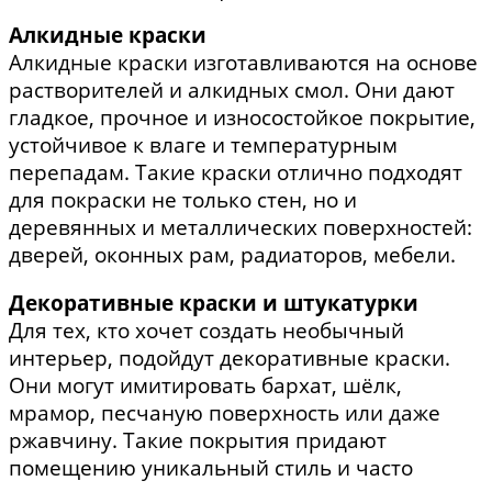
Алкидные краски
Алкидные краски изготавливаются на основе
растворителей и алкидных смол. Они дают
гладкое, прочное и износостойкое покрытие,
устойчивое к влаге и температурным
перепадам. Такие краски отлично подходят
для покраски не только стен, но и
деревянных и металлических поверхностей:
дверей, оконных рам, радиаторов, мебели.
Декоративные краски и штукатурки
Для тех, кто хочет создать необычный
интерьер, подойдут декоративные краски.
Они могут имитировать бархат, шёлк,
мрамор, песчаную поверхность или даже
ржавчину. Такие покрытия придают
помещению уникальный стиль и часто