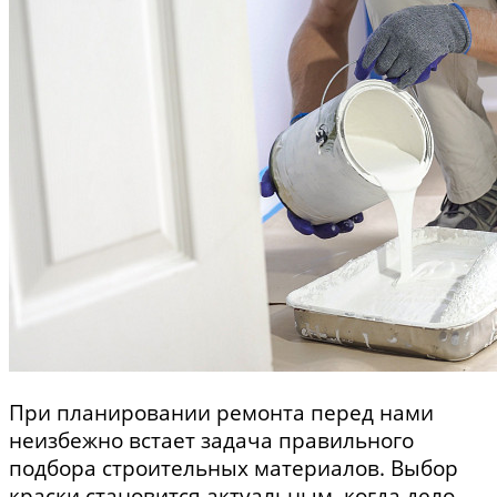
При планировании ремонта перед нами
неизбежно встает задача правильного
подбора строительных материалов. Выбор
краски становится актуальным, когда дело