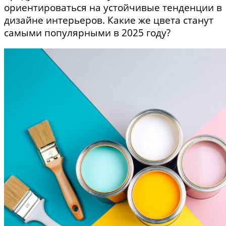
ориентироваться на устойчивые тенденции в
дизайне интерьеров. Какие же цвета станут
самыми популярными в 2025 году?