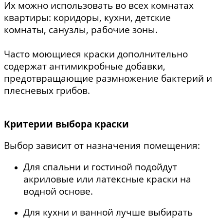
Их можно использовать во всех комнатах
квартиры: коридоры, кухни, детские
комнаты, санузлы, рабочие зоны.
Часто моющиеся краски дополнительно
содержат антимикробные добавки,
предотвращающие размножение бактерий и
плесневых грибов.
Критерии выбора краски
Выбор зависит от назначения помещения:
Для спальни и гостиной подойдут
акриловые или латексные краски на
водной основе.
Для кухни и ванной лучше выбирать