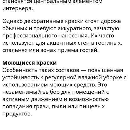
становятся центральным элементом
интерьера.
Однако декоративные краски стоят дороже
обычных и требуют аккуратного, зачастую
профессионального нанесения. Их часто
используют для акцентных стен в гостиных,
спальнях или зонах приема гостей.
Моющиеся краски
Особенность таких составов — повышенная
устойчивость к регулярной влажной уборке с
использованием моющих средств. Это
незаменимый выбор для помещений с
активным движением и возможностью
попадания грязи, пыли или пищевых
продуктов.