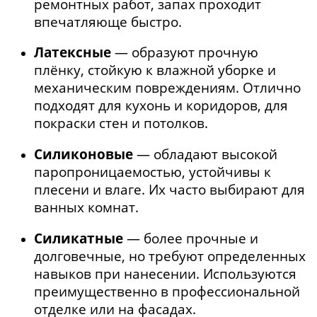
ремонтных работ, запах проходит
впечатляюще быстро.
Латексные
— образуют прочную
плёнку, стойкую к влажной уборке и
механическим повреждениям. Отлично
подходят для кухонь и коридоров, для
покраски стен и потолков.
Силиконовые
— обладают высокой
паропроницаемостью, устойчивы к
плесени и влаге. Их часто выбирают для
ванных комнат.
Силикатные
— более прочные и
долговечные, но требуют определенных
навыков при нанесении. Используются
преимущественно в профессиональной
отделке или на фасадах.