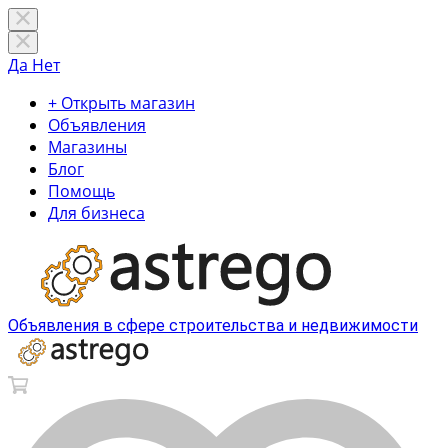
Да
Нет
+ Открыть магазин
Объявления
Магазины
Блог
Помощь
Для бизнеса
Объявления в сфере строительства и недвижимости