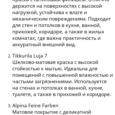
держится на поверхностях с высокой
нагрузкой, устойчива к влаге и
механическим повреждениям. Подходит
для стен и потолков в кухне, ванной,
прихожей, коридоре, а также в жилых
комнатах, где важна практичность и
аккуратный внешний вид.
Tikkurila Luja 7
Шелково-матовая краска с высокой
стойкостью к мытью. Идеальна для
помещений с повышенной влажностью и
частыми загрязнениями. Используется
на стенах и потолках в ванной, кухне,
туалете, а также в прихожей и коридоре.
Alpina Feine Farben
Матовое покрытие с деликатной