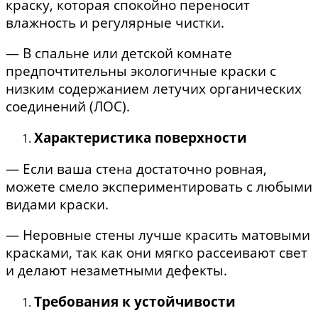
краску, которая спокойно переносит
влажность и регулярные чистки.
— В спальне или детской комнате
предпочтительны экологичные краски с
низким содержанием летучих органических
соединений (ЛОС).
Характеристика поверхности
— Если ваша стена достаточно ровная,
можете смело экспериментировать с любыми
видами краски.
— Неровные стены лучше красить матовыми
красками, так как они мягко рассеивают свет
и делают незаметными дефекты.
Требования к устойчивости