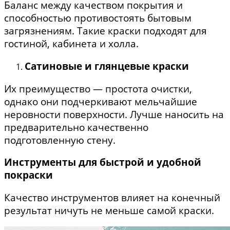
Баланс между качеством покрытия и
способностью противостоять бытовым
загрязнениям. Такие краски подходят для
гостиной, кабинета и холла.
Сатиновые и глянцевые краски
Их преимущество — простота очистки,
однако они подчеркивают мельчайшие
неровности поверхности. Лучше наносить на
предварительно качественно
подготовленную стену.
Инструменты для быстрой и удобной
покраски
Качество инструментов влияет на конечный
результат ничуть не меньше самой краски.