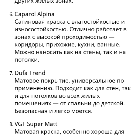
других жилых зонах.
Caparol Alpina
Сатиновая краска с влагостойкостью и
износостойкостью. Отлично работает в
зонах с высокой проходимостью —
коридоры, прихожие, кухни, ванные.
Можно наносить как на стены, так и на
потолки.
Dufa Trend
Матовое покрытие, универсальное по
применению. Подходит как для стен, так
и для потолков во всех жилых
помещениях — от спальни до детской.
Безопасная и легко моется.
VGT Super Matt
Матовая краска, особенно хороша для