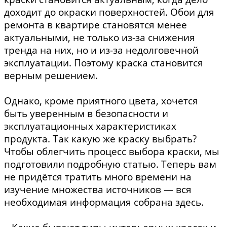
доходит до окраски поверхностей. Обои для
ремонта в квартире становятся менее
актуальными, не только из-за снижения
тренда на них, но и из-за недолговечной
эксплуатации. Поэтому краска становится
верным решением.
Однако, кроме приятного цвета, хочется
быть уверенным в безопасности и
эксплуатационных характеристиках
продукта. Так какую же краску выбрать?
Чтобы облегчить процесс выбора краски, мы
подготовили подробную статью. Теперь вам
не придётся тратить много времени на
изучение множества источников — вся
необходимая информация собрана здесь.