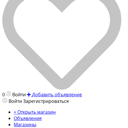
0
Войти
Добавить объявление
Войти
Зарегистрироваться
+ Открыть магазин
Объявления
Магазины