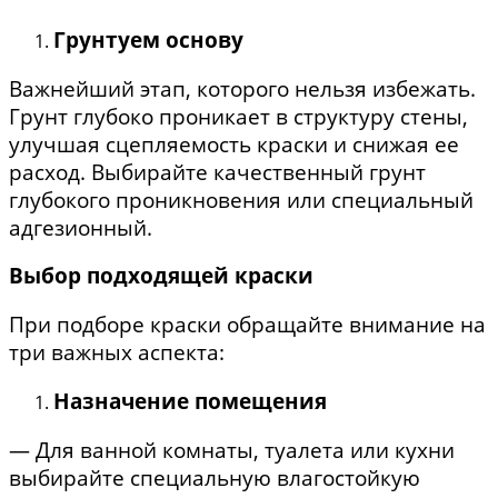
Грунтуем основу
Важнейший этап, которого нельзя избежать.
Грунт глубоко проникает в структуру стены,
улучшая сцепляемость краски и снижая ее
расход. Выбирайте качественный грунт
глубокого проникновения или специальный
адгезионный.
Выбор подходящей краски
При подборе краски обращайте внимание на
три важных аспекта:
Назначение помещения
— Для ванной комнаты, туалета или кухни
выбирайте специальную влагостойкую