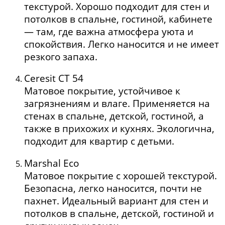
текстурой. Хорошо подходит для стен и
потолков в спальне, гостиной, кабинете
— там, где важна атмосфера уюта и
спокойствия. Легко наносится и не имеет
резкого запаха.
Ceresit CT 54
Матовое покрытие, устойчивое к
загрязнениям и влаге. Применяется на
стенах в спальне, детской, гостиной, а
также в прихожих и кухнях. Экологична,
подходит для квартир с детьми.
Marshal Eco
Матовое покрытие с хорошей текстурой.
Безопасна, легко наносится, почти не
пахнет. Идеальный вариант для стен и
потолков в спальне, детской, гостиной и