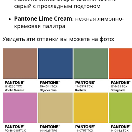
серый с прохладным подтоном
Pantone Lime Cream
: нежная лимонно-
кремовая палитра
Увидеть эти оттенки вы можете на фото: