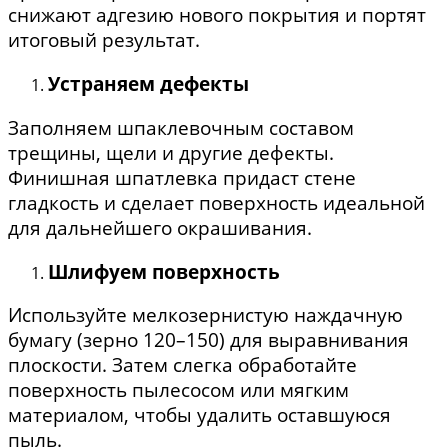
снижают адгезию нового покрытия и портят
итоговый результат.
Устраняем дефекты
Заполняем шпаклевочным составом
трещины, щели и другие дефекты.
Финишная шпатлевка придаст стене
гладкость и сделает поверхность идеальной
для дальнейшего окрашивания.
Шлифуем поверхность
Используйте мелкозернистую наждачную
бумагу (зерно 120–150) для выравнивания
плоскости. Затем слегка обработайте
поверхность пылесосом или мягким
материалом, чтобы удалить оставшуюся
пыль.