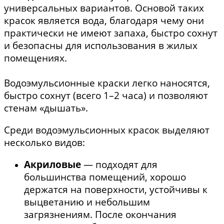
универсальных вариантов. Основой таких
красок является вода, благодаря чему они
практически не имеют запаха, быстро сохнут
и безопасны для использования в жилых
помещениях.
Водоэмульсионные краски легко наносятся,
быстро сохнут (всего 1–2 часа) и позволяют
стенам «дышать».
Среди водоэмульсионных красок выделяют
несколько видов:
Акриловые
— подходят для
большинства помещений, хорошо
держатся на поверхности, устойчивы к
выцветанию и небольшим
загрязнениям. После окончания