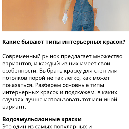
Какие бывают типы интерьерных красок?
Современный рынок предлагает множество
вариантов, и каждый из них имеет свои
особенности. Выбрать краску для стен или
потолков порой не так легко, как может
показаться. Разберем основные типы
интерьерных красок и подскажем, в каких
случаях лучше использовать тот или иной
вариант.
Водоэмульсионные краски
Это один из самых популярных и