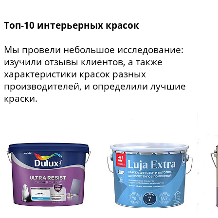
Топ-10 интерьерных красок
Мы провели небольшое исследование:
изучили отзывы клиентов, а также
характеристики красок разных
производителей, и определили лучшие
краски.