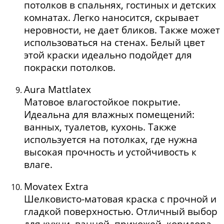
потолков в спальнях, гостиных и детских
комнатах. Легко наносится, скрывает
неровности, не дает бликов. Также может
использоваться на стенах. Белый цвет
этой краски идеально подойдет для
покраски потолков.
Aura Mattlatex
Матовое влагостойкое покрытие.
Идеальна для влажных помещений:
ванных, туалетов, кухонь. Также
используется на потолках, где нужна
высокая прочность и устойчивость к
влаге.
Movatex Extra
Шелковисто-матовая краска с прочной и
гладкой поверхностью. Отличный выбор
для кухни, ванной, прихожей, коридора.