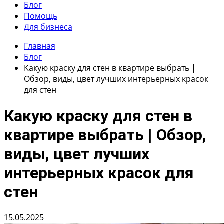
Блог
Помощь
Для бизнеса
Главная
Блог
Какую краску для стен в квартире выбрать |
Обзор, виды, цвет лучших интерьерных красок
для стен
Какую краску для стен в
квартире выбрать | Обзор,
виды, цвет лучших
интерьерных красок для
стен
15.05.2025