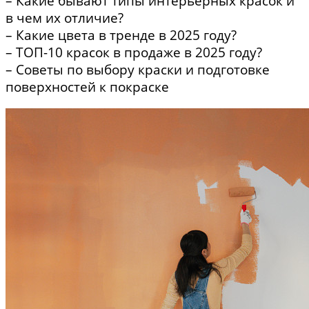
–
Какие бывают типы интерьерных красок и
в чем их отличие?
– Какие цвета в тренде в 2025 году?
– ТОП-10 красок в продаже в 2025 году?
– Советы по выбору краски и подготовке
поверхностей к покраске