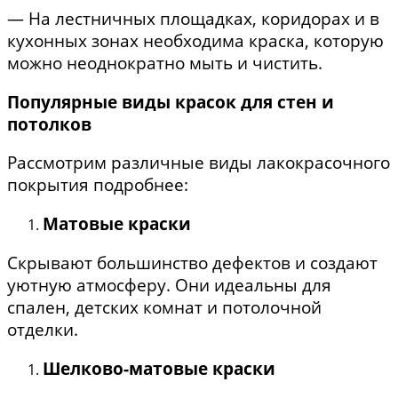
— На лестничных площадках, коридорах и в
кухонных зонах необходима краска, которую
можно неоднократно мыть и чистить.
Популярные виды красок для стен и
потолков
Рассмотрим различные виды лакокрасочного
покрытия подробнее:
Матовые краски
Скрывают большинство дефектов и создают
уютную атмосферу. Они идеальны для
спален, детских комнат и потолочной
отделки.
Шелково-матовые краски