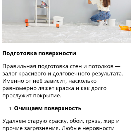
Подготовка поверхности
Правильная подготовка стен и потолков —
залог красивого и долговечного результата.
Именно от неё зависит, насколько
равномерно ляжет краска и как долго
прослужит покрытие.
Очищаем поверхность
Удаляем старую краску, обои, грязь, жир и
прочие загрязнения. Любые неровности