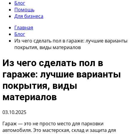
Блог
Помощь
Для бизнеса
Главная
Блог
Из чего сделать пол в гараже: лучшие варианты
покрытия, виды материалов
Из чего сделать пол в
гараже: лучшие варианты
покрытия, виды
материалов
03.10.2025
Гараж — это не просто место для парковки
автомобиля. Это мастерская, склад и защита для