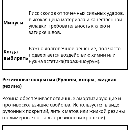
Риск сколов от точечных сильных ударов,
высокая цена материала и качественной
Минусы
укладки, требовательность к клею и
затирке швов.
Важно долговечное решение, пол часто
Когда
подвергается воздействию химии или
выбирать
нужна эстетика(гараж-шоурум).
Резиновые покрытия (Рулоны, ковры, жидкая
резина)
Резина обеспечивает отличные амортизирующие и
противоскользящие свойства. Используется в виде
рулонных покрытий, литых матов или жидкой резины
(полимерные составы с резиновой крошкой).