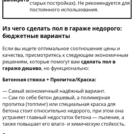
старых постройках). Не рекомендуется для
постоянного использования.
Из чего сделать пол в гараже недорого:
бюджетные варианты
Если вы ищете оптимальное соотношение цены и
качества, присмотритесь к следующим экономичным
решениям, которые помогут вам
сделать пол в
гараже дешево
, но функционально:
Бетонная стяжка + Пропитка/Краска:
— Самый экономичный надёжный вариант.
— Сам по себе бетон дешевый, а полимерная
пропитка (топпинг) или специальная краска для
бетона стоит относительно недорого, при этом она
устраняет главный недостаток бетона — пыление, а
также повышает его влаго- и химическую стойкость.