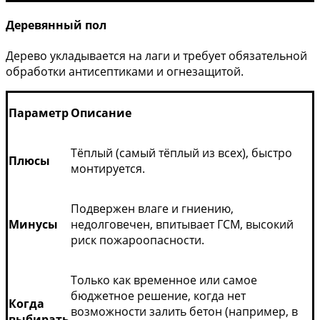
Деревянный пол
Дерево укладывается на лаги и требует обязательной
обработки антисептиками и огнезащитой.
Параметр
Описание
Тёплый (самый тёплый из всех), быстро
Плюсы
монтируется.
Подвержен влаге и гниению,
Минусы
недолговечен, впитывает ГСМ, высокий
риск пожароопасности.
Только как временное или самое
бюджетное решение, когда нет
Когда
возможности залить бетон (например, в
выбирать