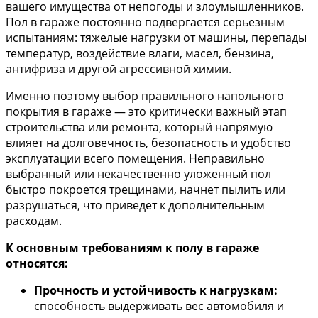
вашего имущества от непогоды и злоумышленников.
Пол в гараже постоянно подвергается серьезным
испытаниям: тяжелые нагрузки от машины, перепады
температур, воздействие влаги, масел, бензина,
антифриза и другой агрессивной химии.
Именно поэтому выбор правильного напольного
покрытия в гараже — это критически важный этап
строительства или ремонта, который напрямую
влияет на долговечность, безопасность и удобство
эксплуатации всего помещения. Неправильно
выбранный или некачественно уложенный пол
быстро покроется трещинами, начнет пылить или
разрушаться, что приведет к дополнительным
расходам.
К основным требованиям к полу в гараже
относятся:
Прочность и устойчивость к нагрузкам:
способность выдерживать вес автомобиля и