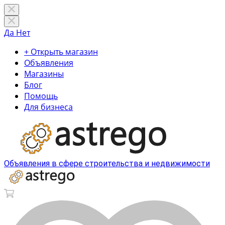
Да
Нет
+ Открыть магазин
Объявления
Магазины
Блог
Помощь
Для бизнеса
Объявления в сфере строительства и недвижимости