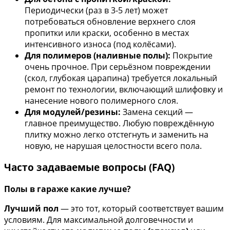
Периодически (раз в 3-5 лет) может
потребоваться обновление верхнего слоя
пропитки или краски, особенно в местах
интенсивного износа (под колёсами).
Для полимеров (наливные полы):
Покрытие
очень прочное. При серьёзном повреждении
(скол, глубокая царапина) требуется локальный
ремонт по технологии, включающий шлифовку и
нанесение нового полимерного слоя.
Для модулей/резины:
Замена секций —
главное преимущество. Любую повреждённую
плитку можно легко отстегнуть и заменить на
новую, не нарушая целостности всего пола.
Часто задаваемые вопросы (FAQ)
Полы в гараже какие лучше?
Лучший пол
— это тот, который соответствует вашим
условиям. Для максимальной долговечности и