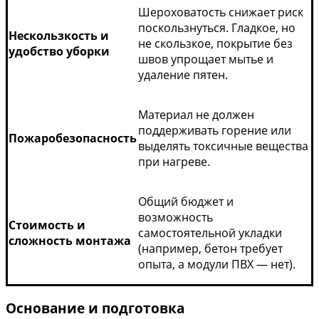
Шероховатость снижает риск
поскользнуться. Гладкое, но
Нескользкость и
не скользкое, покрытие без
удобство уборки
швов упрощает мытье и
удаление пятен.
Материал не должен
поддерживать горение или
Пожаробезопасность
выделять токсичные вещества
при нагреве.
Общий бюджет и
возможность
Стоимость и
самостоятельной укладки
сложность монтажа
(например, бетон требует
опыта, а модули ПВХ — нет).
Основание и подготовка