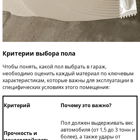
Критерии выбора пола
Чтобы понять, какой пол выбрать в гараж,
необходимо оценить каждый материал по ключевым
характеристикам, которые важны для эксплуатации в
специфических условиях этого помещения:
Критерий
Почему это важно?
Пол должен выдерживать вес
автомобиля (от 1,5 до 3 тонн и
Прочность и
более), а также удары от
износостойкость