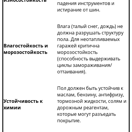
падения инструментов и
истирание от шин.
Влага (талый снег, дождь) не
должна разрушать структуру
пола. Для неотапливаемых
Влагостойкость и
гаражей критична
морозостойкость
морозостойкость
(способность выдерживать
циклы замораживания/
оттаивания).
Пол должен быть устойчив к
маслам, бензину, антифризу,
Устойчивость к
тормозной жидкости, солям и
химии
дорожным реагентам,
которые могут разъедать
покрытие.