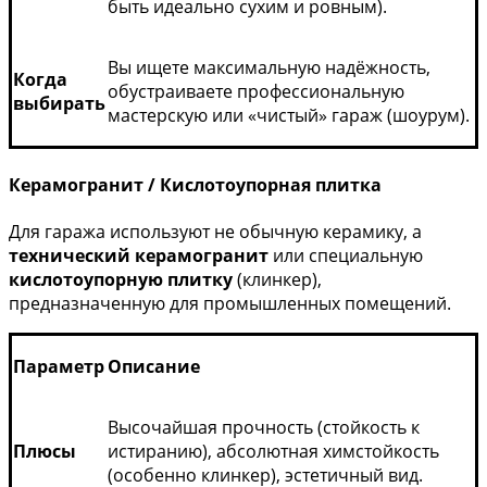
быть идеально сухим и ровным).
Вы ищете максимальную надёжность,
Когда
обустраиваете профессиональную
выбирать
мастерскую или «чистый» гараж (шоурум).
Керамогранит / Кислотоупорная плитка
Для гаража используют не обычную керамику, а
технический керамогранит
или специальную
кислотоупорную плитку
(клинкер),
предназначенную для промышленных помещений.
Параметр
Описание
Высочайшая прочность (стойкость к
Плюсы
истиранию), абсолютная химстойкость
(особенно клинкер), эстетичный вид.