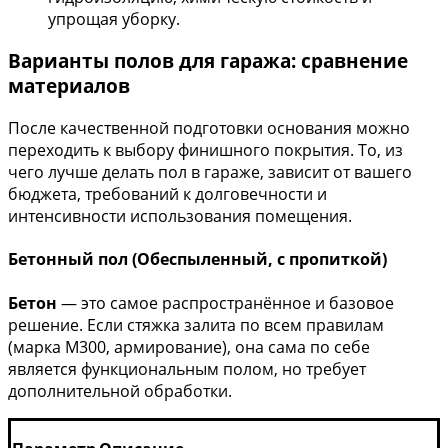
упрощая уборку.
Варианты полов для гаража: сравнение
материалов
После качественной подготовки основания можно
переходить к выбору финишного покрытия. То, из
чего лучше делать пол в гараже, зависит от вашего
бюджета, требований к долговечности и
интенсивности использования помещения.
Бетонный пол (Обеспыленный, с пропиткой)
Бетон
— это самое распространённое и базовое
решение. Если стяжка залита по всем правилам
(марка М300, армирование), она сама по себе
является функциональным полом, но требует
дополнительной обработки.