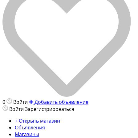
0
Войти
Добавить объявление
Войти
Зарегистрироваться
+ Открыть магазин
Объявления
Магазины