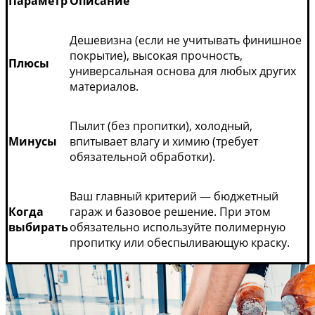
Параметр
Описание
Дешевизна (если не учитывать финишное
покрытие), высокая прочность,
Плюсы
универсальная основа для любых других
материалов.
Пылит (без пропитки), холодный,
Минусы
впитывает влагу и химию (требует
обязательной обработки).
Ваш главный критерий — бюджетный
Когда
гараж и базовое решение. При этом
выбирать
обязательно используйте полимерную
пропитку или обеспыливающую краску.