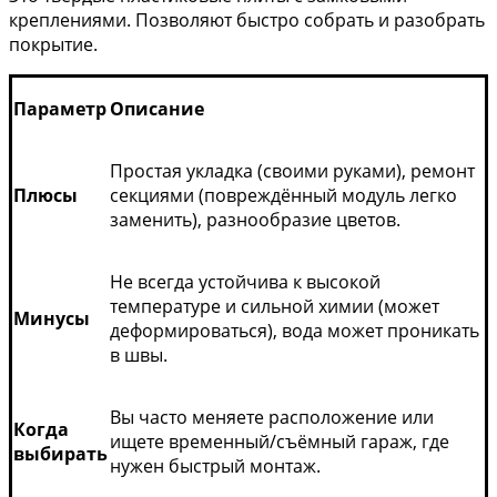
креплениями. Позволяют быстро собрать и разобрать
покрытие.
Параметр
Описание
Простая укладка (своими руками), ремонт
Плюсы
секциями (повреждённый модуль легко
заменить), разнообразие цветов.
Не всегда устойчива к высокой
температуре и сильной химии (может
Минусы
деформироваться), вода может проникать
в швы.
Вы часто меняете расположение или
Когда
ищете временный/съёмный гараж, где
выбирать
нужен быстрый монтаж.