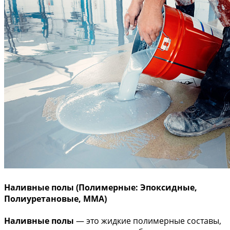
Наливные полы (Полимерные: Эпоксидные,
Полиуретановые, ММА)
Наливные полы
— это жидкие полимерные составы,