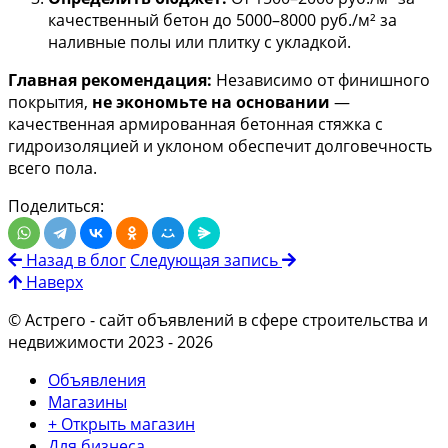
качественный бетон до 5000–8000 руб./м² за
наливные полы или плитку с укладкой.
Главная рекомендация:
Независимо от финишного
покрытия,
не экономьте на основании
—
качественная армированная бетонная стяжка с
гидроизоляцией и уклоном обеспечит долговечность
всего пола.
Поделиться:
Назад в блог
Следующая запись
Наверх
© Астрего
- сайт объявлений в сфере строительства и
недвижимости 2023 - 2026
Объявления
Магазины
+ Открыть магазин
Для бизнеса