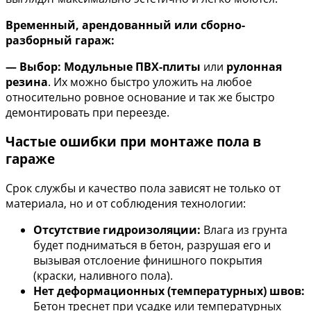
Временный, арендованный или сборно-
разборный гараж:
— Выбор:
Модульные ПВХ-плиты
или
рулонная
резина
. Их можно быстро уложить на любое
относительно ровное основание и так же быстро
демонтировать при переезде.
Частые ошибки при монтаже пола в
гараже
Срок службы и качество пола зависят не только от
материала, но и от соблюдения технологии:
Отсутствие гидроизоляции:
Влага из грунта
будет подниматься в бетон, разрушая его и
вызывая отслоение финишного покрытия
(краски, наливного пола).
Нет деформационных (температурных) швов:
Бетон треснет при усадке или температурных