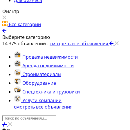
Для бизнеса
Фильтр
Все категории
Выберите категорию
14 375
объявлений -
смотреть все объявления
Продажа недвижимости
Аренда недвижимости
Стройматериалы
Оборудование
Спецтехника и грузовики
Услуги компаний
смотреть все объявления