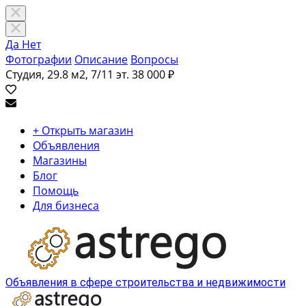
Да
Нет
Фотографии
Описание
Вопросы
Студия, 29.8 м2, 7/11 эт.
38 000 ₽
+ Открыть магазин
Объявления
Магазины
Блог
Помощь
Для бизнеса
Объявления в сфере строительства и недвижимости