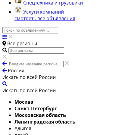
Спецтехника и грузовики
Услуги компаний
смотреть все объявления
Все регионы
Россия
Искать по всей России
Искать по всей России
Москва
Санкт-Петербург
Московская область
Ленинградская область
Адыгея