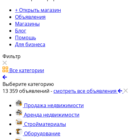
+ Открыть магазин
Объявления
Магазины
Блог
Помощь
Для бизнеса
Фильтр
Все категории
Выберите категорию
13 359
объявлений -
смотреть все объявления
Продажа недвижимости
Аренда недвижимости
Стройматериалы
Оборудование