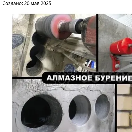
Создано: 20 мая 2025