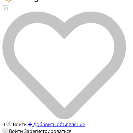
0
Войти
Добавить объявление
Войти
Зарегистрироваться