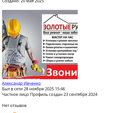
Создано: 20 мая 2025
Александр Ивченко
Был в сети 28 ноября 2025 15:46
Частное лицо
Профиль создан 23 сентября 2024
Нет отзывов