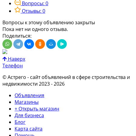
Вопросы: 0
Отзывы: 0
Вопросы к этому объявлению закрыты
Пока нет ни одного отзыва.
Поделиться:
Наверх
Телефон
© Астрего
- сайт объявлений в сфере строительства и
недвижимости 2023 - 2026
Объявления
Магазины
+ Открыть магазин
Для бизнеса
Блог
Карта сайта
Помощь