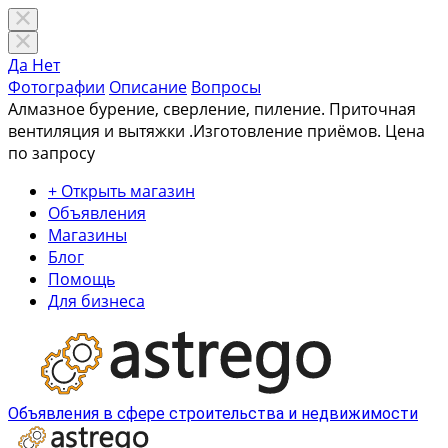
Да
Нет
Фотографии
Описание
Вопросы
Алмазное бурение, сверление, пиление. Приточная
вентиляция и вытяжки .Изготовление приёмов.
Цена
по запросу
+ Открыть магазин
Объявления
Магазины
Блог
Помощь
Для бизнеса
Объявления в сфере строительства и недвижимости