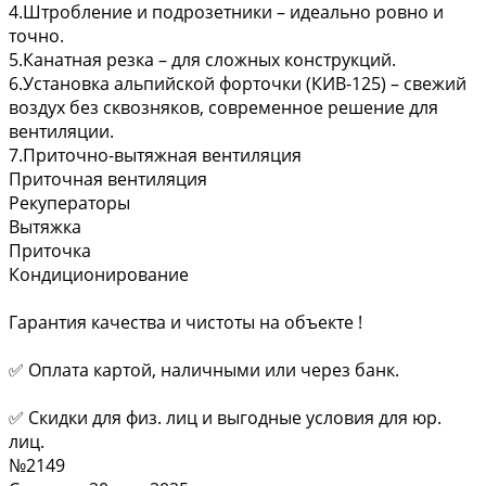
4.Штробление и подрозетники – идеально ровно и
точно.
5.Канатная резка – для сложных конструкций.
6.Установка альпийской форточки (КИВ-125) – свежий
воздух без сквозняков, современное решение для
вентиляции.
7.Приточно-вытяжная вентиляция
Приточная вентиляция
Рекуператоры
Вытяжка
Приточка
Кондиционирование
Гарантия качества и чистоты на объекте !
✅ Оплата картой, наличными или через банк.
✅ Скидки для физ. лиц и выгодные условия для юр.
лиц.
№2149