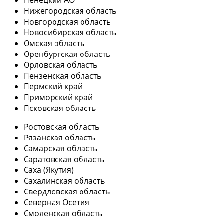
Ненецкий АО
Нижегородская область
Новгородская область
Новосибирская область
Омская область
Оренбургская область
Орловская область
Пензенская область
Пермский край
Приморский край
Псковская область
Ростовская область
Рязанская область
Самарская область
Саратовская область
Саха (Якутия)
Сахалинская область
Свердловская область
Северная Осетия
Смоленская область