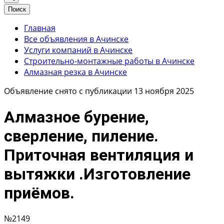
Поиск
Главная
Все объявления в Ачинске
Услуги компаний в Ачинске
Строительно-монтажные работы в Ачинске
Алмазная резка в Ачинске
Объявление снято с публикации 13 ноября 2025
Алмазное бурение,
сверление, пиление.
Приточная вентиляция и
вытяжки .Изготовление
приёмов.
№2149