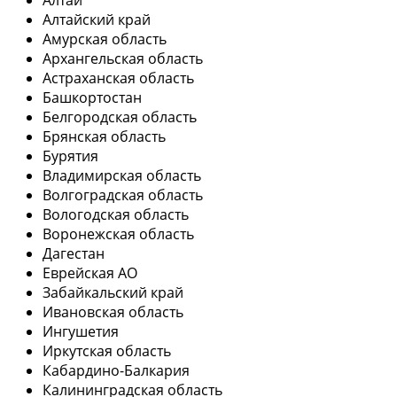
Алтай
Алтайский край
Амурская область
Архангельская область
Астраханская область
Башкортостан
Белгородская область
Брянская область
Бурятия
Владимирская область
Волгоградская область
Вологодская область
Воронежская область
Дагестан
Еврейская АО
Забайкальский край
Ивановская область
Ингушетия
Иркутская область
Кабардино-Балкария
Калининградская область