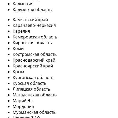
Калмыкия
Калужская область
Камчатский край
Карачаево-Черкесия
Карелия
Кемеровская область
Кировская область
Коми
Костромская область
Краснодарский край
Красноярский край
Крым
Курганская область
Курская область
Липецкая область
Магаданская область
Марий Эл
Мордовия
Мурманская область